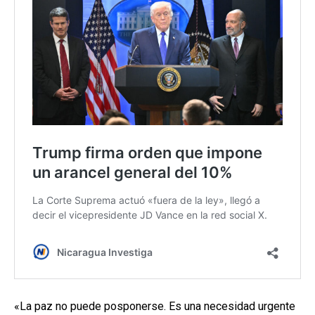
«La paz no puede posponerse. Es una necesidad urgente