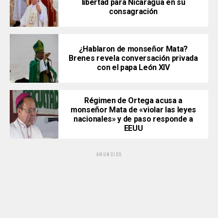
libertad para Nicaragua en su
consagración
¿Hablaron de monseñor Mata?
Brenes revela conversación privada
con el papa León XIV
Régimen de Ortega acusa a
monseñor Mata de «violar las leyes
nacionales» y de paso responde a
EEUU
ANUNCIOS