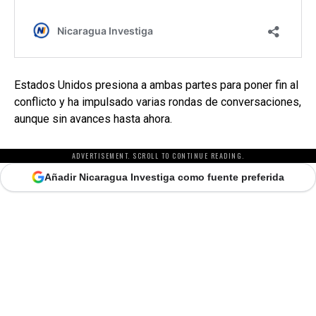
Estados Unidos presiona a ambas partes para poner fin al
conflicto y ha impulsado varias rondas de conversaciones,
aunque sin avances hasta ahora.
ADVERTISEMENT. SCROLL TO CONTINUE READING.
Añadir Nicaragua Investiga como fuente preferida