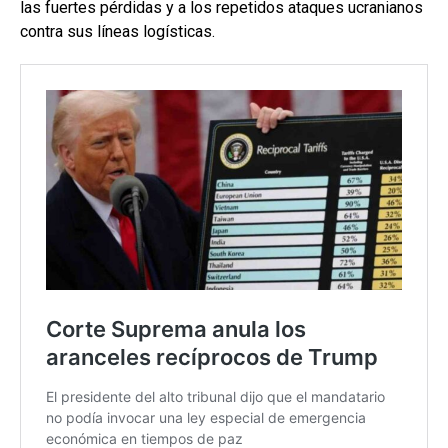
las fuertes pérdidas y a los repetidos ataques ucranianos
contra sus líneas logísticas.