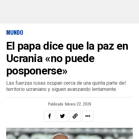
MUNDO
El papa dice que la paz en
Ucrania «no puede
posponerse»
Las fuerzas rusas ocupan cerca de una quinta parte del
territorio ucraniano y siguen avanzando lentamente.
Publicado
febrero 22, 2026