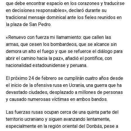
que debe encontrar espacio en los corazones y traducirse
en decisiones responsables», declaró durante su
tradicional mensaje dominical ante los fieles reunidos en
la plaza de San Pedro.
«Renuevo con fuerza mi llamamiento: que callen las
armas, que cesen los bombardeos, que se alcance sin
demora un alto el fuego y que se refuerce el diálogo para
abrir el camino hacia la paz», añadió el pontífice, con
nacionalidad estadounidense y peruana.
El próximo 24 de febrero se cumplirán cuatro años desde
el inicio de la ofensiva rusa en Ucrania, una guerra que ha
devastado ciudades, desplazado a millones de personas
y causado numerosas víctimas en ambos bandos.
Las fuerzas rusas ocupan cerca de una quinta parte del
territorio ucraniano y siguen avanzando lentamente,
especialmente en la región oriental del Donbás, pese a