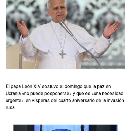
El papa León XIV sostuvo el domingo que la paz en
Ucrania
«no puede posponerse» y que es «una necesidad
urgente», en vísperas del cuarto aniversario de la invasión
rusa.