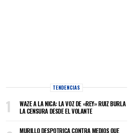
TENDENCIAS
WAZE A LA NICA: LA VOZ DE «REY» RUIZ BURLA
LA CENSURA DESDE EL VOLANTE
MURILLO DESPOTRICA CONTRA MEDIOS QUE