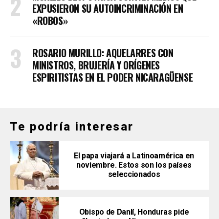
EXPUSIERON SU AUTOINCRIMINACIÓN EN
«ROBOS»
ROSARIO MURILLO: AQUELARRES CON
MINISTROS, BRUJERÍA Y ORÍGENES
ESPIRITISTAS EN EL PODER NICARAGÜENSE
Te podría interesar
El papa viajará a Latinoamérica en
noviembre. Estos son los países
seleccionados
Obispo de Danlí, Honduras pide