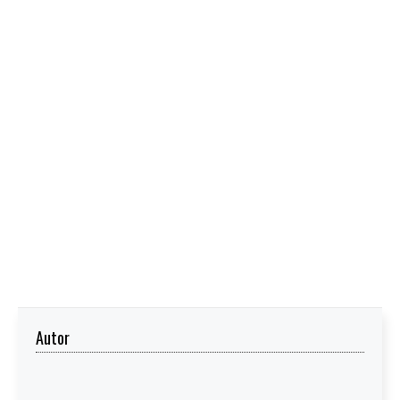
Autor