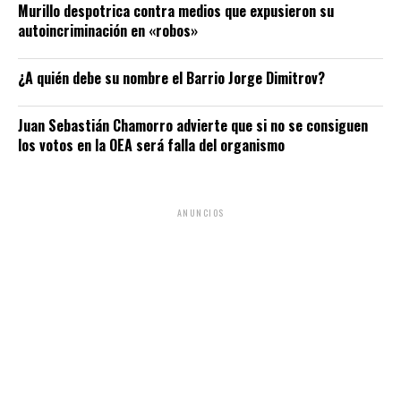
Murillo despotrica contra medios que expusieron su
autoincriminación en «robos»
¿A quién debe su nombre el Barrio Jorge Dimitrov?
Juan Sebastián Chamorro advierte que si no se consiguen
los votos en la OEA será falla del organismo
ANUNCIOS