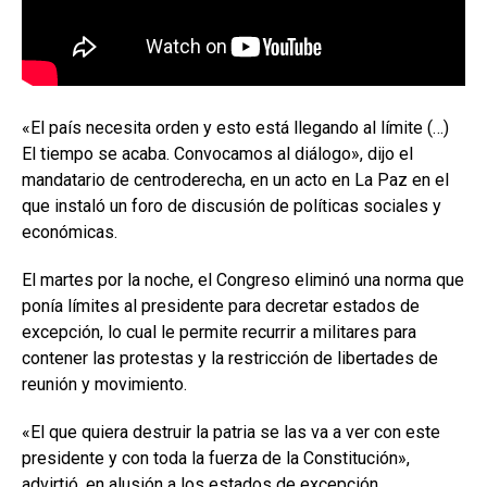
«El país necesita orden y esto está llegando al límite (…)
El tiempo se acaba. Convocamos al diálogo», dijo el
mandatario de centroderecha, en un acto en La Paz en el
que instaló un foro de discusión de políticas sociales y
económicas.
El martes por la noche, el Congreso eliminó una norma que
ponía límites al presidente para decretar estados de
excepción, lo cual le permite recurrir a militares para
contener las protestas y la restricción de libertades de
reunión y movimiento.
«El que quiera destruir la patria se las va a ver con este
presidente y con toda la fuerza de la Constitución»,
advirtió, en alusión a los estados de excepción.