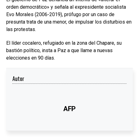
orden democrático» y señala al expresidente socialista
Evo Morales (2006-2019), prófugo por un caso de
presunta trata de una menor, de impulsar los disturbios en
las protestas.
El líder cocalero, refugiado en la zona del Chapare, su
bastión político, insta a Paz a que llame a nuevas
elecciones en 90 días.
Autor
AFP