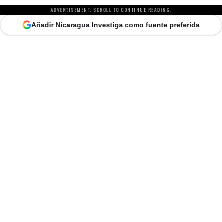
ADVERTISEMENT. SCROLL TO CONTINUE READING.
Añadir Nicaragua Investiga como fuente preferida