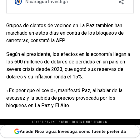
Grupos de cientos de vecinos en La Paz también han
marchado en estos días en contra de los bloqueos de
carreteras, constató la AFP.
Según el presidente, los efectos en la economía llegan a
los 600 millones de dólares de pérdidas en un país en
severa crisis desde 2023, que agotó sus reservas de
dólares y su inflación ronda el 15%.
«Es peor que el covid», manifestó Paz, al hablar de la
escasez y la subida de precios provocada por los
bloqueos en La Paz y El Alto.
ADVERTISEMENT. SCROLL TO CONTINUE READING.
Añadir Nicaragua Investiga como fuente preferida