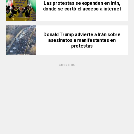
Las protestas se expanden en Irán,
donde se cortó el acceso a internet
Donald Trump advierte a Irán sobre
asesinatos a manifestantes en
protestas
ANUNCIOS