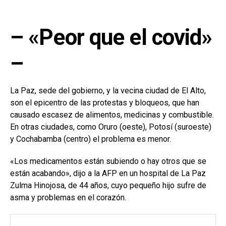
– «Peor que el covid»
–
La Paz, sede del gobierno, y la vecina ciudad de El Alto,
son el epicentro de las protestas y bloqueos, que han
causado escasez de alimentos, medicinas y combustible.
En otras ciudades, como Oruro (oeste), Potosí (suroeste)
y Cochabamba (centro) el problema es menor.
«Los medicamentos están subiendo o hay otros que se
están acabando», dijo a la AFP en un hospital de La Paz
Zulma Hinojosa, de 44 años, cuyo pequeño hijo sufre de
asma y problemas en el corazón.