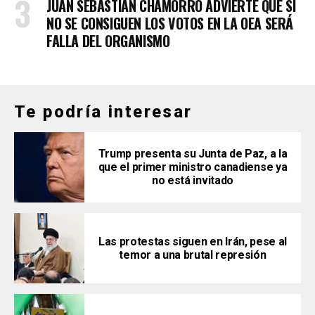
JUAN SEBASTIÁN CHAMORRO ADVIERTE QUE SI
NO SE CONSIGUEN LOS VOTOS EN LA OEA SERÁ
FALLA DEL ORGANISMO
Te podría interesar
Trump presenta su Junta de Paz, a la
que el primer ministro canadiense ya
no está invitado
Las protestas siguen en Irán, pese al
temor a una brutal represión