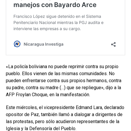
«La policía boliviana no puede reprimir contra su propio
pueblo. Ellos vienen de las mismas comunidades. No
pueden enfrentarse contra sus propios hermanos, contra
su padre, contra su madre (…) que se repliegue», dijo a la
AFP Froylan Choque, en la manifestación.
Este miércoles, el vicepresidente Edmand Lara, declarado
opositor de Paz, también llamó a dialogar a dirigentes de
las protestas, pero sólo acudieron representantes de la
Iglesia y la Defensoría del Pueblo.