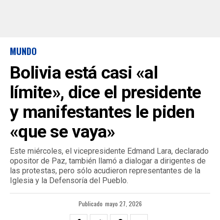
MUNDO
Bolivia está casi «al
límite», dice el presidente
y manifestantes le piden
«que se vaya»
Este miércoles, el vicepresidente Edmand Lara, declarado
opositor de Paz, también llamó a dialogar a dirigentes de
las protestas, pero sólo acudieron representantes de la
Iglesia y la Defensoría del Pueblo.
Publicado
mayo 27, 2026