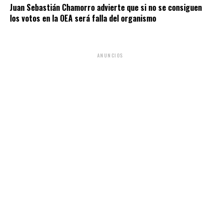
Juan Sebastián Chamorro advierte que si no se consiguen
los votos en la OEA será falla del organismo
ANUNCIOS