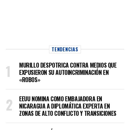
TENDENCIAS
MURILLO DESPOTRICA CONTRA MEDIOS QUE
EXPUSIERON SU AUTOINCRIMINACIÓN EN
«ROBOS»
EEUU NOMINA COMO EMBAJADORA EN
NICARAGUA A DIPLOMÁTICA EXPERTA EN
ZONAS DE ALTO CONFLICTO Y TRANSICIONES