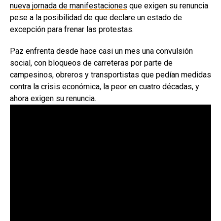
nueva jornada de manifestaciones
que exigen su renuncia
pese a la posibilidad de que declare un estado de
excepción para frenar las protestas.
Paz enfrenta desde hace casi un mes una convulsión
social, con bloqueos de carreteras por parte de
campesinos, obreros y transportistas que pedían medidas
contra la crisis económica, la peor en cuatro décadas, y
ahora exigen su renuncia.