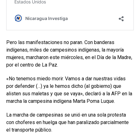
Pero las manifestaciones no paran. Con banderas
indígenas, miles de campesinos indígenas, la mayoría
mujeres, marcharon este miércoles, en el Día de la Madre,
por el centro de La Paz.
«No tenemos miedo morir. Vamos a dar nuestras vidas
por defender (…) ya le hemos dicho (al gobierno) que
alisten sus maletas y que se vaya», declaró a la AFP en la
marcha la campesina indígena Marta Poma Luque.
La marcha de campesinas se unió en una sola protesta
con choferes en huelga que han paralizado parcialmente
el transporte público.