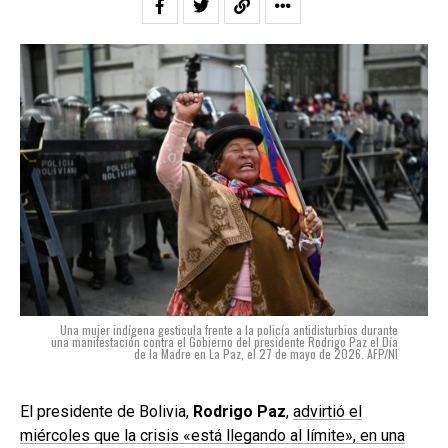
Una mujer indígena gesticula frente a la policía antidisturbios durante
una manifestación contra el Gobierno del presidente Rodrigo Paz el Día
de la Madre en La Paz, el 27 de mayo de 2026. AFP/NI
El presidente de Bolivia,
Rodrigo Paz
,
advirtió el
miércoles que la crisis «está llegando al límite», en una