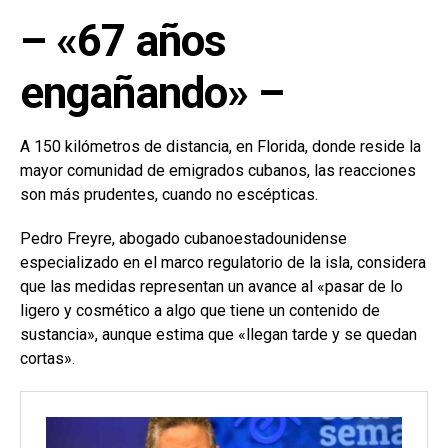
– «67 años
engañando» –
A 150 kilómetros de distancia, en Florida, donde reside la
mayor comunidad de emigrados cubanos, las reacciones
son más prudentes, cuando no escépticas.
Pedro Freyre, abogado cubanoestadounidense
especializado en el marco regulatorio de la isla, considera
que las medidas representan un avance al «pasar de lo
ligero y cosmético a algo que tiene un contenido de
sustancia», aunque estima que «llegan tarde y se quedan
cortas».