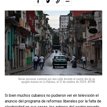
Varias personas caminan por una calle durante el cuarto día de un
apagón masivo en La Habana, el 21 de octubre de 2024. AFP/NI
Si bien muchos cubanos no pudieron ver en televisión el
anuncio del programa de reformas liberales por la falta de
electricidad en sus casas,
los actores del sector privado