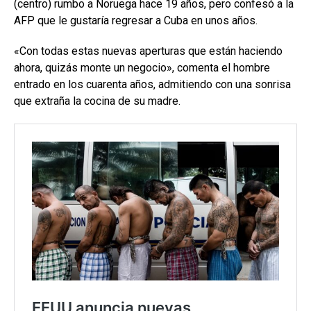
(centro) rumbo a Noruega hace 19 años, pero confesó a la
AFP que le gustaría regresar a Cuba en unos años.
«Con todas estas nuevas aperturas que están haciendo
ahora, quizás monte un negocio», comenta el hombre
entrado en los cuarenta años, admitiendo con una sonrisa
que extraña la cocina de su madre.