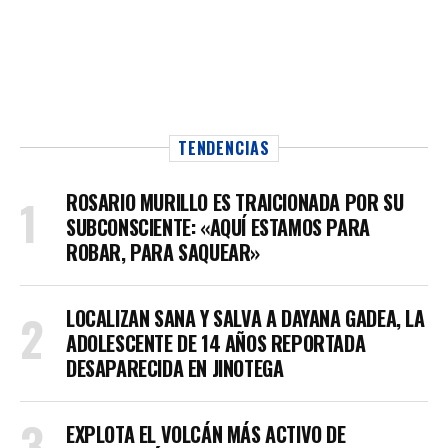
TENDENCIAS
ROSARIO MURILLO ES TRAICIONADA POR SU
SUBCONSCIENTE: «AQUÍ ESTAMOS PARA
ROBAR, PARA SAQUEAR»
LOCALIZAN SANA Y SALVA A DAYANA GADEA, LA
ADOLESCENTE DE 14 AÑOS REPORTADA
DESAPARECIDA EN JINOTEGA
EXPLOTA EL VOLCÁN MÁS ACTIVO DE