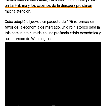
en La Habana y los cubanos de la diáspora prestaron
mucha atención
.
Cuba adoptó el jueves un paquete de 176 reformas en
favor de la economía de mercado, un giro histórico para la
isla comunista sumida en una profunda crisis económica y
bajo presión de Washington.