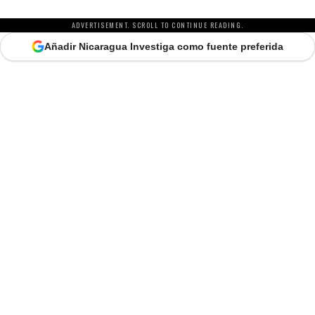
ADVERTISEMENT. SCROLL TO CONTINUE READING.
Añadir Nicaragua Investiga como fuente preferida