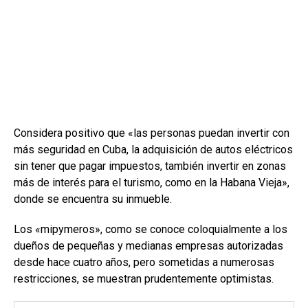
Considera positivo que «las personas puedan invertir con
más seguridad en Cuba, la adquisición de autos eléctricos
sin tener que pagar impuestos, también invertir en zonas
más de interés para el turismo, como en la Habana Vieja»,
donde se encuentra su inmueble.
Los «mipymeros», como se conoce coloquialmente a los
dueños de pequeñas y medianas empresas autorizadas
desde hace cuatro años, pero sometidas a numerosas
restricciones, se muestran prudentemente optimistas.