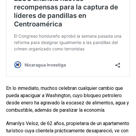
En lo inmediato, muchos celebran cualquier cambio que
pueda apaciguar a Washington, cuyo bloqueo petrolero
desde enero ha agravado la escasez de alimentos, agua y
combustible, además de paralizar la economía.
Amarilys Veloz, de 62 años, propietaria de un apartamento
turístico cuya clientela prácticamente desapareció, ve con