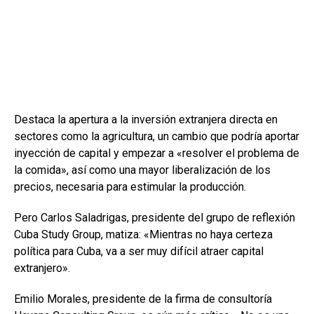
Destaca la apertura a la inversión extranjera directa en
sectores como la agricultura, un cambio que podría aportar
inyección de capital y empezar a «resolver el problema de
la comida», así como una mayor liberalización de los
precios, necesaria para estimular la producción.
Pero Carlos Saladrigas, presidente del grupo de reflexión
Cuba Study Group, matiza: «Mientras no haya certeza
política para Cuba, va a ser muy difícil atraer capital
extranjero».
Emilio Morales, presidente de la firma de consultoría