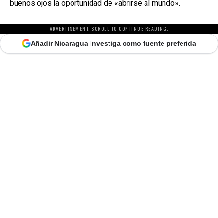
buenos ojos la oportunidad de «abrirse al mundo».
ADVERTISEMENT. SCROLL TO CONTINUE READING.
Añadir Nicaragua Investiga como fuente preferida