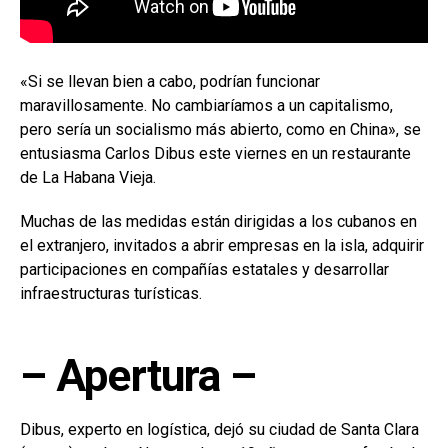
«Si se llevan bien a cabo, podrían funcionar
maravillosamente. No cambiaríamos a un capitalismo,
pero sería un socialismo más abierto, como en China», se
entusiasma Carlos Dibus este viernes en un restaurante
de La Habana Vieja.
Muchas de las medidas están dirigidas a los cubanos en
el extranjero, invitados a abrir empresas en la isla, adquirir
participaciones en compañías estatales y desarrollar
infraestructuras turísticas.
– Apertura –
Dibus, experto en logística, dejó su ciudad de Santa Clara