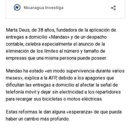
Marta Deus, de 38 años, fundadora de la aplicación de
entregas a domicilio «Mandao» y de un despacho
contable, celebra especialmente el anuncio de la
eliminación de los límites al número y tamaño de
empresas que una misma persona puede poseer.
Mandao ha estado «en modo supervivencia durante varios
meses», explica a la AFP, debido a los apagones que
dificultan las entregas a domicilio al afectar la señal de
telefonía móvil y dejar sin electricidad a los repartidores
para recargar sus bicicletas o motos eléctricas.
Estas reformas le dan alguna «esperanza» de que pueda
haber un cambio más profundo.