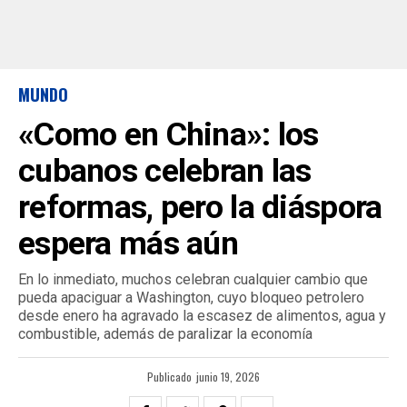
MUNDO
«Como en China»: los
cubanos celebran las
reformas, pero la diáspora
espera más aún
En lo inmediato, muchos celebran cualquier cambio que
pueda apaciguar a Washington, cuyo bloqueo petrolero
desde enero ha agravado la escasez de alimentos, agua y
combustible, además de paralizar la economía
Publicado
junio 19, 2026