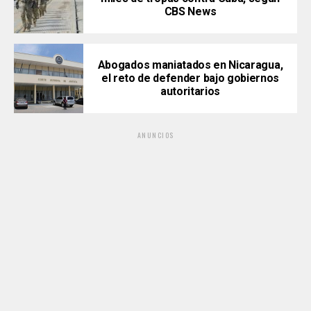
CBS News
Abogados maniatados en Nicaragua,
el reto de defender bajo gobiernos
autoritarios
ANUNCIOS