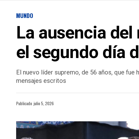
MUNDO
La ausencia del
el segundo día 
El nuevo líder supremo, de 56 años, que fue 
mensajes escritos
Publicado
julio 5, 2026