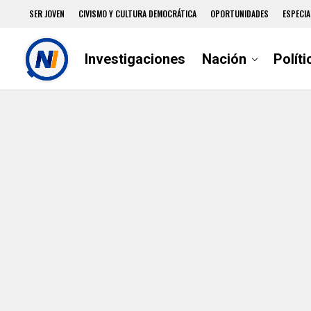
SER JOVEN
CIVISMO Y CULTURA DEMOCRÁTICA
OPORTUNIDADES
ESPECIA
Investigaciones
Nación
Políti