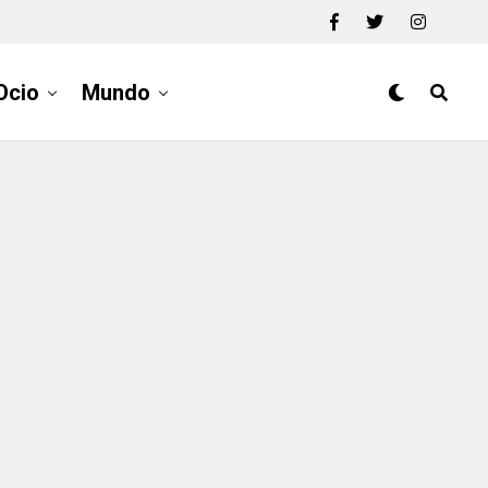
Ocio
Mundo