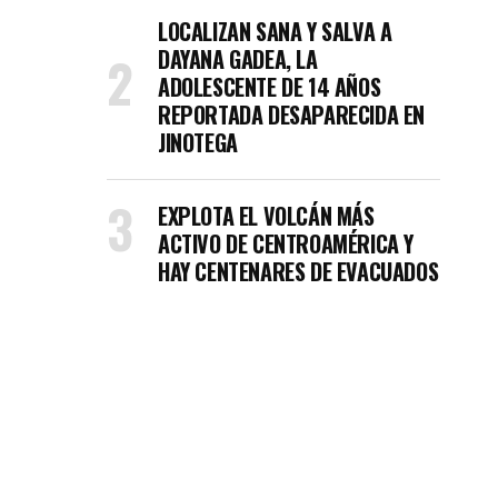
LOCALIZAN SANA Y SALVA A
DAYANA GADEA, LA
ADOLESCENTE DE 14 AÑOS
REPORTADA DESAPARECIDA EN
JINOTEGA
EXPLOTA EL VOLCÁN MÁS
ACTIVO DE CENTROAMÉRICA Y
HAY CENTENARES DE EVACUADOS