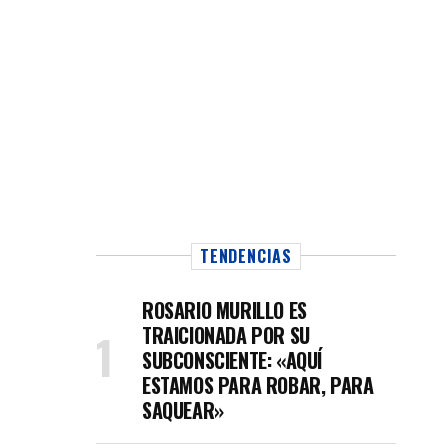
TENDENCIAS
ROSARIO MURILLO ES
TRAICIONADA POR SU
SUBCONSCIENTE: «AQUÍ
ESTAMOS PARA ROBAR, PARA
SAQUEAR»