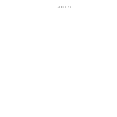
ANUNCIOS