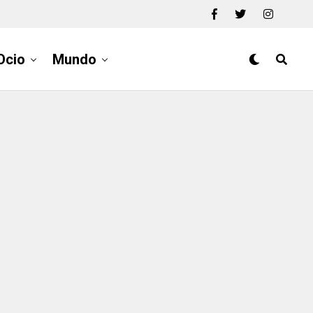
Ocio
Mundo