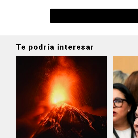
Te podría interesar