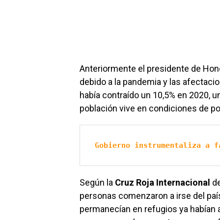
Anteriormente el presidente de Hon
debido a la pandemia y las afectaci
había contraído un 10,5% en 2020, un
población vive en condiciones de p
Gobierno instrumentaliza a f
Según la
Cruz Roja Internacional
de
personas comenzaron a irse del pa
permanecían en refugios ya habían 