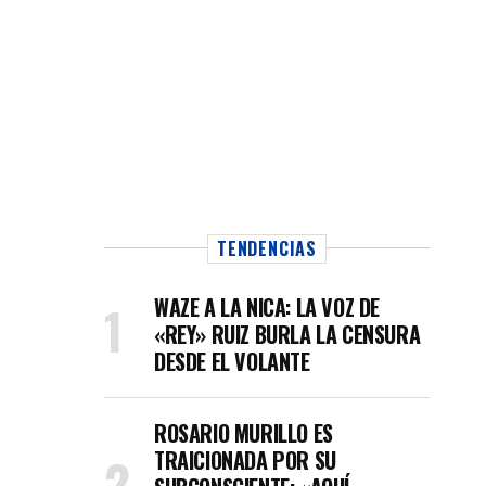
TENDENCIAS
WAZE A LA NICA: LA VOZ DE
«REY» RUIZ BURLA LA CENSURA
DESDE EL VOLANTE
ROSARIO MURILLO ES
TRAICIONADA POR SU