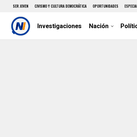
SER JOVEN
CIVISMO Y CULTURA DEMOCRÁTICA
OPORTUNIDADES
ESPECIA
Investigaciones
Nación
Políti