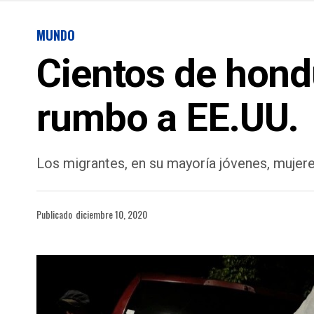
MUNDO
Cientos de hon
rumbo a EE.UU.
Los migrantes, en su mayoría jóvenes, mujeres
Publicado
diciembre 10, 2020