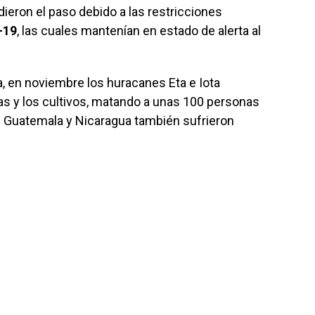
ieron el paso debido a las restricciones
-19
, las cuales mantenían en estado de alerta al
, en noviembre los huracanes Eta e Iota
sas y los cultivos, matando a unas 100 personas
 Guatemala y Nicaragua también sufrieron