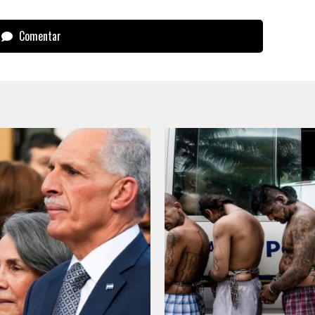
Comentar