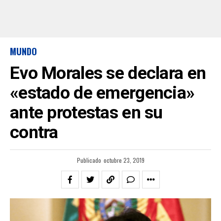
MUNDO
Evo Morales se declara en
«estado de emergencia»
ante protestas en su
contra
Publicado
octubre 23, 2019