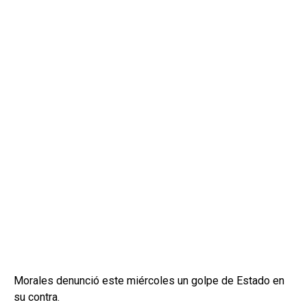
Morales denunció este miércoles un golpe de Estado en
su contra.