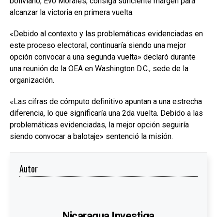
boliviano, Evo Morales, consiga suficiente margen para
alcanzar la victoria en primera vuelta.
«Debido al contexto y las problemáticas evidenciadas en
este proceso electoral, continuaría siendo una mejor
opción convocar a una segunda vuelta» declaró durante
una reunión de la OEA en Washington D.C., sede de la
organización.
«Las cifras de cómputo definitivo apuntan a una estrecha
diferencia, lo que significaría una 2da vuelta. Debido a las
problemáticas evidenciadas, la mejor opción seguiría
siendo convocar a balotaje» sentenció la misión.
Autor
Nicaragua Investiga