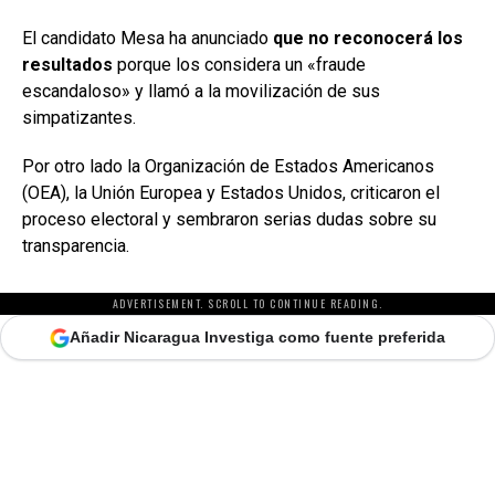
El candidato Mesa ha anunciado
que no reconocerá los
resultados
porque los considera un «fraude
escandaloso» y llamó a la movilización de sus
simpatizantes.
Por otro lado la Organización de Estados Americanos
(OEA), la Unión Europea y Estados Unidos, criticaron el
proceso electoral y sembraron serias dudas sobre su
transparencia.
ADVERTISEMENT. SCROLL TO CONTINUE READING.
Añadir Nicaragua Investiga como fuente preferida