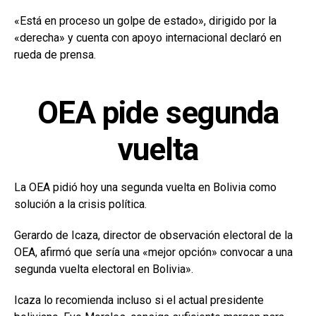
«Está en proceso un golpe de estado», dirigido por la
«derecha» y cuenta con apoyo internacional declaró en
rueda de prensa.
OEA pide segunda
vuelta
La OEA pidió hoy una segunda vuelta en Bolivia como
solución a la crisis política.
Gerardo de Icaza, director de observación electoral de la
OEA, afirmó que sería una «mejor opción» convocar a una
segunda vuelta electoral en Bolivia».
Icaza lo recomienda incluso si el actual presidente