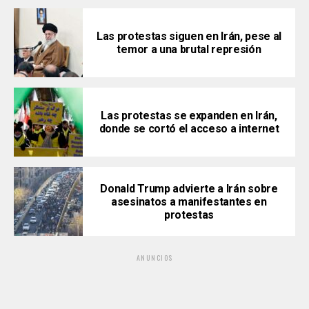
Las protestas siguen en Irán, pese al
temor a una brutal represión
Las protestas se expanden en Irán,
donde se cortó el acceso a internet
Donald Trump advierte a Irán sobre
asesinatos a manifestantes en
protestas
ANUNCIOS