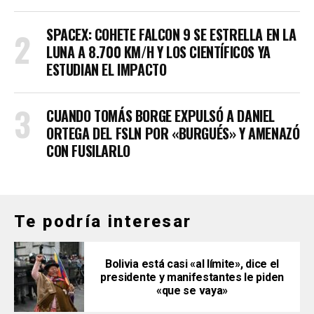
SPACEX: COHETE FALCON 9 SE ESTRELLA EN LA
LUNA A 8.700 KM/H Y LOS CIENTÍFICOS YA
ESTUDIAN EL IMPACTO
CUANDO TOMÁS BORGE EXPULSÓ A DANIEL
ORTEGA DEL FSLN POR «BURGUÉS» Y AMENAZÓ
CON FUSILARLO
Te podría interesar
Bolivia está casi «al límite», dice el
presidente y manifestantes le piden
«que se vaya»