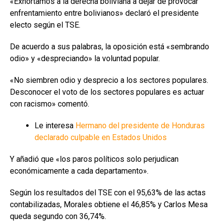
«Exhortamos a la derecha boliviana a dejar de provocar
enfrentamiento entre bolivianos» declaró el presidente
electo según el TSE.
De acuerdo a sus palabras, la oposición está «sembrando
odio» y «despreciando» la voluntad popular.
«No siembren odio y desprecio a los sectores populares.
Desconocer el voto de los sectores populares es actuar
con racismo» comentó.
Le interesa
Hermano del presidente de Honduras
declarado culpable en Estados Unidos
Y añadió que «los paros políticos solo perjudican
económicamente a cada departamento».
Según los resultados del TSE con el 95,63% de las actas
contabilizadas, Morales obtiene el 46,85% y Carlos Mesa
queda segundo con 36,74%.