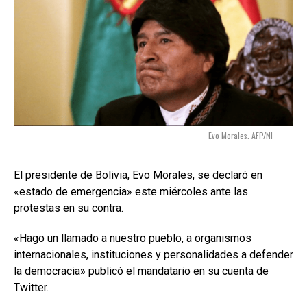
Evo Morales. AFP/NI
El presidente de Bolivia, Evo Morales, se declaró en
«estado de emergencia» este miércoles ante las
protestas en su contra.
«Hago un llamado a nuestro pueblo, a organismos
internacionales, instituciones y personalidades a defender
la democracia» publicó el mandatario en su cuenta de
Twitter.