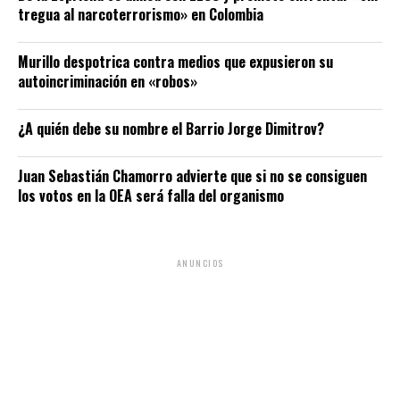
tregua al narcoterrorismo» en Colombia
Murillo despotrica contra medios que expusieron su
autoincriminación en «robos»
¿A quién debe su nombre el Barrio Jorge Dimitrov?
Juan Sebastián Chamorro advierte que si no se consiguen
los votos en la OEA será falla del organismo
ANUNCIOS