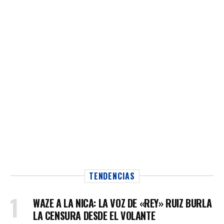
TENDENCIAS
WAZE A LA NICA: LA VOZ DE «REY» RUIZ BURLA
LA CENSURA DESDE EL VOLANTE