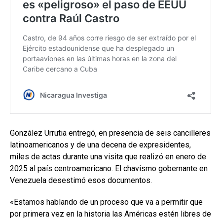
González Urrutia entregó, en presencia de seis cancilleres
latinoamericanos y de una decena de expresidentes,
miles de actas durante una visita que realizó en enero de
2025 al país centroamericano. El chavismo gobernante en
Venezuela desestimó esos documentos.
«Estamos hablando de un proceso que va a permitir que
por primera vez en la historia las Américas estén libres de