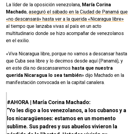
La líder de la oposición venezolana,
María Corina
Machado
,
aseguró el sábado en la Ciudad de Panamá que
«no descansará» hasta ver a la querida «Nicaragua libre»
al tiempo que lanzaba vivas al país en un acto
multitudinario donde se hizo acompañar de venezolanos
en el exilio.
«Viva Nicaragua libre, porque no vamos a descansar hasta
que Cuba sea libre y lo decimos desde aquí (Panamá), y
en este día no descansaremos
hasta que nuestra
querida Nicaragua lo sea también
» dijo Machado en la
manifestación convocada en la capital canalera.
#AHORA
| María Corina Machado:
“Yo les digo a los venezolanos, a los cubanos y a
los nicaragüenses: estamos en un momento
sublime. Sus padres y sus abuelos vivieron la