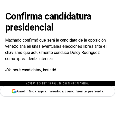
Confirma candidatura
presidencial
Machado confirmó que será la candidata de la oposición
venezolana en unas eventuales elecciones libres ante el
chavismo que actualmente conduce Delcy Rodríguez
como «presidenta interina».
«Yo seré candidata», insistió.
ADVERTISEMENT. SCROLL TO CONTINUE READING.
Añadir Nicaragua Investiga como fuente preferida