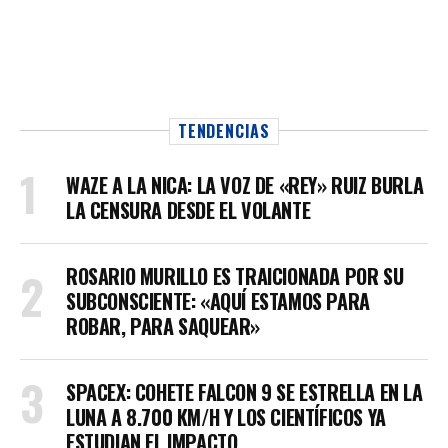
TENDENCIAS
WAZE A LA NICA: LA VOZ DE «REY» RUIZ BURLA
LA CENSURA DESDE EL VOLANTE
ROSARIO MURILLO ES TRAICIONADA POR SU
SUBCONSCIENTE: «AQUÍ ESTAMOS PARA
ROBAR, PARA SAQUEAR»
SPACEX: COHETE FALCON 9 SE ESTRELLA EN LA
LUNA A 8.700 KM/H Y LOS CIENTÍFICOS YA
ESTUDIAN EL IMPACTO