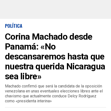
POLÍTICA
Corina Machado desde
Panamá: «No
descansaremos hasta que
nuestra querida Nicaragua
sea libre»
Machado confirmó que será la candidata de la oposición
venezolana en unas eventuales elecciones libres ante el
chavismo que actualmente conduce Delcy Rodríguez
como «presidenta interina»