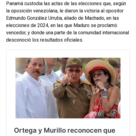
Panamá custodia las actas de las elecciones que, según
la oposición venezolana, le dieron la victoria al opositor
Edmundo González Urrutia, aliado de Machado, en las
elecciones de 2024, en las que Maduro se proclamó
vencedor, y donde una parte de la comunidad internacional
desconoció los resultados oficiales.