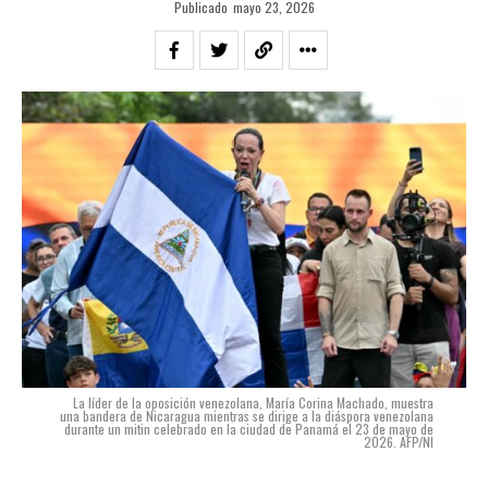
Publicado
mayo 23, 2026
La líder de la oposición venezolana, María Corina Machado, muestra
una bandera de Nicaragua mientras se dirige a la diáspora venezolana
durante un mitin celebrado en la ciudad de Panamá el 23 de mayo de
2026. AFP/NI