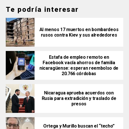
Te podría interesar
Al menos 17 muertos en bombardeos
rusos contra Kiev y sus alrededores
Estafa de empleo remoto en
Facebook vacía ahorros de familia
nicaragüense: esperan reembolso de
20.766 córdobas
Nicaragua aprueba acuerdos con
Rusia para extradición y traslado de
presos
Ortega y Murillo buscan el “techo”