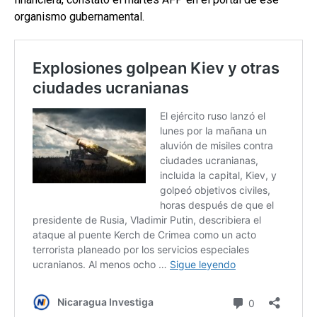
organismo gubernamental.