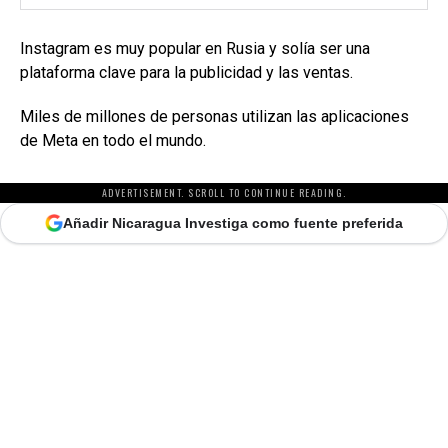
Instagram es muy popular en Rusia y solía ser una
plataforma clave para la publicidad y las ventas.
Miles de millones de personas utilizan las aplicaciones
de Meta en todo el mundo.
ADVERTISEMENT. SCROLL TO CONTINUE READING.
Añadir Nicaragua Investiga como fuente preferida