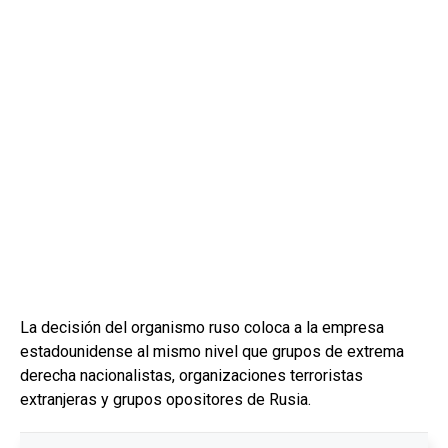
La decisión del organismo ruso coloca a la empresa
estadounidense al mismo nivel que grupos de extrema
derecha nacionalistas, organizaciones terroristas
extranjeras y grupos opositores de Rusia.