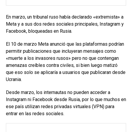
En marzo, un tribunal ruso había declarado «extremista» a
Meta y a sus dos redes sociales principales, Instagram y
Facebook, bloqueadas en Rusia.
El 10 de marzo Meta anunció que las plataformas podrían
permitir publicaciones que incluyeran mensajes como
«muerte a los invasores rusos» pero no que contengan
amenazas creíbles contra civiles, si bien luego matizó
que eso solo se aplicaría a usuarios que publicaran desde
Ucrania.
Desde marzo, los internautas no pueden acceder a
Instagram ni Facebook desde Rusia, por lo que muchos en
ese país utilizan redes privadas virtuales (VPN) para
entrar en las redes sociales.