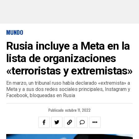
MUNDO
Rusia incluye a Meta en la
lista de organizaciones
«terroristas y extremistas»
En marzo, un tribunal ruso había declarado «extremista» a
Meta y a sus dos redes sociales principales, Instagram y
Facebook, bloqueadas en Rusia
Publicado
octubre 11, 2022