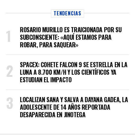
TENDENCIAS
ROSARIO MURILLO ES TRAICIONADA POR SU
SUBCONSCIENTE: «AQUÍ ESTAMOS PARA
ROBAR, PARA SAQUEAR»
SPACEX: COHETE FALCON 9 SE ESTRELLA EN LA
LUNA A 8.700 KM/H Y LOS CIENTÍFICOS YA
ESTUDIAN EL IMPACTO
LOCALIZAN SANA Y SALVA A DAYANA GADEA, LA
ADOLESCENTE DE 14 AÑOS REPORTADA
DESAPARECIDA EN JINOTEGA