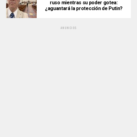
ruso mientras su poder gotea:
¿aguantará la protección de Putin?
ANUNCIOS