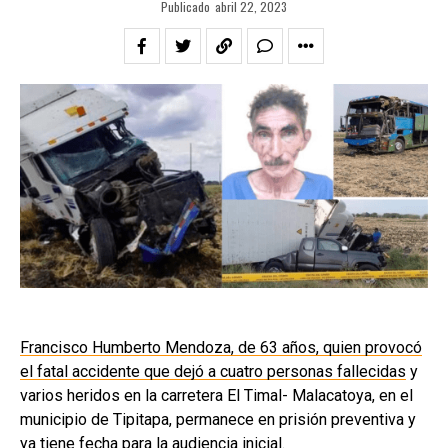
Publicado
abril 22, 2023
Francisco Humberto Mendoza, de 63 años, quien provocó
el fatal accidente que dejó a cuatro personas fallecidas
y
varios heridos en la carretera El Timal- Malacatoya, en el
municipio de Tipitapa, permanece en prisión preventiva y
ya tiene fecha para la audiencia inicial.