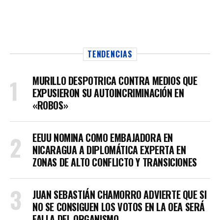
TENDENCIAS
MURILLO DESPOTRICA CONTRA MEDIOS QUE
EXPUSIERON SU AUTOINCRIMINACIÓN EN
«ROBOS»
EEUU NOMINA COMO EMBAJADORA EN
NICARAGUA A DIPLOMÁTICA EXPERTA EN
ZONAS DE ALTO CONFLICTO Y TRANSICIONES
JUAN SEBASTIÁN CHAMORRO ADVIERTE QUE SI
NO SE CONSIGUEN LOS VOTOS EN LA OEA SERÁ
FALLA DEL ORGANISMO