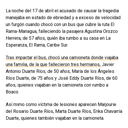
La noche del 17 de abril el acusado de causar la tragedia
manejaba en estado de ebriedad y a exceso de velocidad
un furgón cuando chocó con un bus que cubre la ruta El
Rama-Managua, falleciendo la pasajera Agustina Orozco
Herrera, de 57 años, quién iba rumbo a su casa en La
Esperanza, El Rama, Caribe Sur.
Tras impactar el bus, chocó una camioneta donde viajaba
una familia, de la que fallecieron tres hermanos,
Javier
Antonio Duarte Ríos, de 50 años; María de los Ángeles
Ríos Duarte, de 75 años y José Eddy Duarte Ríos, de 60
años, quienes viajaban en la camioneta con rumbo a
Boaco.
Así mimo como víctima de lesiones aparecen Marjourie
del Rosario Duarte Ríos, Marta Duarte Ríos, Erika Chavarría
Duarte, quienes también viajaban en la camioneta.