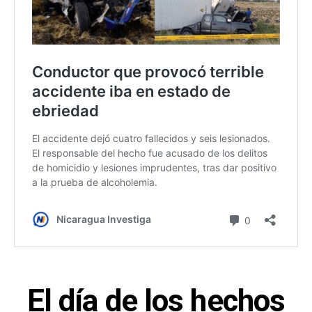
El día de los hechos