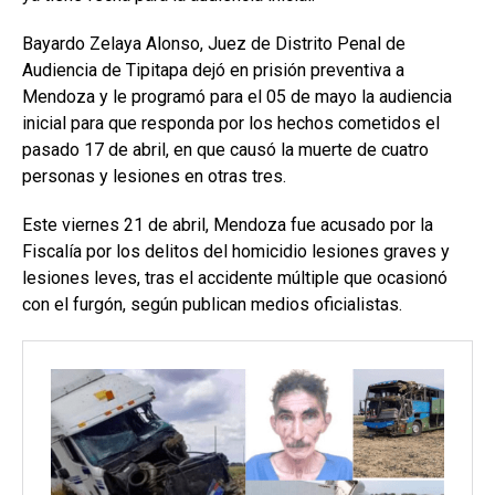
Bayardo Zelaya Alonso, Juez de Distrito Penal de
Audiencia de Tipitapa dejó en prisión preventiva a
Mendoza y le programó para el 05 de mayo la audiencia
inicial para que responda por los hechos cometidos el
pasado 17 de abril, en que causó la muerte de cuatro
personas y lesiones en otras tres.
Este viernes 21 de abril, Mendoza fue acusado por la
Fiscalía por los delitos del homicidio lesiones graves y
lesiones leves, tras el accidente múltiple que ocasionó
con el furgón, según publican medios oficialistas.