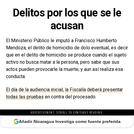
Delitos por los que se le
acusan
El Ministerio Público le imputó a Francisco Humberto
Mendoza, el delito de homicidio de dolo eventual, es decir
que en el delito de homicidio se produce cuando el sujeto
activo no busca matar a la persona, pero sabe que sus
actos pueden provocarle la muerte, y aun así realiza esa
conducta.
El día de la audiencia inicial, la Fiscalía deberá presentar
todas las pruebas
en contra del procesado.
ADVERTISEMENT. SCROLL TO CONTINUE READING.
Añadir Nicaragua Investiga como fuente preferida