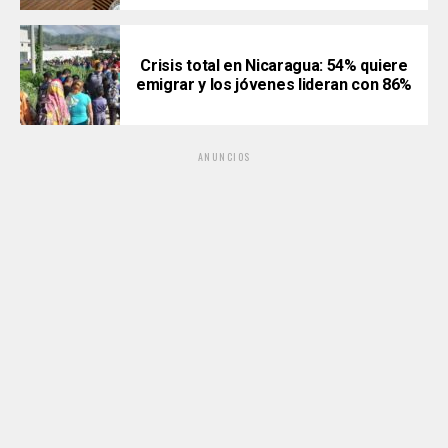
Crisis total en Nicaragua: 54% quiere
emigrar y los jóvenes lideran con 86%
ANUNCIOS