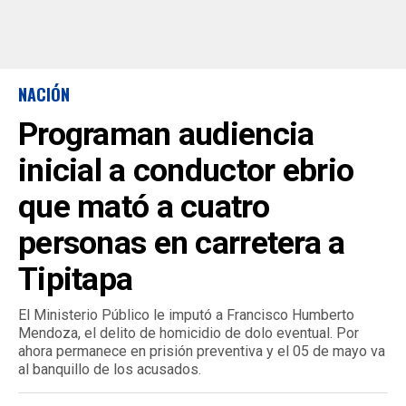
NACIÓN
Programan audiencia
inicial a conductor ebrio
que mató a cuatro
personas en carretera a
Tipitapa
El Ministerio Público le imputó a Francisco Humberto
Mendoza, el delito de homicidio de dolo eventual. Por
ahora permanece en prisión preventiva y el 05 de mayo va
al banquillo de los acusados.