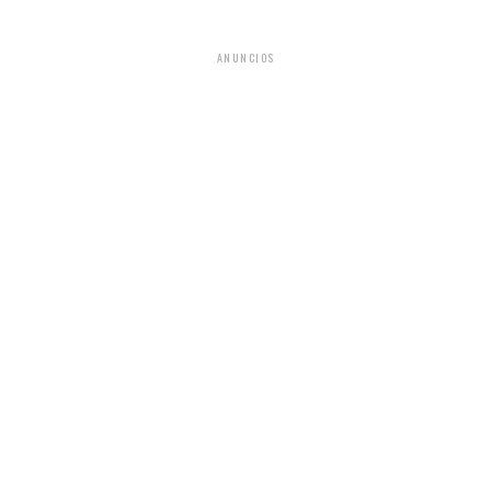
ANUNCIOS