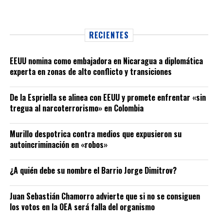
RECIENTES
EEUU nomina como embajadora en Nicaragua a diplomática
experta en zonas de alto conflicto y transiciones
De la Espriella se alinea con EEUU y promete enfrentar «sin
tregua al narcoterrorismo» en Colombia
Murillo despotrica contra medios que expusieron su
autoincriminación en «robos»
¿A quién debe su nombre el Barrio Jorge Dimitrov?
Juan Sebastián Chamorro advierte que si no se consiguen
los votos en la OEA será falla del organismo