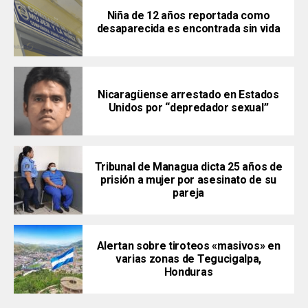
Niña de 12 años reportada como
desaparecida es encontrada sin vida
Nicaragüense arrestado en Estados
Unidos por “depredador sexual”
Tribunal de Managua dicta 25 años de
prisión a mujer por asesinato de su
pareja
Alertan sobre tiroteos «masivos» en
varias zonas de Tegucigalpa,
Honduras