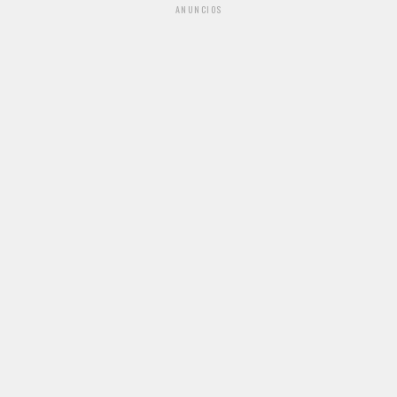
ANUNCIOS