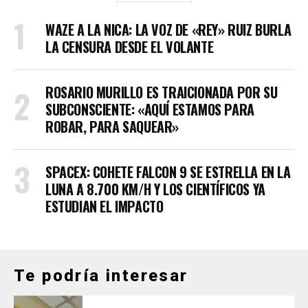
WAZE A LA NICA: LA VOZ DE «REY» RUIZ BURLA
LA CENSURA DESDE EL VOLANTE
ROSARIO MURILLO ES TRAICIONADA POR SU
SUBCONSCIENTE: «AQUÍ ESTAMOS PARA
ROBAR, PARA SAQUEAR»
SPACEX: COHETE FALCON 9 SE ESTRELLA EN LA
LUNA A 8.700 KM/H Y LOS CIENTÍFICOS YA
ESTUDIAN EL IMPACTO
Te podría interesar