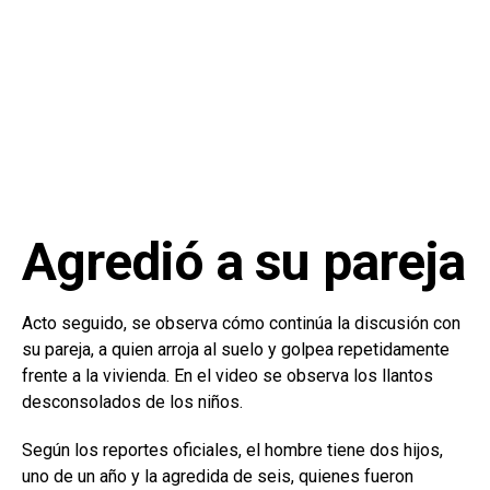
Agredió a su pareja
Acto seguido, se observa cómo continúa la discusión con
su pareja, a quien arroja al suelo y golpea repetidamente
frente a la vivienda. En el video se observa los llantos
desconsolados de los niños.
Según los reportes oficiales, el hombre tiene dos hijos,
uno de un año y la agredida de seis, quienes fueron