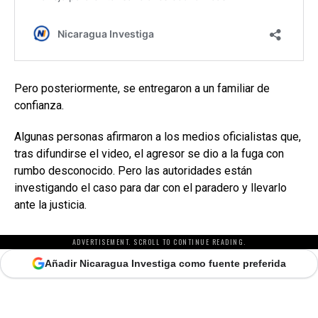
Pero posteriormente, se entregaron a un familiar de
confianza.
Algunas personas afirmaron a los medios oficialistas que,
tras difundirse el video, el agresor se dio a la fuga con
rumbo desconocido. Pero las autoridades están
investigando el caso para dar con el paradero y llevarlo
ante la justicia.
ADVERTISEMENT. SCROLL TO CONTINUE READING.
Añadir Nicaragua Investiga como fuente preferida