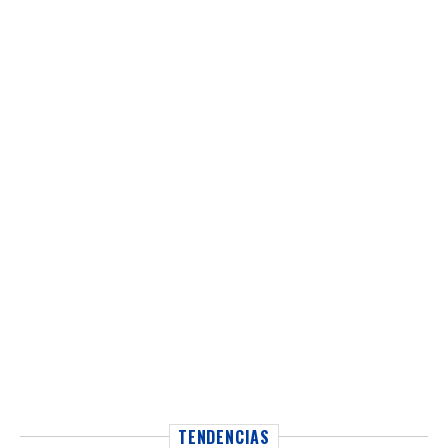
TENDENCIAS