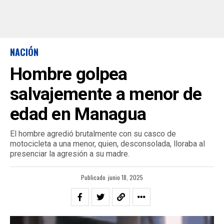
NACIÓN
Hombre golpea
salvajemente a menor de
edad en Managua
El hombre agredió brutalmente con su casco de
motocicleta a una menor, quien, desconsolada, lloraba al
presenciar la agresión a su madre.
Publicado
junio 18, 2025