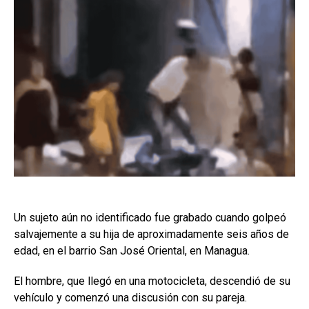
Un sujeto aún no identificado fue grabado cuando golpeó
salvajemente a su hija de aproximadamente seis años de
edad, en el barrio San José Oriental, en Managua.
El hombre, que llegó en una motocicleta, descendió de su
vehículo y comenzó una discusión con su pareja.