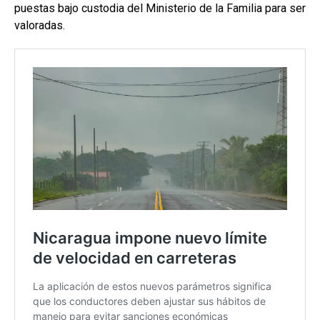
puestas bajo custodia del Ministerio de la Familia para ser
valoradas.