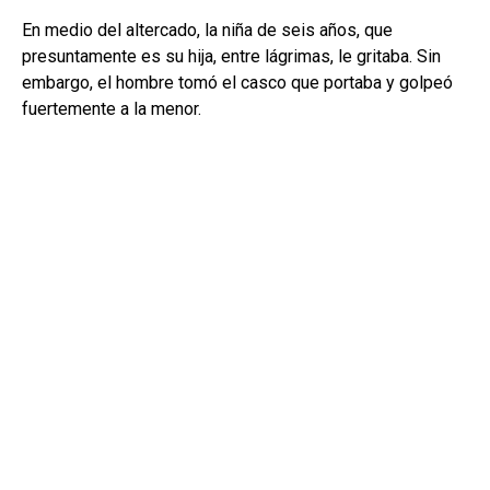
En medio del altercado, la niña de seis años, que
presuntamente es su hija, entre lágrimas, le gritaba. Sin
embargo, el hombre tomó el casco que portaba y golpeó
fuertemente a la menor.