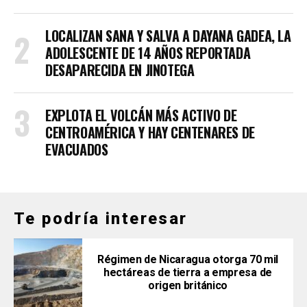
LOCALIZAN SANA Y SALVA A DAYANA GADEA, LA
ADOLESCENTE DE 14 AÑOS REPORTADA
DESAPARECIDA EN JINOTEGA
EXPLOTA EL VOLCÁN MÁS ACTIVO DE
CENTROAMÉRICA Y HAY CENTENARES DE
EVACUADOS
Te podría interesar
Régimen de Nicaragua otorga 70 mil
hectáreas de tierra a empresa de
origen británico