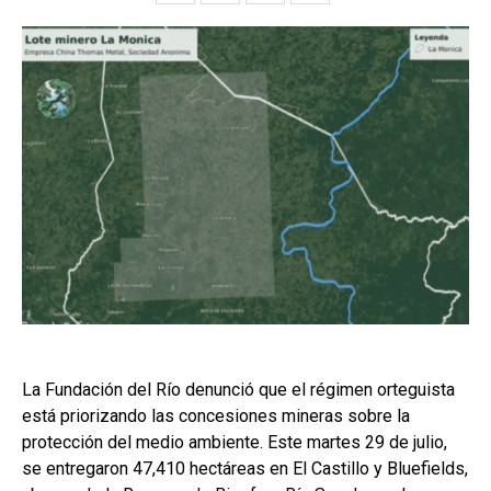
La Fundación del Río denunció que el régimen orteguista
está priorizando las concesiones mineras sobre la
protección del medio ambiente. Este martes 29 de julio,
se entregaron 47,410 hectáreas en El Castillo y Bluefields,