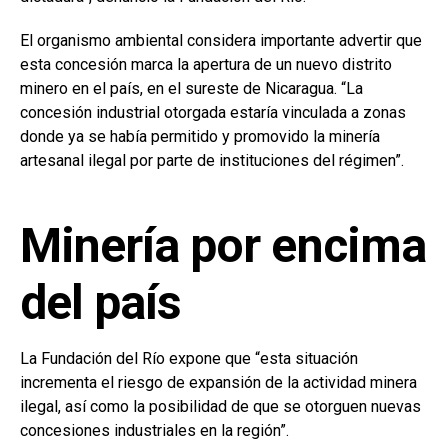
El organismo ambiental considera importante advertir que
esta concesión marca la apertura de un nuevo distrito
minero en el país, en el sureste de Nicaragua. “La
concesión industrial otorgada estaría vinculada a zonas
donde ya se había permitido y promovido la minería
artesanal ilegal por parte de instituciones del régimen”.
Minería por encima
del país
La Fundación del Río expone que “esta situación
incrementa el riesgo de expansión de la actividad minera
ilegal, así como la posibilidad de que se otorguen nuevas
concesiones industriales en la región”.