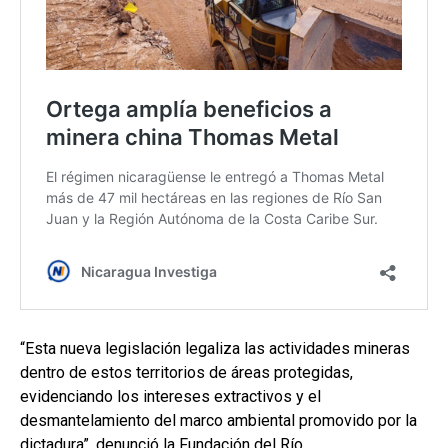
“Esta nueva legislación legaliza las actividades mineras
dentro de estos territorios de áreas protegidas,
evidenciando los intereses extractivos y el
desmantelamiento del marco ambiental promovido por la
dictadura”, denunció la Fundación del Río.