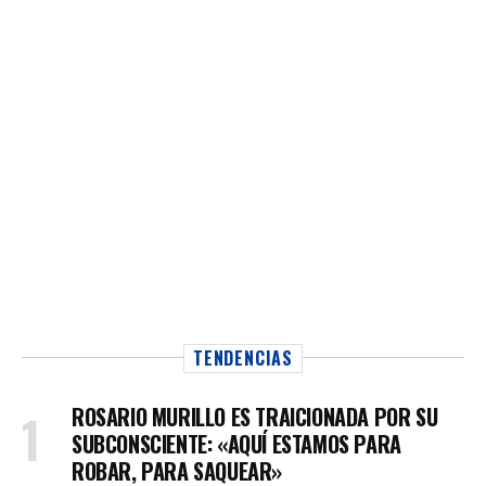
TENDENCIAS
ROSARIO MURILLO ES TRAICIONADA POR SU
SUBCONSCIENTE: «AQUÍ ESTAMOS PARA
ROBAR, PARA SAQUEAR»