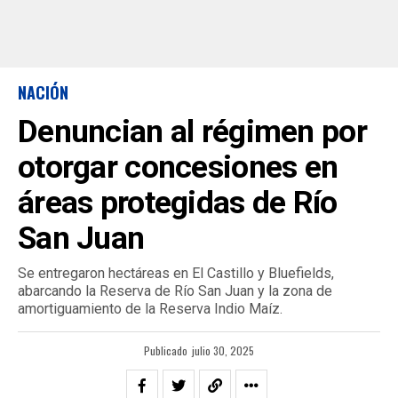
NACIÓN
Denuncian al régimen por
otorgar concesiones en
áreas protegidas de Río
San Juan
Se entregaron hectáreas en El Castillo y Bluefields,
abarcando la Reserva de Río San Juan y la zona de
amortiguamiento de la Reserva Indio Maíz.
Publicado
julio 30, 2025