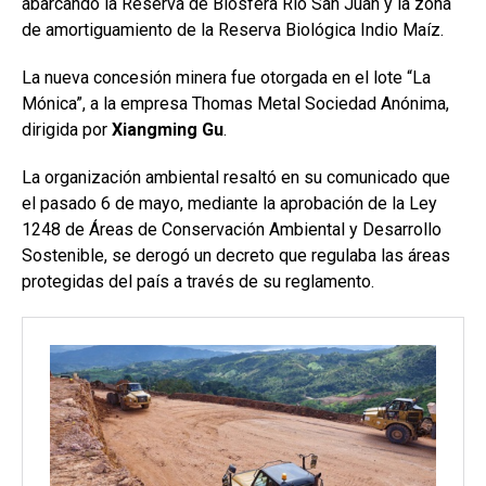
abarcando la Reserva de Biosfera Río San Juan y la zona
de amortiguamiento de la Reserva Biológica Indio Maíz.
La nueva concesión minera fue otorgada en el lote “La
Mónica”, a la empresa Thomas Metal Sociedad Anónima,
dirigida por
Xiangming Gu
.
La organización ambiental resaltó en su comunicado que
el pasado 6 de mayo, mediante la aprobación de la Ley
1248 de Áreas de Conservación Ambiental y Desarrollo
Sostenible, se derogó un decreto que regulaba las áreas
protegidas del país a través de su reglamento.