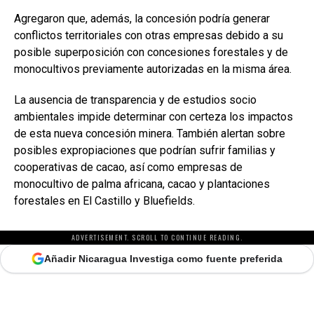
Agregaron que, además, la concesión podría generar
conflictos territoriales con otras empresas debido a su
posible superposición con concesiones forestales y de
monocultivos previamente autorizadas en la misma área.
La ausencia de transparencia y de estudios socio
ambientales impide determinar con certeza los impactos
de esta nueva concesión minera. También alertan sobre
posibles expropiaciones que podrían sufrir familias y
cooperativas de cacao, así como empresas de
monocultivo de palma africana, cacao y plantaciones
forestales en El Castillo y Bluefields.
ADVERTISEMENT. SCROLL TO CONTINUE READING.
Añadir Nicaragua Investiga como fuente preferida