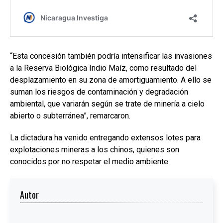
“Esta concesión también podría intensificar las invasiones
a la Reserva Biológica Indio Maíz, como resultado del
desplazamiento en su zona de amortiguamiento. A ello se
suman los riesgos de contaminación y degradación
ambiental, que variarán según se trate de minería a cielo
abierto o subterránea”, remarcaron.
La dictadura ha venido entregando extensos lotes para
explotaciones mineras a los chinos, quienes son
conocidos por no respetar el medio ambiente.
Autor