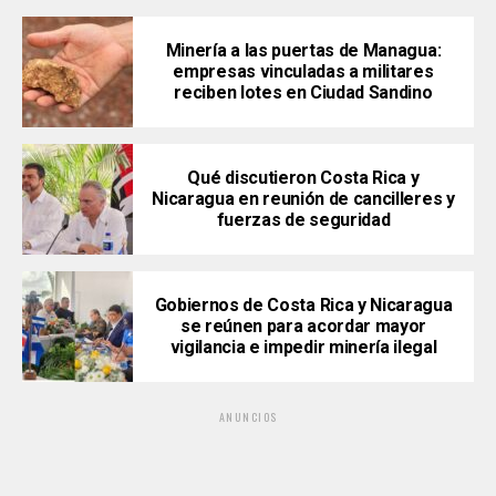
Minería a las puertas de Managua:
empresas vinculadas a militares
reciben lotes en Ciudad Sandino
Qué discutieron Costa Rica y
Nicaragua en reunión de cancilleres y
fuerzas de seguridad
Gobiernos de Costa Rica y Nicaragua
se reúnen para acordar mayor
vigilancia e impedir minería ilegal
ANUNCIOS