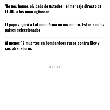
‘No nos hemos olvidado de ustedes’: el mensaje directo de
EE.UU. a los nicaragüenses
El papa viajará a Latinoamérica en noviembre. Estos son los
países seleccionados
Al menos 17 muertos en bombardeos rusos contra Kiev y
sus alrededores
ANUNCIOS