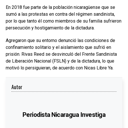
En 2018 fue parte de la población nicaragüense que se
sumó a las protestas en contra del régimen sandinista,
por lo que tanto él como miembros de su familia sufrieron
persecución y hostigamiento de la dictadura.
Agregaron que su entorno denunció las condiciones de
confinamiento solitario y el aislamiento que sufrió en
prisión. Rivas Reed se desvinculó del Frente Sandinista
de Liberación Nacional (FSLN) y de la dictadura, lo que
motivó lo persiguieran, de acuerdo con Nicas Libre Ya.
Autor
Periodista Nicaragua Investiga