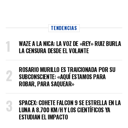
TENDENCIAS
WAZE A LA NICA: LA VOZ DE «REY» RUIZ BURLA
LA CENSURA DESDE EL VOLANTE
ROSARIO MURILLO ES TRAICIONADA POR SU
SUBCONSCIENTE: «AQUÍ ESTAMOS PARA
ROBAR, PARA SAQUEAR»
SPACEX: COHETE FALCON 9 SE ESTRELLA EN LA
LUNA A 8.700 KM/H Y LOS CIENTÍFICOS YA
ESTUDIAN EL IMPACTO