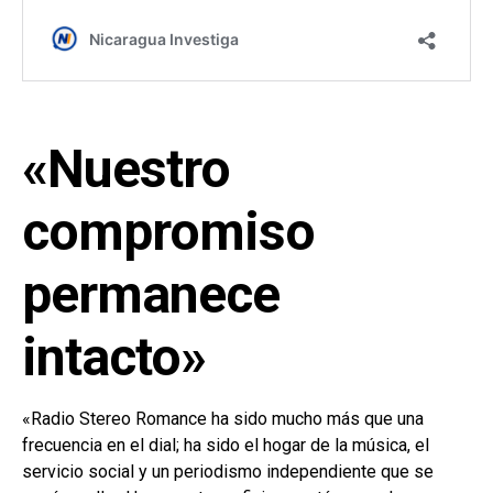
«Nuestro
compromiso
permanece
intacto»
«Radio Stereo Romance ha sido mucho más que una
frecuencia en el dial; ha sido el hogar de la música, el
servicio social y un periodismo independiente que se