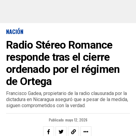
NACIÓN
Radio Stéreo Romance
responde tras el cierre
ordenado por el régimen
de Ortega
Francisco Gadea, propietario de la radio clausurada por la
dictadura en Nicaragua aseguró que a pesar de la medida,
siguen comprometidos con la verdad.
Publicado
mayo 12, 2026