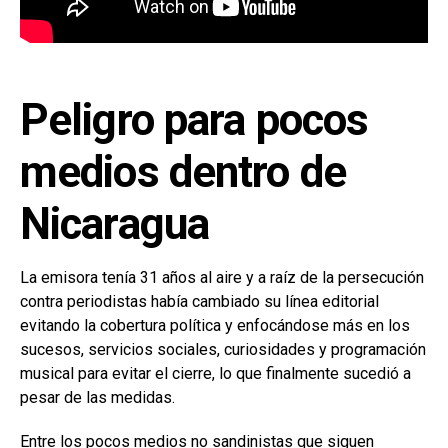
Peligro para pocos
medios dentro de
Nicaragua
La emisora tenía 31 años al aire y a raíz de la persecución
contra periodistas había cambiado su línea editorial
evitando la cobertura política y enfocándose más en los
sucesos, servicios sociales, curiosidades y programación
musical para evitar el cierre, lo que finalmente sucedió a
pesar de las medidas.
Entre los pocos medios no sandinistas que siguen