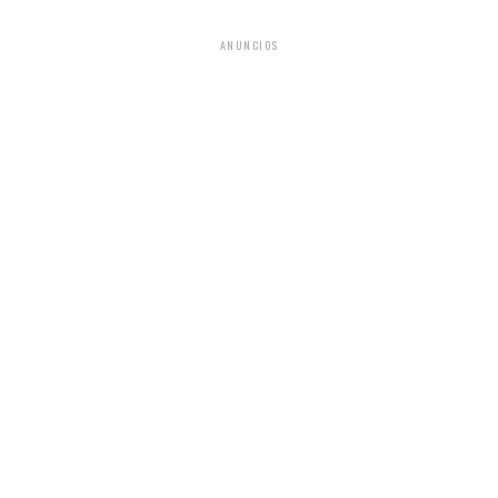
ANUNCIOS