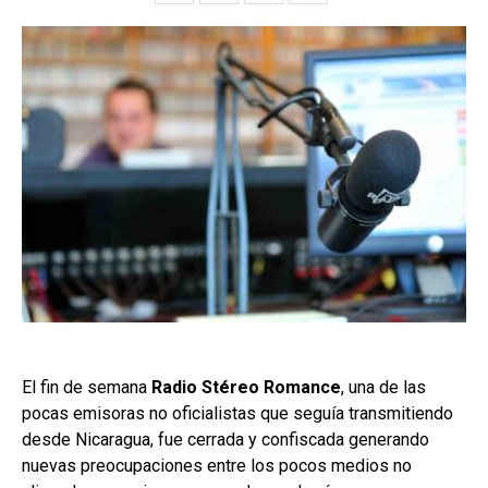
El fin de semana
Radio Stéreo Romance
, una de las
pocas emisoras no oficialistas que seguía transmitiendo
desde Nicaragua, fue cerrada y confiscada generando
nuevas preocupaciones entre los pocos medios no