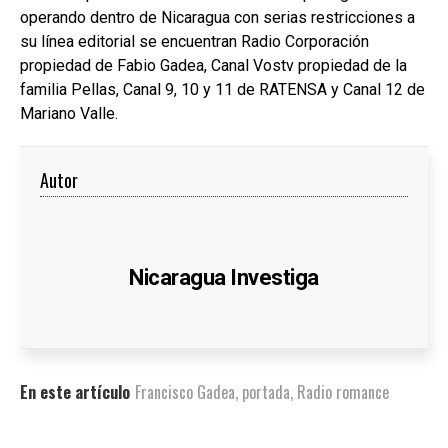
operando dentro de Nicaragua con serias restricciones a
su línea editorial se encuentran Radio Corporación
propiedad de Fabio Gadea, Canal Vostv propiedad de la
familia Pellas, Canal 9, 10 y 11 de RATENSA y Canal 12 de
Mariano Valle.
Autor
Nicaragua Investiga
En este artículo
Francisco Gadea
,
portada
,
Radio romance