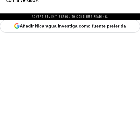
con la verdad».
ADVERTISEMENT. SCROLL TO CONTINUE READING.
Añadir Nicaragua Investiga como fuente preferida