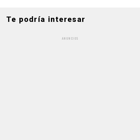
Te podría interesar
ANUNCIOS