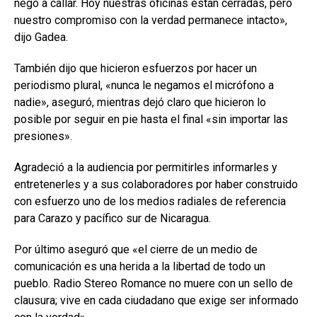
negó a callar. Hoy nuestras oficinas están cerradas, pero
nuestro compromiso con la verdad permanece intacto»,
dijo Gadea.
También dijo que hicieron esfuerzos por hacer un
periodismo plural, «nunca le negamos el micrófono a
nadie», aseguró, mientras dejó claro que hicieron lo
posible por seguir en pie hasta el final «sin importar las
presiones».
Agradeció a la audiencia por permitirles informarles y
entretenerles y a sus colaboradores por haber construido
con esfuerzo uno de los medios radiales de referencia
para Carazo y pacífico sur de Nicaragua.
Por último aseguró que «el cierre de un medio de
comunicación es una herida a la libertad de todo un
pueblo. Radio Stereo Romance no muere con un sello de
clausura; vive en cada ciudadano que exige ser informado