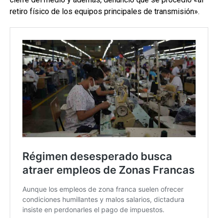
retiro físico de los equipos principales de transmisión».