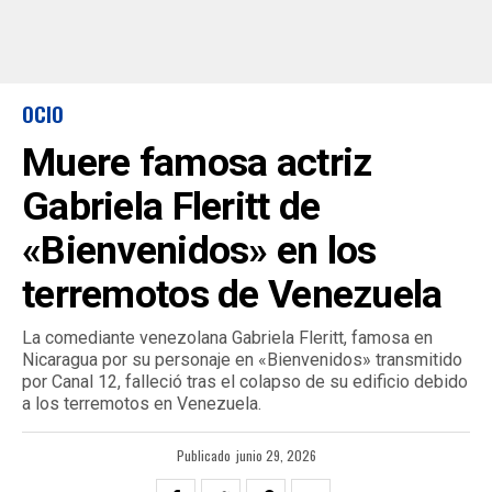
OCIO
Muere famosa actriz
Gabriela Fleritt de
«Bienvenidos» en los
terremotos de Venezuela
La comediante venezolana Gabriela Fleritt, famosa en
Nicaragua por su personaje en «Bienvenidos» transmitido
por Canal 12, falleció tras el colapso de su edificio debido
a los terremotos en Venezuela.
Publicado
junio 29, 2026