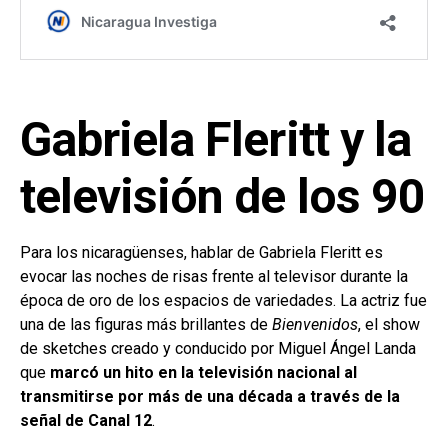
Gabriela Fleritt y la
televisión de los 90
Para los nicaragüenses, hablar de Gabriela Fleritt es
evocar las noches de risas frente al televisor durante la
época de oro de los espacios de variedades. La actriz fue
una de las figuras más brillantes de
Bienvenidos
, el show
de sketches creado y conducido por Miguel Ángel Landa
que
marcó un hito en la televisión nacional al
transmitirse por más de una década a través de la
señal de Canal 12
.