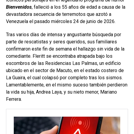
Bienvenidos
, falleció a los 55 años de edad a causa de la
devastadora secuencia de terremotos que azotó a
Venezuela el pasado miércoles 24 de junio de 2026.
Tras varios días de intensa y angustiante búsqueda por
parte de rescatistas y seres queridos, sus familiares
confirmaron este fin de semana el hallazgo sin vida de la
comediante. Fleritt se encontraba atrapada bajo los
escombros de las Residencias Las Palmas, un edificio
ubicado en el sector de Macuto, en el estado costero de
La Guaira, el cual colapsó por completo tras los sismos.
Lamentablemente, en el mismo suceso también perdieron
la vida su hija, Andrea Laya, y su nieto menor, Mariano
Ferrera.