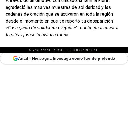
A través de un emotivo comunicado, la familia Fleritt
agradeció las masivas muestras de solidaridad y las
cadenas de oración que se activaron en toda la región
desde el momento en que se reportó su desaparición:
«Cada gesto de solidaridad significó mucho para nuestra
familia y jamás lo olvidaremos»
.
ADVERTISEMENT. SCROLL TO CONTINUE READING.
Añadir Nicaragua Investiga como fuente preferida