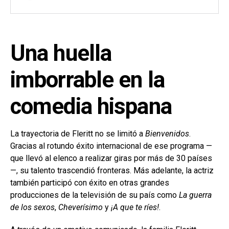
Una huella
imborrable en la
comedia hispana
La trayectoria de Fleritt no se limitó a
Bienvenidos
.
Gracias al rotundo éxito internacional de ese programa —
que llevó al elenco a realizar giras por más de 30 países
—, su talento trascendió fronteras. Más adelante, la actriz
también participó con éxito en otras grandes
producciones de la televisión de su país como
La guerra
de los sexos
,
Cheverísimo
y
¡A que te ríes!
.