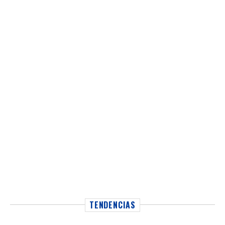
TENDENCIAS