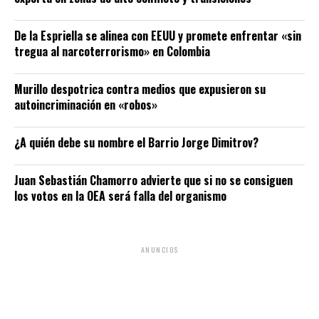
De la Espriella se alinea con EEUU y promete enfrentar «sin
tregua al narcoterrorismo» en Colombia
Murillo despotrica contra medios que expusieron su
autoincriminación en «robos»
¿A quién debe su nombre el Barrio Jorge Dimitrov?
Juan Sebastián Chamorro advierte que si no se consiguen
los votos en la OEA será falla del organismo
ANUNCIOS