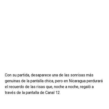
Con su partida, desaparece una de las sonrisas más
genuinas de la pantalla chica, pero en Nicaragua perdurará
el recuerdo de las risas que, noche a noche, regaló a
través de la pantalla de Canal 12.