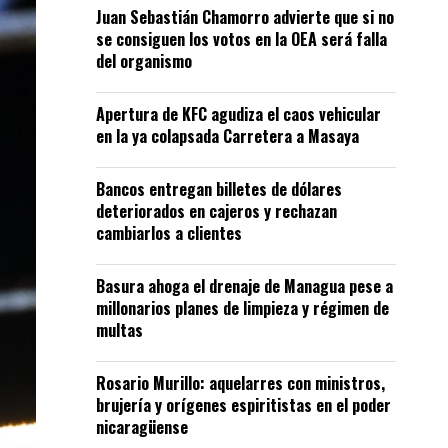
Juan Sebastián Chamorro advierte que si no
se consiguen los votos en la OEA será falla
del organismo
Apertura de KFC agudiza el caos vehicular
en la ya colapsada Carretera a Masaya
Bancos entregan billetes de dólares
deteriorados en cajeros y rechazan
cambiarlos a clientes
Basura ahoga el drenaje de Managua pese a
millonarios planes de limpieza y régimen de
multas
Rosario Murillo: aquelarres con ministros,
brujería y orígenes espiritistas en el poder
nicaragüense