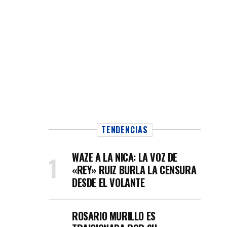
TENDENCIAS
WAZE A LA NICA: LA VOZ DE
«REY» RUIZ BURLA LA CENSURA
DESDE EL VOLANTE
ROSARIO MURILLO ES