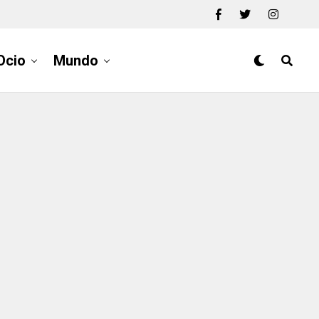
Ocio
Mundo