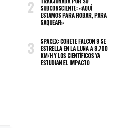
TRAICIONADA POR SU
SUBCONSCIENTE: «AQUÍ
ESTAMOS PARA ROBAR, PARA
SAQUEAR»
SPACEX: COHETE FALCON 9 SE
ESTRELLA EN LA LUNA A 8.700
KM/H Y LOS CIENTÍFICOS YA
ESTUDIAN EL IMPACTO