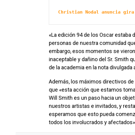
Christian Nodal anuncia gira
«La edición 94 de los Oscar estaba 
personas de nuestra comunidad que h
embargo, esos momentos se vieron
inaceptable y dañino del Sr. Smith qu
de la academia en la nota divulgada 
Además, los máximos directivos de l
que «esta acción que estamos toma
Will Smith es un paso hacia un obje
nuestros artistas e invitados, y res
esperamos que esto pueda comenzar
todos los involucrados y afectados»