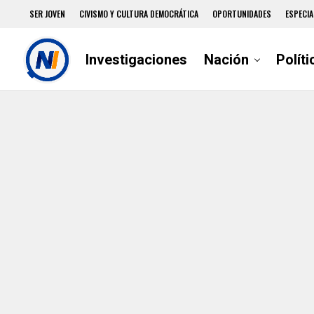
SER JOVEN
CIVISMO Y CULTURA DEMOCRÁTICA
OPORTUNIDADES
ESPECIA
Investigaciones
Nación
Políti