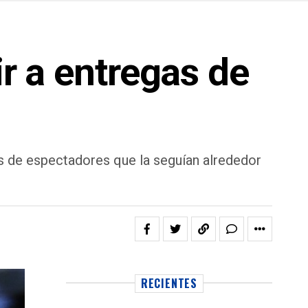
ir a entregas de
es de espectadores que la seguían alrededor
RECIENTES