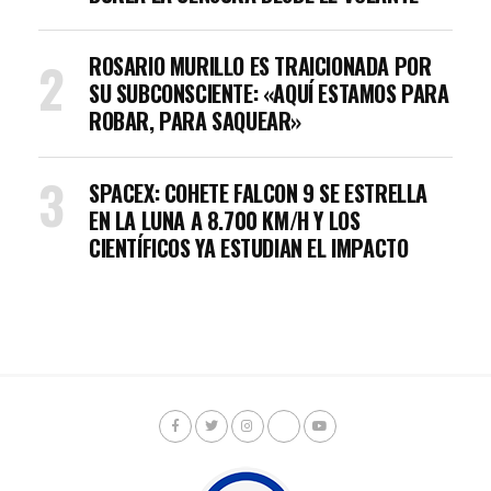
ROSARIO MURILLO ES TRAICIONADA POR
SU SUBCONSCIENTE: «AQUÍ ESTAMOS PARA
ROBAR, PARA SAQUEAR»
SPACEX: COHETE FALCON 9 SE ESTRELLA
EN LA LUNA A 8.700 KM/H Y LOS
CIENTÍFICOS YA ESTUDIAN EL IMPACTO