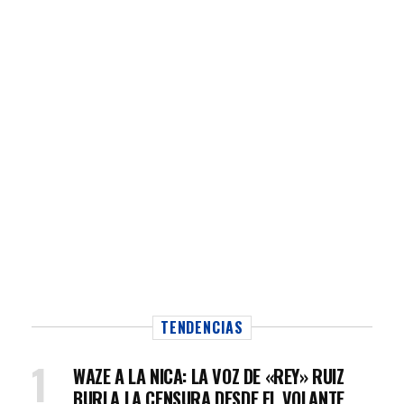
TENDENCIAS
WAZE A LA NICA: LA VOZ DE «REY» RUIZ
BURLA LA CENSURA DESDE EL VOLANTE