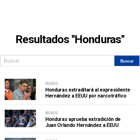
Resultados "Honduras"
MUNDO
Honduras extraditará al expresidente
Hernández a EEUU por narcotráfico
MUNDO
Honduras aprueba extradición de
Juan Orlando Hernández a EEUU