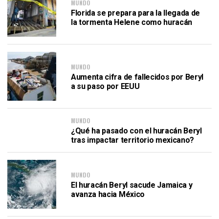
MUNDO
Florida se prepara para la llegada de
la tormenta Helene como huracán
MUNDO
Aumenta cifra de fallecidos por Beryl
a su paso por EEUU
MUNDO
¿Qué ha pasado con el huracán Beryl
tras impactar territorio mexicano?
MUNDO
El huracán Beryl sacude Jamaica y
avanza hacia México