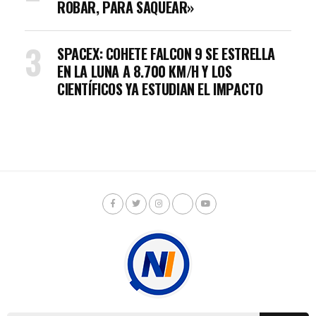
ROBAR, PARA SAQUEAR»
SPACEX: COHETE FALCON 9 SE ESTRELLA
EN LA LUNA A 8.700 KM/H Y LOS
CIENTÍFICOS YA ESTUDIAN EL IMPACTO