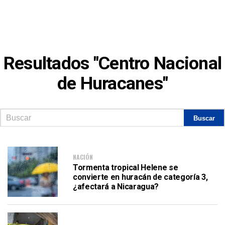
Resultados "Centro Nacional
de Huracanes"
NACIÓN
Tormenta tropical Helene se
convierte en huracán de categoría 3,
¿afectará a Nicaragua?