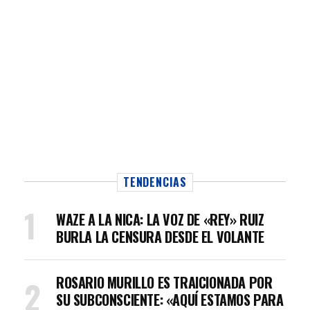
TENDENCIAS
WAZE A LA NICA: LA VOZ DE «REY» RUIZ
BURLA LA CENSURA DESDE EL VOLANTE
ROSARIO MURILLO ES TRAICIONADA POR
SU SUBCONSCIENTE: «AQUÍ ESTAMOS PARA