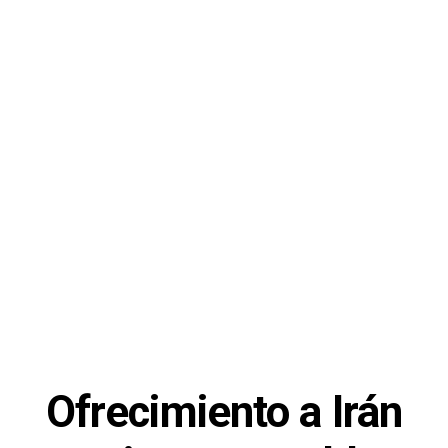
Ofrecimiento a Irán