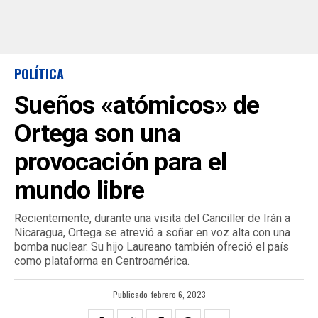
POLÍTICA
Sueños «atómicos» de
Ortega son una
provocación para el
mundo libre
Recientemente, durante una visita del Canciller de Irán a
Nicaragua, Ortega se atrevió a soñar en voz alta con una
bomba nuclear. Su hijo Laureano también ofreció el país
como plataforma en Centroamérica.
Publicado
febrero 6, 2023