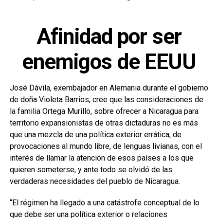
Afinidad por ser
enemigos de EEUU
José Dávila, exembajador en Alemania durante el gobierno
de doña Violeta Barrios, cree que las consideraciones de
la familia Ortega Murillo, sobre ofrecer a Nicaragua para
territorio expansionistas de otras dictaduras no es más
que una mezcla de una política exterior errática, de
provocaciones al mundo libre, de lenguas livianas, con el
interés de llamar la atención de esos países a los que
quieren someterse, y ante todo se olvidó de las
verdaderas necesidades del pueblo de Nicaragua.
“El régimen ha llegado a una catástrofe conceptual de lo
que debe ser una política exterior o relaciones