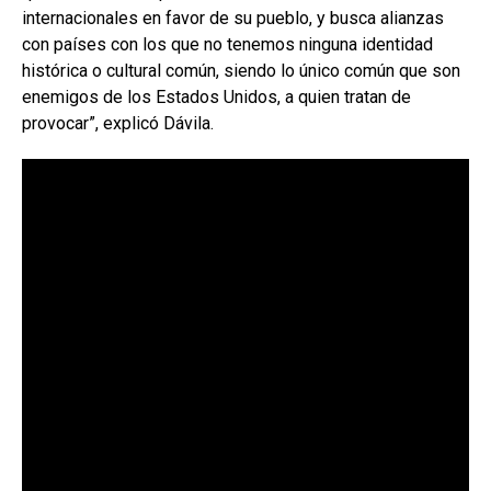
internacionales en favor de su pueblo, y busca alianzas
con países con los que no tenemos ninguna identidad
histórica o cultural común, siendo lo único común que son
enemigos de los Estados Unidos, a quien tratan de
provocar”, explicó Dávila.