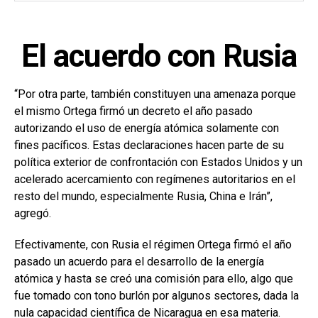
El acuerdo con Rusia
“Por otra parte, también constituyen una amenaza porque
el mismo Ortega firmó un decreto el año pasado
autorizando el uso de energía atómica solamente con
fines pacíficos. Estas declaraciones hacen parte de su
política exterior de confrontación con Estados Unidos y un
acelerado acercamiento con regímenes autoritarios en el
resto del mundo, especialmente Rusia, China e Irán”,
agregó.
Efectivamente, con Rusia el régimen Ortega firmó el año
pasado un acuerdo para el desarrollo de la energía
atómica y hasta se creó una comisión para ello, algo que
fue tomado con tono burlón por algunos sectores, dada la
nula capacidad científica de Nicaragua en esa materia.