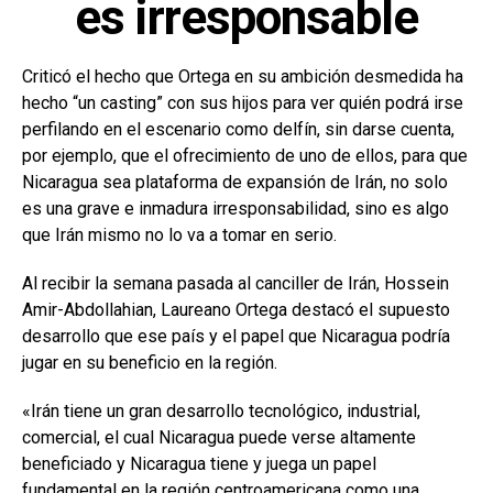
es irresponsable
Criticó el hecho que Ortega en su ambición desmedida ha
hecho “un casting” con sus hijos para ver quién podrá irse
perfilando en el escenario como delfín, sin darse cuenta,
por ejemplo, que el ofrecimiento de uno de ellos, para que
Nicaragua sea plataforma de expansión de Irán, no solo
es una grave e inmadura irresponsabilidad, sino es algo
que Irán mismo no lo va a tomar en serio.
Al recibir la semana pasada al canciller de Irán, Hossein
Amir-Abdollahian, Laureano Ortega destacó el supuesto
desarrollo que ese país y el papel que Nicaragua podría
jugar en su beneficio en la región.
«Irán tiene un gran desarrollo tecnológico, industrial,
comercial, el cual Nicaragua puede verse altamente
beneficiado y Nicaragua tiene y juega un papel
fundamental en la región centroamericana como una