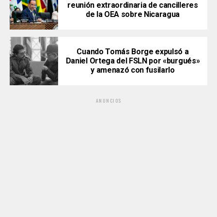
reunión extraordinaria de cancilleres
de la OEA sobre Nicaragua
Cuando Tomás Borge expulsó a
Daniel Ortega del FSLN por «burgués»
y amenazó con fusilarlo
ANUNCIOS