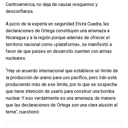
Centroamérica, no deja de causar resquemor y
desconfianza.
A juicio de la experta en seguridad Elvira Cuadra, las
declaraciones de Ortega constituyen una amenaza a
Nicaragua y a la región porque además de ofrecer el
territorio nacional como «plataforma», se manifestó a
favor de que países en desarrollo cuenten con armas
nucleares.
“Hay un acuerdo internacional que establece un límite de
la producción de uranio para uso pacífico, pero Irán está
produciendo más de ese límite, por lo que se sospecha
que tiene intención de usarlo para construir una bomba
nuclear. Y eso verdalmente es una amenaza, de manera
que las declaraciones de Ortega son una clara alusión al
tema”, cuestionó.