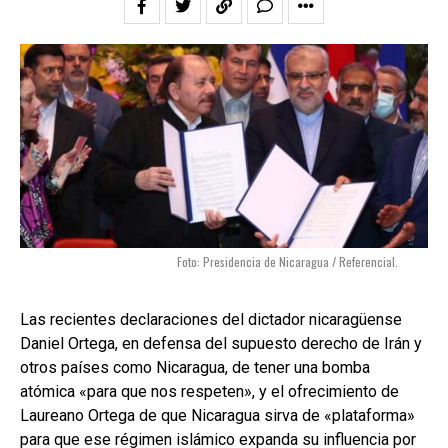
Foto: Presidencia de Nicaragua / Referencial.
Las recientes declaraciones del dictador nicaragüense
Daniel Ortega, en defensa del supuesto derecho de Irán y
otros países como Nicaragua, de tener una bomba
atómica «para que nos respeten», y el ofrecimiento de
Laureano Ortega de que Nicaragua sirva de «plataforma»
para que ese régimen islámico expanda su influencia por