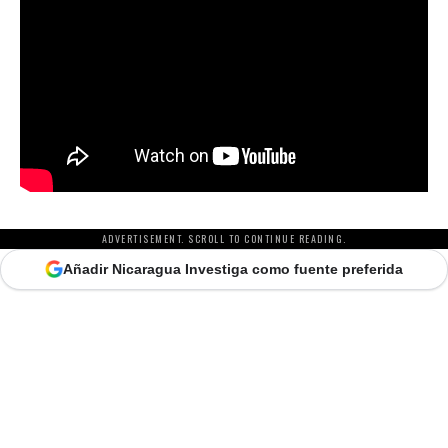
ADVERTISEMENT. SCROLL TO CONTINUE READING.
Añadir Nicaragua Investiga como fuente preferida