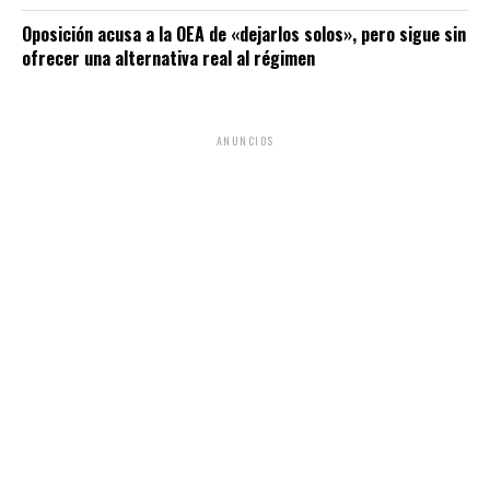
Oposición acusa a la OEA de «dejarlos solos», pero sigue sin
ofrecer una alternativa real al régimen
ANUNCIOS