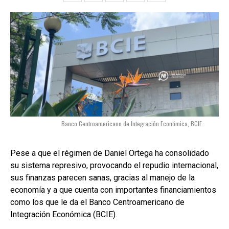
Banco Centroamericano de Integración Económica, BCIE.
Pese a que el régimen de Daniel Ortega ha consolidado
su sistema represivo, provocando el repudio internacional,
sus finanzas parecen sanas, gracias al manejo de la
economía y a que cuenta con importantes financiamientos
como los que le da el Banco Centroamericano de
Integración Económica (BCIE).