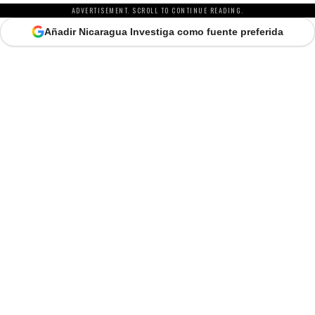
ADVERTISEMENT. SCROLL TO CONTINUE READING.
Añadir Nicaragua Investiga como fuente preferida