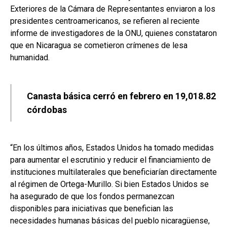
Exteriores de la Cámara de Representantes enviaron a los
presidentes centroamericanos, se refieren al reciente
informe de investigadores de la ONU, quienes constataron
que en Nicaragua se cometieron crímenes de lesa
humanidad.
Canasta básica cerró en febrero en 19,018.82
córdobas
“En los últimos años, Estados Unidos ha tomado medidas
para aumentar el escrutinio y reducir el financiamiento de
instituciones multilaterales que beneficiarían directamente
al régimen de Ortega-Murillo. Si bien Estados Unidos se
ha asegurado de que los fondos permanezcan
disponibles para iniciativas que benefician las
necesidades humanas básicas del pueblo nicaragüense,