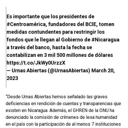
Es importante que los presidentes de
#Centroamérica
, fundadores del BCIE, tomen
medidas contundentes para restringir los
fondos que le llegan al Gobierno de
#Nicaragua
a través del banco, hasta la fecha se
contabilizan en 3 mil 500 millones de dólares
https://t.co/JkWy0UrzzX
— Urnas Abiertas (@UrnasAbiertas)
March 20,
2023
“Desde Urnas Abiertas hemos señalado las graves
deficiencias en rendición de cuentas y transparencias que
existen en Nicaragua. Además, el GHREN de la ONU ha
denunciado la comisión de crímenes de lesa humanidad
en el país con la participación de al menos 7 instituciones