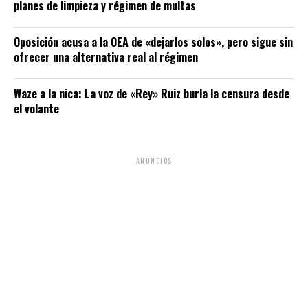
planes de limpieza y régimen de multas
Oposición acusa a la OEA de «dejarlos solos», pero sigue sin
ofrecer una alternativa real al régimen
Waze a la nica: La voz de «Rey» Ruiz burla la censura desde
el volante
ANUNCIOS