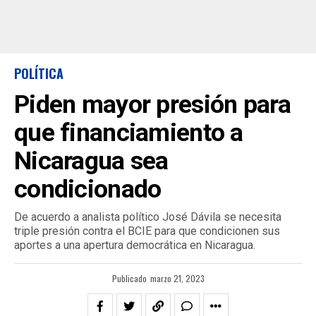
POLÍTICA
Piden mayor presión para
que financiamiento a
Nicaragua sea
condicionado
De acuerdo a analista político José Dávila se necesita
triple presión contra el BCIE para que condicionen sus
aportes a una apertura democrática en Nicaragua.
Publicado
marzo 21, 2023