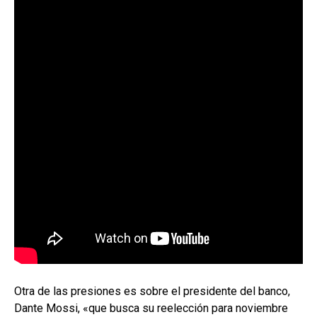
Otra de las presiones es sobre el presidente del banco,
Dante Mossi, «que busca su reelección para noviembre