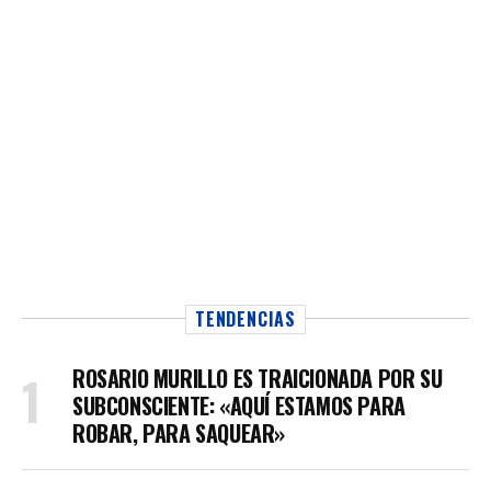
TENDENCIAS
ROSARIO MURILLO ES TRAICIONADA POR SU
SUBCONSCIENTE: «AQUÍ ESTAMOS PARA
ROBAR, PARA SAQUEAR»