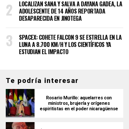
LOCALIZAN SANA Y SALVA A DAYANA GADEA, LA
ADOLESCENTE DE 14 AÑOS REPORTADA
DESAPARECIDA EN JINOTEGA
SPACEX: COHETE FALCON 9 SE ESTRELLA EN LA
LUNA A 8.700 KM/H Y LOS CIENTÍFICOS YA
ESTUDIAN EL IMPACTO
Te podría interesar
Rosario Murillo: aquelarres con
ministros, brujería y orígenes
espiritistas en el poder nicaragüense