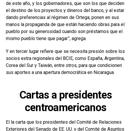
de este año, y los gobernadores, que son los que deciden
el destino de los proyectos y dineros del banco, y al estar
dando preferencias al régimen de Ortega, ponen en sus
manos la propaganda de que están haciendo obras para el
pueblo por su generosidad cuando son préstamos que el
mismo pueblo tiene que pagar”, agrega.
Y en tercer lugar refiere que se necesita presión sobre los
socios extra regionales del BCIE, como España, Argentina,
Corea del Sur y Taiwán, entre otros, para que condicionen
sus aportes a una apertura democrática en Nicaragua.
Cartas a presidentes
centroamericanos
El la carta que los presidentes del Comité de Relaciones
Exteriores del Senado de EE. UU. y del Comité de Asuntos