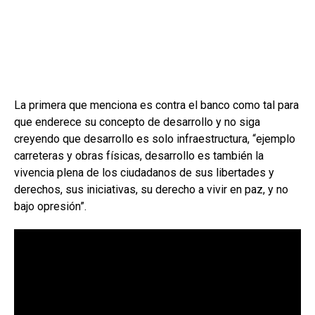
La primera que menciona es contra el banco como tal para
que enderece su concepto de desarrollo y no siga
creyendo que desarrollo es solo infraestructura, “ejemplo
carreteras y obras físicas, desarrollo es también la
vivencia plena de los ciudadanos de sus libertades y
derechos, sus iniciativas, su derecho a vivir en paz, y no
bajo opresión”.