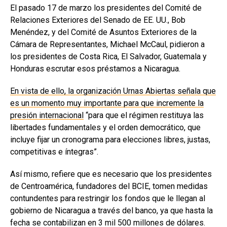
El pasado 17 de marzo los presidentes del Comité de
Relaciones Exteriores del Senado de EE. UU., Bob
Menéndez, y del Comité de Asuntos Exteriores de la
Cámara de Representantes, Michael McCaul, pidieron a
los presidentes de Costa Rica, El Salvador, Guatemala y
Honduras escrutar esos préstamos a Nicaragua.
En vista de ello, la organización Urnas Abiertas señala que
es un momento muy importante para que incremente la
presión internacional
“para que el régimen restituya las
libertades fundamentales y el orden democrático, que
incluye fijar un cronograma para elecciones libres, justas,
competitivas e íntegras”.
Así mismo, refiere que es necesario que los presidentes
de Centroamérica, fundadores del BCIE, tomen medidas
contundentes para restringir los fondos que le llegan al
gobierno de Nicaragua a través del banco, ya que hasta la
fecha se contabilizan en 3 mil 500 millones de dólares.