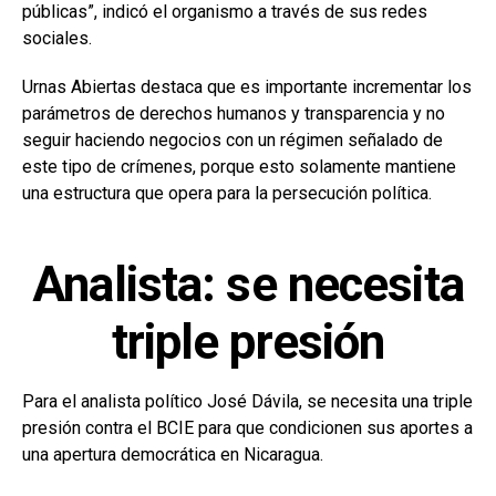
públicas”, indicó el organismo a través de sus redes
sociales.
Urnas Abiertas destaca que es importante incrementar los
parámetros de derechos humanos y transparencia y no
seguir haciendo negocios con un régimen señalado de
este tipo de crímenes, porque esto solamente mantiene
una estructura que opera para la persecución política.
Analista: se necesita
triple presión
Para el analista político José Dávila, se necesita una triple
presión contra el BCIE para que condicionen sus aportes a
una apertura democrática en Nicaragua.