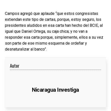
Campos agregó que aplaude “que estos congresistas
extiendan este tipo de cartas, porque, estoy seguro, los
presidentes aludidos en esa carta han hecho del BCIE, al
igual que Daniel Ortega, su caja chica; y no van a
responder esa carta porque, simplemente, ellos a su vez
son parte de ese mismo esquema de ordeñar y
desnaturalizar al banco”.
Autor
Nicaragua Investiga