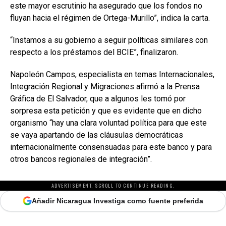
este mayor escrutinio ha asegurado que los fondos no
fluyan hacia el régimen de Ortega-Murillo”, indica la carta.
“Instamos a su gobierno a seguir políticas similares con
respecto a los préstamos del BCIE”, finalizaron.
Napoleón Campos, especialista en temas Internacionales,
Integración Regional y Migraciones afirmó a la Prensa
Gráfica de El Salvador, que a algunos les tomó por
sorpresa esta petición y que es evidente que en dicho
organismo “hay una clara voluntad política para que este
se vaya apartando de las cláusulas democráticas
internacionalmente consensuadas para este banco y para
otros bancos regionales de integración”.
ADVERTISEMENT. SCROLL TO CONTINUE READING.
Añadir Nicaragua Investiga como fuente preferida