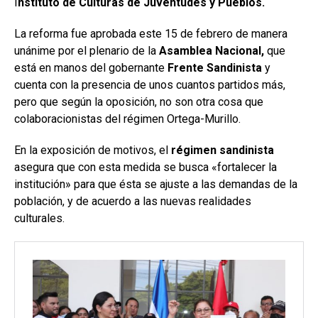
I
nstituto de Culturas de Juventudes y Pueblos.
La reforma fue aprobada este 15 de febrero de manera
unánime por el plenario de la
Asamblea Nacional,
que
está en manos del gobernante
Frente Sandinista
y
cuenta con la presencia de unos cuantos partidos más,
pero que según la oposición, no son otra cosa que
colaboracionistas del régimen Ortega-Murillo.
En la exposición de motivos, el
régimen sandinista
asegura que con esta medida se busca «fortalecer la
institución» para que ésta se ajuste a las demandas de la
población, y de acuerdo a las nuevas realidades
culturales.