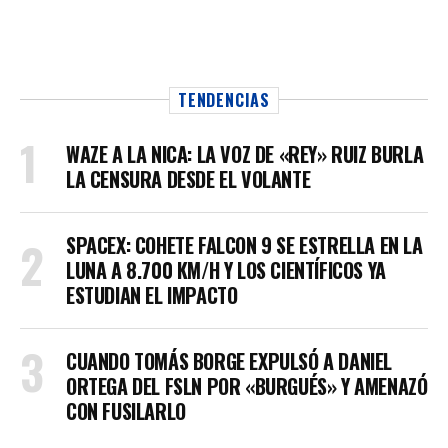
TENDENCIAS
WAZE A LA NICA: LA VOZ DE «REY» RUIZ BURLA
LA CENSURA DESDE EL VOLANTE
SPACEX: COHETE FALCON 9 SE ESTRELLA EN LA
LUNA A 8.700 KM/H Y LOS CIENTÍFICOS YA
ESTUDIAN EL IMPACTO
CUANDO TOMÁS BORGE EXPULSÓ A DANIEL
ORTEGA DEL FSLN POR «BURGUÉS» Y AMENAZÓ
CON FUSILARLO