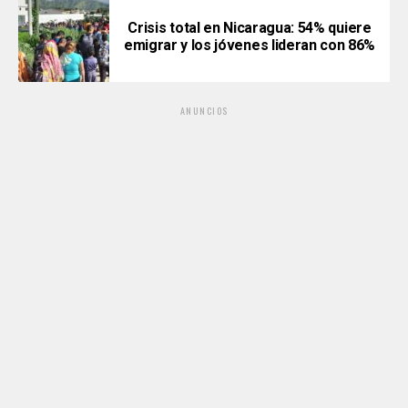
Crisis total en Nicaragua: 54% quiere
emigrar y los jóvenes lideran con 86%
ANUNCIOS