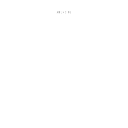
ANUNCIOS