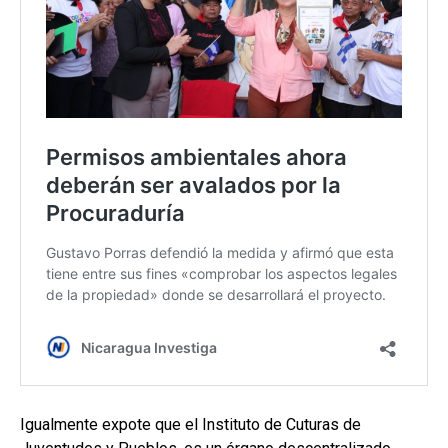
Igualmente expote que el Instituto de Cuturas de