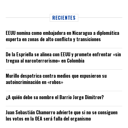
RECIENTES
EEUU nomina como embajadora en Nicaragua a diplomática
experta en zonas de alto conflicto y transiciones
De la Espriella se alinea con EEUU y promete enfrentar «sin
tregua al narcoterrorismo» en Colombia
Murillo despotrica contra medios que expusieron su
autoincriminación en «robos»
¿A quién debe su nombre el Barrio Jorge Dimitrov?
Juan Sebastián Chamorro advierte que si no se consiguen
los votos en la OEA será falla del organismo