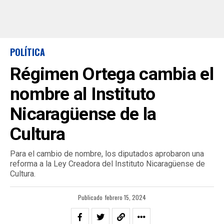
POLÍTICA
Régimen Ortega cambia el
nombre al Instituto
Nicaragüense de la
Cultura
Para el cambio de nombre, los diputados aprobaron una
reforma a la Ley Creadora del Instituto Nicaragüense de
Cultura.
Publicado
febrero 15, 2024