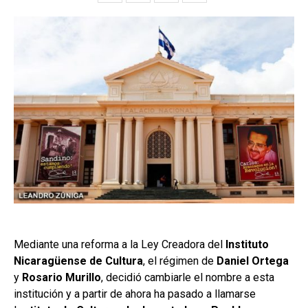
Mediante una reforma a la Ley Creadora del
Instituto
Nicaragüense de Cultura
, el régimen de
Daniel Ortega
y
Rosario Murillo
, decidió cambiarle el nombre a esta
institución y a partir de ahora ha pasado a llamarse