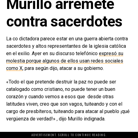
Murillo arremete
contra sacerdotes
La co dictadora parece estar en una guerra abierta contra
sacerdotes y altos representantes de la iglesia católica
en el exilio. Ayer en su discurso telefónico
expresó su
molestia porque algunos de ellos usan redes sociales
como X
, para según dijo, atacar a su gobierno.
«Todo el que pretende destruir la paz no puede ser
catalogado como cristiano, no puede tener un buen
corazón y cuando vemos a esos que desde otras
latitudes viven, creo que son vagos, tuiteando y con el
cargo de presbíteros, tuiteando para atacar al pueblo ¡qué
vergüenza de verdad!» , dijo Murillo indignada.
ADVERTISEMENT. SCROLL TO CONTINUE READING.