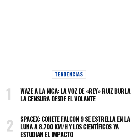
TENDENCIAS
WAZE A LA NICA: LA VOZ DE «REY» RUIZ BURLA
LA CENSURA DESDE EL VOLANTE
SPACEX: COHETE FALCON 9 SE ESTRELLA EN LA
LUNA A 8.700 KM/H Y LOS CIENTÍFICOS YA
ESTUDIAN EL IMPACTO