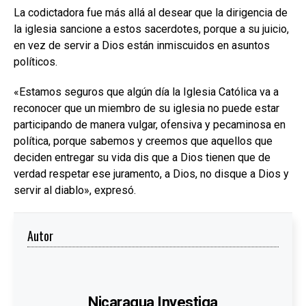
La codictadora fue más allá al desear que la dirigencia de
la iglesia sancione a estos sacerdotes, porque a su juicio,
en vez de servir a Dios están inmiscuidos en asuntos
políticos.
«Estamos seguros que algún día la Iglesia Católica va a
reconocer que un miembro de su iglesia no puede estar
participando de manera vulgar, ofensiva y pecaminosa en
política, porque sabemos y creemos que aquellos que
deciden entregar su vida dis que a Dios tienen que de
verdad respetar ese juramento, a Dios, no disque a Dios y
servir al diablo», expresó.
Autor
Nicaragua Investiga