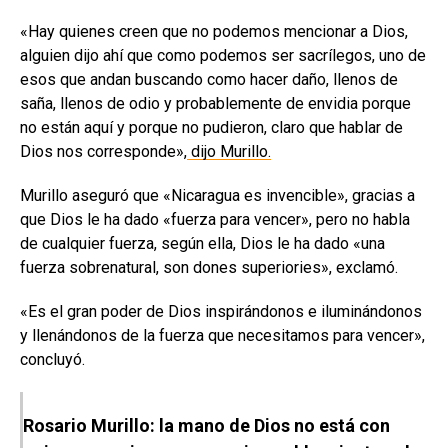
«Hay quienes creen que no podemos mencionar a Dios,
alguien dijo ahí que como podemos ser sacrílegos, uno de
esos que andan buscando como hacer daño, llenos de
saña, llenos de odio y probablemente de envidia porque
no están aquí y porque no pudieron, claro que hablar de
Dios nos corresponde»,
dijo Murillo.
Murillo aseguró que «Nicaragua es invencible», gracias a
que Dios le ha dado «fuerza para vencer», pero no habla
de cualquier fuerza, según ella, Dios le ha dado «una
fuerza sobrenatural, son dones superiories», exclamó.
«Es el gran poder de Dios inspirándonos e iluminándonos
y llenándonos de la fuerza que necesitamos para vencer»,
concluyó.
Rosario Murillo: la mano de Dios no está con