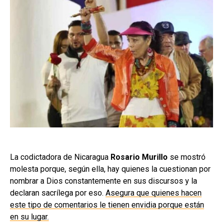
La codictadora de Nicaragua
Rosario Murillo
se mostró
molesta porque, según ella, hay quienes la cuestionan por
nombrar a Dios constantemente en sus discursos y la
declaran sacrílega por eso.
Asegura que quienes hacen
este tipo de comentarios le tienen envidia porque están
en su lugar.