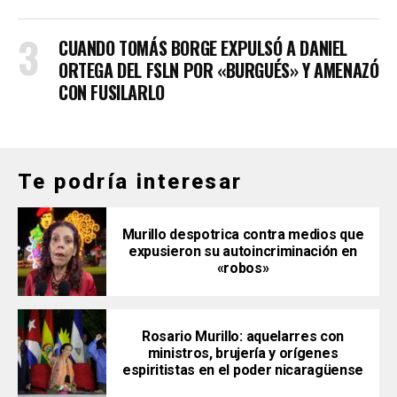
CUANDO TOMÁS BORGE EXPULSÓ A DANIEL
ORTEGA DEL FSLN POR «BURGUÉS» Y AMENAZÓ
CON FUSILARLO
Te podría interesar
Murillo despotrica contra medios que
expusieron su autoincriminación en
«robos»
Rosario Murillo: aquelarres con
ministros, brujería y orígenes
espiritistas en el poder nicaragüense