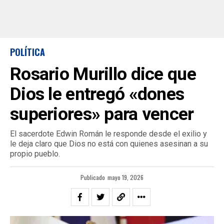
POLÍTICA
Rosario Murillo dice que
Dios le entregó «dones
superiores» para vencer
El sacerdote Edwin Román le responde desde el exilio y
le deja claro que Dios no está con quienes asesinan a su
propio pueblo.
Publicado
mayo 19, 2026