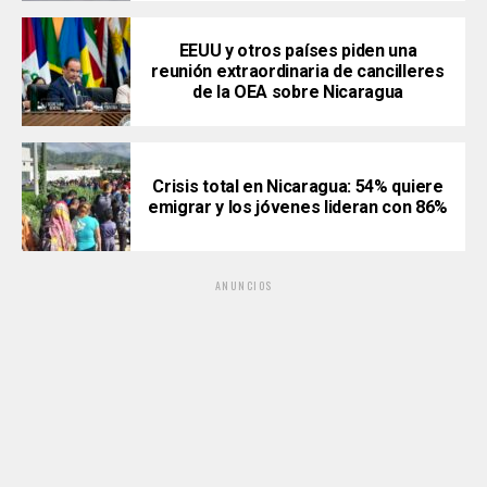
EEUU y otros países piden una
reunión extraordinaria de cancilleres
de la OEA sobre Nicaragua
Crisis total en Nicaragua: 54% quiere
emigrar y los jóvenes lideran con 86%
ANUNCIOS