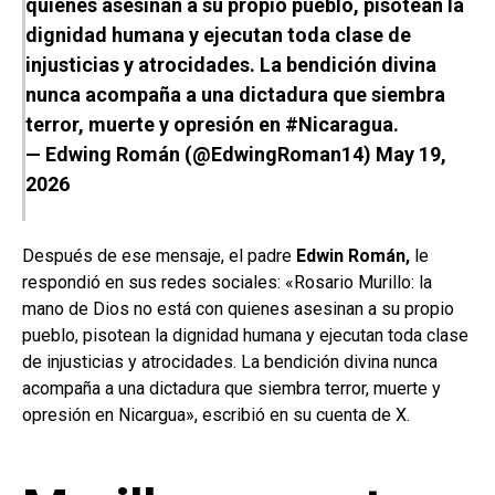
quienes asesinan a su propio pueblo, pisotean la
dignidad humana y ejecutan toda clase de
injusticias y atrocidades. La bendición divina
nunca acompaña a una dictadura que siembra
terror, muerte y opresión en
#Nicaragua
.
— Edwing Román (@EdwingRoman14)
May 19,
2026
Después de ese mensaje, el padre
Edwin Román,
le
respondió en sus redes sociales: «
Rosario Murillo: la
mano de Dios no está con quienes asesinan a su propio
pueblo, pisotean la dignidad humana y ejecutan toda clase
de injusticias y atrocidades. La bendición divina nunca
acompaña a una dictadura que siembra terror, muerte y
opresión en Nicargua», escribió en su cuenta de X.