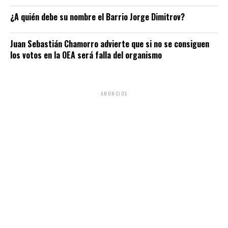
¿A quién debe su nombre el Barrio Jorge Dimitrov?
Juan Sebastián Chamorro advierte que si no se consiguen
los votos en la OEA será falla del organismo
ANUNCIOS