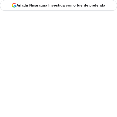
Añadir Nicaragua Investiga como fuente preferida