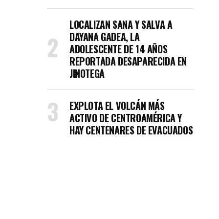
LOCALIZAN SANA Y SALVA A
DAYANA GADEA, LA
ADOLESCENTE DE 14 AÑOS
REPORTADA DESAPARECIDA EN
JINOTEGA
EXPLOTA EL VOLCÁN MÁS
ACTIVO DE CENTROAMÉRICA Y
HAY CENTENARES DE EVACUADOS