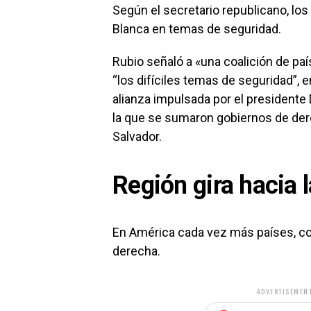
Según el secretario republicano, los
Blanca en temas de seguridad.
Rubio señaló a «una coalición de pa
“los difíciles temas de seguridad”, 
alianza impulsada por el presidente 
la que se sumaron gobiernos de dere
Salvador.
Región gira hacia 
En América cada vez más países, co
derecha.
ADVERTISEMENT