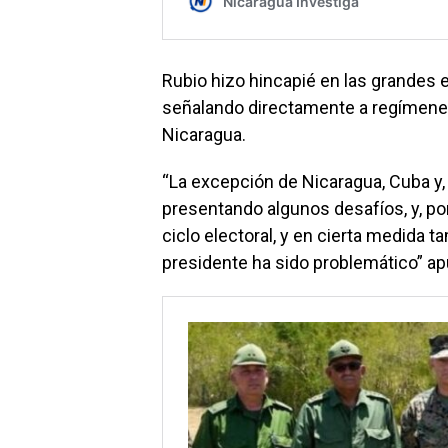
Rubio hizo hincapié en las grandes
señalando directamente a regímenes
Nicaragua.
“La excepción de Nicaragua, Cuba y
presentando algunos desafíos, y, po
ciclo electoral, y en cierta medida 
presidente ha sido problemático” ap