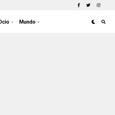
Ocio
Mundo