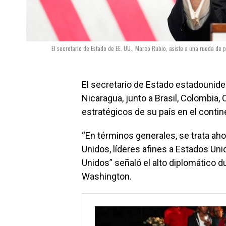
El secretario de Estado de EE. UU., Marco Rubio, asiste a una rueda de
El secretario de Estado estadounide
Nicaragua, junto a Brasil, Colombia, 
estratégicos de su país en el conti
“En términos generales, se trata aho
Unidos, líderes afines a Estados Uni
Unidos” señaló el alto diplomático 
Washington.