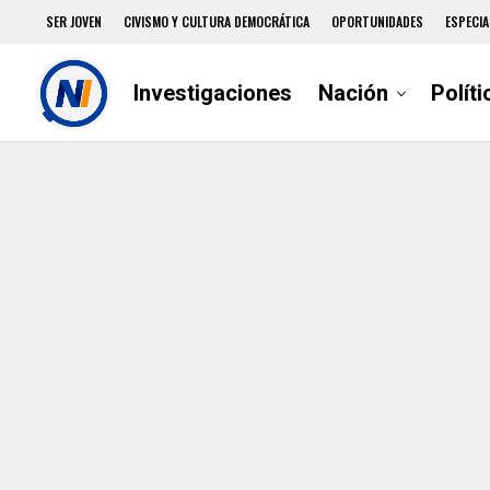
SER JOVEN
CIVISMO Y CULTURA DEMOCRÁTICA
OPORTUNIDADES
ESPECIA
Investigaciones
Nación
Políti