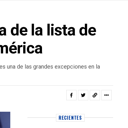
de la lista de
mérica
s una de las grandes excepciones en la
RECIENTES