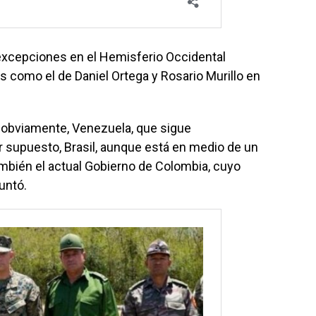
 excepciones en el Hemisferio Occidental
 como el de Daniel Ortega y Rosario Murillo en
, obviamente, Venezuela, que sigue
r supuesto, Brasil, aunque está en medio de un
también el actual Gobierno de Colombia, cuyo
untó.