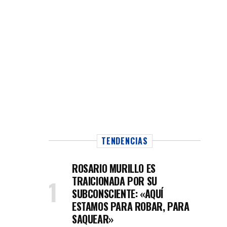
TENDENCIAS
ROSARIO MURILLO ES
TRAICIONADA POR SU
SUBCONSCIENTE: «AQUÍ
ESTAMOS PARA ROBAR, PARA
SAQUEAR»