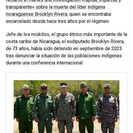
transparente» sobre la muerte del líder indígena
nicaragüense Brooklyn Rivera
, quien se encontraba
encarcelado desde hace tres años por el régimen.
Jefe de los miskitos, el grupo étnico más importante de la
costa caribe de Nicaragua, el exdiputado Brooklyn Rivera,
de 73 años, había sido detenido en septiembre de 2023
tras denunciar la situación de las poblaciones indígenas
durante una conferencia internacional.