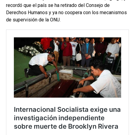
recordó que el país se ha retirado del Consejo de
Derechos Humanos y ya no coopera con los mecanismos
de supervisión de la ONU.