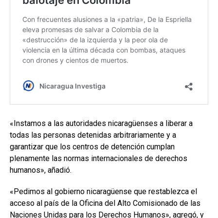
«Instamos a las autoridades nicaragüenses a liberar a
todas las personas detenidas arbitrariamente y a
garantizar que los centros de detención cumplan
plenamente las normas internacionales de derechos
humanos», añadió.
«Pedimos al gobierno nicaragüense que restablezca el
acceso al país de la Oficina del Alto Comisionado de las
Naciones Unidas para los Derechos Humanos», agregó, y