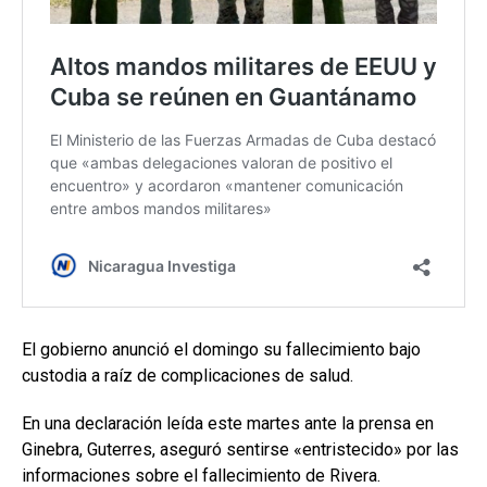
El gobierno anunció el domingo su fallecimiento bajo
custodia a raíz de complicaciones de salud.
En una declaración leída este martes ante la prensa en
Ginebra, Guterres, aseguró sentirse «entristecido» por las
informaciones sobre el fallecimiento de Rivera.