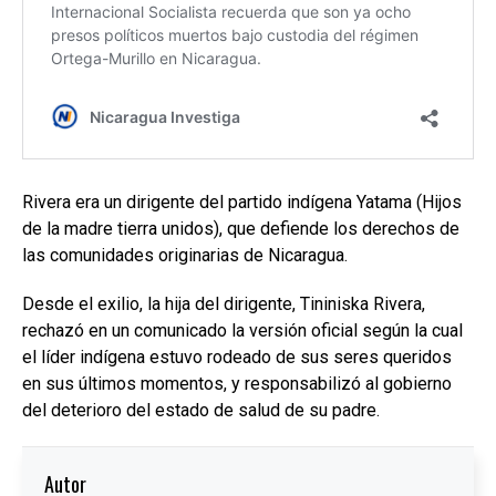
Rivera era un dirigente del partido indígena Yatama (Hijos
de la madre tierra unidos), que defiende los derechos de
las comunidades originarias de Nicaragua.
Desde el exilio, la hija del dirigente, Tininiska Rivera,
rechazó en un comunicado la versión oficial según la cual
el líder indígena estuvo rodeado de sus seres queridos
en sus últimos momentos, y responsabilizó al gobierno
del deterioro del estado de salud de su padre.
Autor