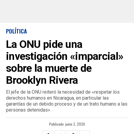
POLÍTICA
La ONU pide una
investigación «imparcial»
sobre la muerte de
Brooklyn Rivera
El jefe de la ONU reiteró la necesidad de «respetar los
derechos humanos en Nicaragua, en particular las
garantías de un debido proceso y de un trato humano a las
personas detenidas»
Publicado
junio 3, 2026