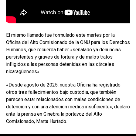
El mismo llamado fue formulado este martes por la
Oficina del Alto Comisionado de la ONU para los Derechos
Humanos, que recuerda haber «señalado ya denuncias
persistentes y graves de tortura y de malos tratos
infligidos a las personas detenidas en las cárceles
nicaragüenses».
«Desde agosto de 2025, nuestra Oficina ha registrado
otros tres fallecimientos bajo custodia, que también
parecen estar relacionados con malas condiciones de
detención y con una atención médica insuficiente», declaró
ante la prensa en Ginebra la portavoz del Alto
Comisionado, Marta Hurtado.