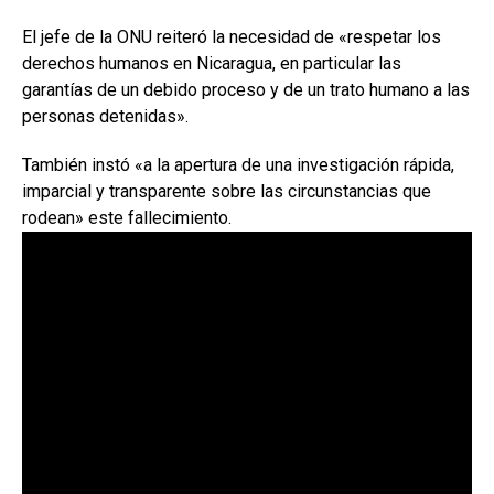
El jefe de la ONU reiteró la necesidad de «respetar los
derechos humanos en Nicaragua, en particular las
garantías de un debido proceso y de un trato humano a las
personas detenidas».
También instó «a la apertura de una investigación rápida,
imparcial y transparente sobre las circunstancias que
rodean» este fallecimiento.