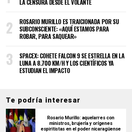
LA CENSURA DESDE EL VOLANTE
ROSARIO MURILLO ES TRAICIONADA POR SU
SUBCONSCIENTE: «AQUÍ ESTAMOS PARA
ROBAR, PARA SAQUEAR»
SPACEX: COHETE FALCON 9 SE ESTRELLA EN LA
LUNA A 8.700 KM/H Y LOS CIENTÍFICOS YA
ESTUDIAN EL IMPACTO
Te podría interesar
Rosario Murillo: aquelarres con
ministros, brujería y orígenes
espiritistas en el poder nicaragüense