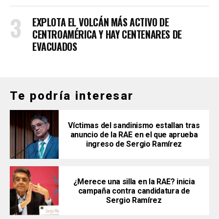
EXPLOTA EL VOLCÁN MÁS ACTIVO DE
CENTROAMÉRICA Y HAY CENTENARES DE
EVACUADOS
Te podría interesar
Víctimas del sandinismo estallan tras
anuncio de la RAE en el que aprueba
ingreso de Sergio Ramírez
¿Merece una silla en la RAE? inicia
campaña contra candidatura de
Sergio Ramírez