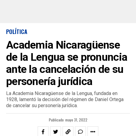
POLÍTICA
Academia Nicaragüense
de la Lengua se pronuncia
ante la cancelación de su
personería jurídica
La Academia Nicaragüense de la Lengua, fundada en
1928, lamentó la decisión del régimen de Daniel Ortega
de cancelar su personería jurídica.
Publicado
mayo 31, 2022