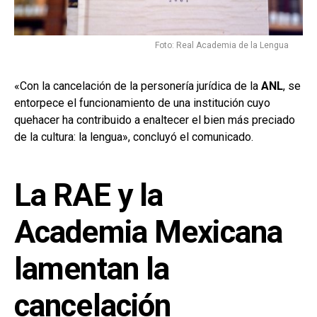
Foto: Real Academia de la Lengua
«Con la cancelación de la personería jurídica de la
ANL
, se
entorpece el funcionamiento de una institución cuyo
quehacer ha contribuido a enaltecer el bien más preciado
de la cultura: la lengua», concluyó el comunicado.
La RAE y la
Academia Mexicana
lamentan la
cancelación