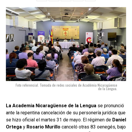
Foto referencial. Tomada de redes sociales de Académia Nicaragüense
de la Lengua.
La Academia Nicaragüense de la Lengua
se pronunció
ante la repentina cancelación de su personería jurídica que
se hizo oficial el martes 31 de mayo. El régimen de
Daniel
Ortega
y
Rosario Murillo
canceló otras 83 oenegés, bajo