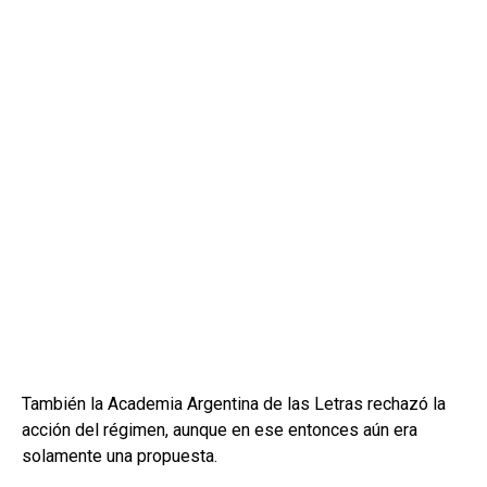
También la Academia Argentina de las Letras rechazó la
acción del régimen, aunque en ese entonces aún era
solamente una propuesta.