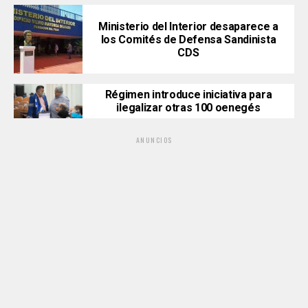
Ministerio del Interior desaparece a
los Comités de Defensa Sandinista
CDS
Régimen introduce iniciativa para
ilegalizar otras 100 oenegés
ANUNCIOS