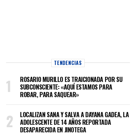
TENDENCIAS
ROSARIO MURILLO ES TRAICIONADA POR SU
SUBCONSCIENTE: «AQUÍ ESTAMOS PARA
ROBAR, PARA SAQUEAR»
LOCALIZAN SANA Y SALVA A DAYANA GADEA, LA
ADOLESCENTE DE 14 AÑOS REPORTADA
DESAPARECIDA EN JINOTEGA