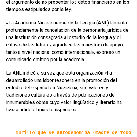
el argumento de no presentar los datos financieros en los
tiempos estipulados por la ley.
«La Academia Nicaragüense de la Lengua (
ANL
) lamenta
profundamente la cancelación de la personería jurídica de
una institución consagrada al estudio de la lengua y el
cultivo de las letras y agradece las muestras de apoyo
tanto a nivel nacional como internacional», expresó un
comunicado emitido por la academia.
La ANL indicó a su vez que ésta organización «ha
desarrollado una labor tesonera en la promoción del
estudio del español en Nicaragua, sus valores y
tradiciones culturales a través de publicaciones de
innumerables obras cuyo valor lingüístico y literario ha
trascendido el mundo hispánico».
Murillo que se autodenomina «madre de todos»