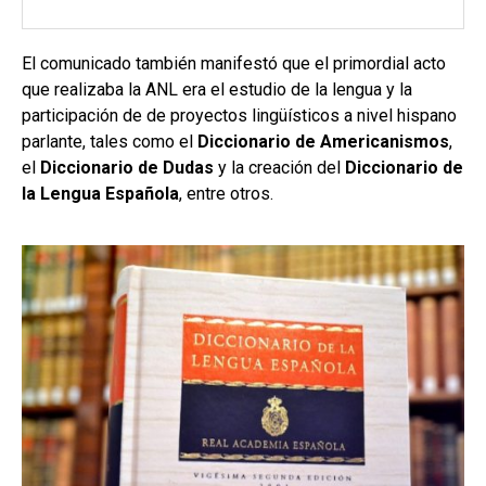
El comunicado también manifestó que el primordial acto
que realizaba la ANL era el estudio de la lengua y la
participación de de proyectos lingüísticos a nivel hispano
parlante, tales como el
Diccionario de Americanismos
,
el
Diccionario de Dudas
y la creación del
Diccionario de
la Lengua Española
, entre otros.