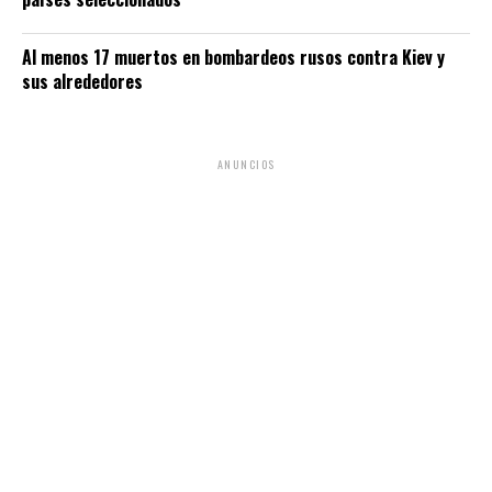
Al menos 17 muertos en bombardeos rusos contra Kiev y
sus alrededores
ANUNCIOS