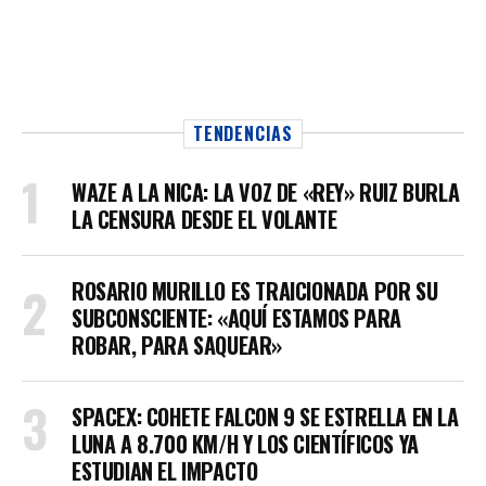
TENDENCIAS
WAZE A LA NICA: LA VOZ DE «REY» RUIZ BURLA
LA CENSURA DESDE EL VOLANTE
ROSARIO MURILLO ES TRAICIONADA POR SU
SUBCONSCIENTE: «AQUÍ ESTAMOS PARA
ROBAR, PARA SAQUEAR»
SPACEX: COHETE FALCON 9 SE ESTRELLA EN LA
LUNA A 8.700 KM/H Y LOS CIENTÍFICOS YA
ESTUDIAN EL IMPACTO