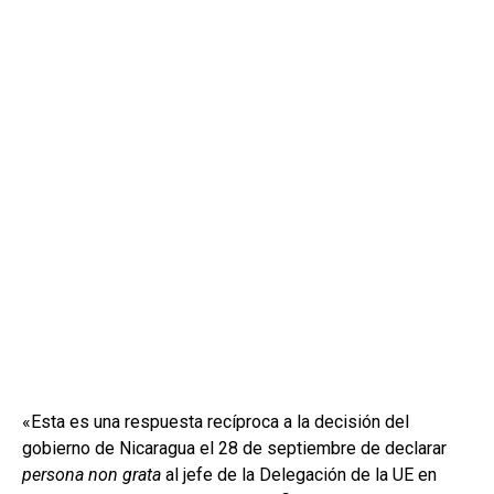
«Esta es una respuesta recíproca a la decisión del
gobierno de Nicaragua el 28 de septiembre de declarar
persona non grata
al jefe de la Delegación de la UE en