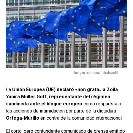
Imagen referencial. Archivo/NI
La
Unión Europea (UE) declaró «non grata» a
Zoila
Yanira Müller Goff
,
representante del régimen
sandinista ante el bloque europeo
como respuesta a
las acciones de intimidación por parte de la dictadura
Ortega-Murillo
en contra de la comunidad internacional.
El corto, pero contundente comunicado de prensa emitido