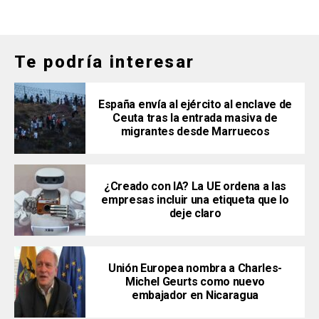
Te podría interesar
España envía al ejército al enclave de
Ceuta tras la entrada masiva de
migrantes desde Marruecos
¿Creado con IA? La UE ordena a las
empresas incluir una etiqueta que lo
deje claro
Unión Europea nombra a Charles-
Michel Geurts como nuevo
embajador en Nicaragua