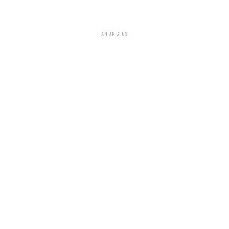
ANUNCIOS