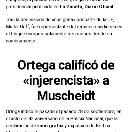
presidencial publicado en
La Gaceta, Diario Oficial
.
Tras la declaración de «non grata» por parte de la UE,
Müller Goff, fue representante del régimen sandinista en
el bloque europeo solamente tres meses desde su
nombramiento.
Ortega calificó de
«injerencista» a
Muscheidt
Ortega indicó el pasado el pasado 28 de septiembre, en
el acto del 43 aniversario de la Policía Nacional, que la
declaración de
«non grata»
y expulsión de Bettina