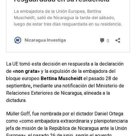
La UE tomó esta decisión en respuesta a la declaración
de
«non grata»
y la expulsión de la embajadora del
bloque europeo
Bettina Muscheidt
el pasado 28 de
septiembre
,
mediante una notificación del Ministerio de
Relaciones Exteriores de Nicaragua, alineada a la
dictadura.
Müller Goff, fue nombrada por el dictador Daniel Ortega
como «como embajadora extraordinaria y plenipotenciaria
jefa de misión de la República de Nicaragua ante la Unión
Europea», el pasado 26 de junio, según el acuerdo