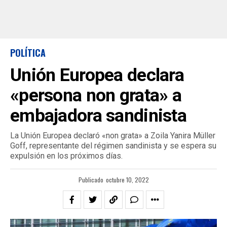
POLÍTICA
Unión Europea declara
«persona non grata» a
embajadora sandinista
La Unión Europea declaró «non grata» a Zoila Yanira Müller
Goff, representante del régimen sandinista y se espera su
expulsión en los próximos días.
Publicado
octubre 10, 2022