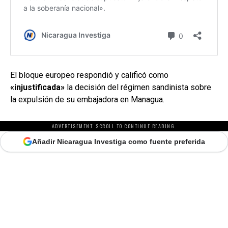
El bloque europeo respondió y calificó como
«injustificada»
la decisión del régimen sandinista sobre
la expulsión de su embajadora en Managua.
ADVERTISEMENT. SCROLL TO CONTINUE READING.
Añadir Nicaragua Investiga como fuente preferida