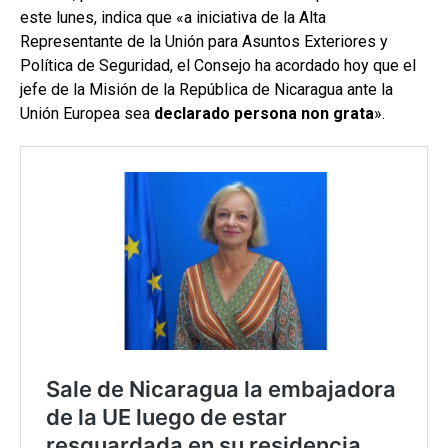
este lunes, indica que «a iniciativa de la Alta
Representante de la Unión para Asuntos Exteriores y
Política de Seguridad, el Consejo ha acordado hoy que el
jefe de la Misión de la República de Nicaragua ante la
Unión Europea sea
declarado persona non grata
».