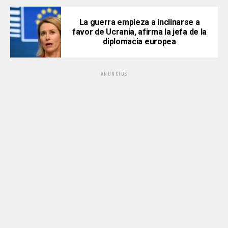
La guerra empieza a inclinarse a
favor de Ucrania, afirma la jefa de la
diplomacia europea
ANUNCIOS