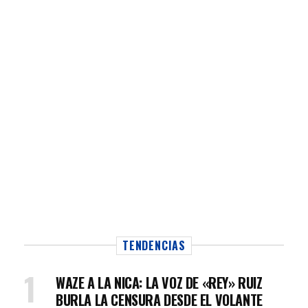
TENDENCIAS
WAZE A LA NICA: LA VOZ DE «REY» RUIZ
BURLA LA CENSURA DESDE EL VOLANTE