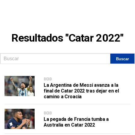
Resultados "Catar 2022"
OCIO
La Argentina de Messi avanza a la
final de Catar 2022 tras dejar en el
camino a Croacia
OCIO
La pegada de Francia tumba a
Australia en Catar 2022