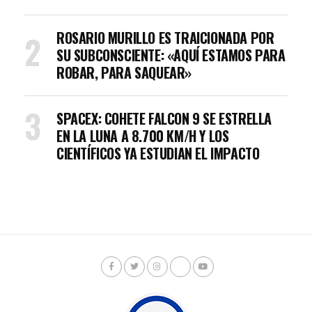
ROSARIO MURILLO ES TRAICIONADA POR
SU SUBCONSCIENTE: «AQUÍ ESTAMOS PARA
ROBAR, PARA SAQUEAR»
SPACEX: COHETE FALCON 9 SE ESTRELLA
EN LA LUNA A 8.700 KM/H Y LOS
CIENTÍFICOS YA ESTUDIAN EL IMPACTO