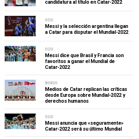
candidatura al título en Catar-2022
OCIO
Messi y la selección argentina llegan
a Catar para disputar el Mundial-2022
OCIO
Messi dice que Brasil y Francia son
favoritos a ganar el Mundial de
Catar-2022
MUNDO
Medios de Catar replican las críticas
desde Europa sobre Mundial-2022 y
derechos humanos
OCIO
Messi anuncia que «seguramente»
Catar-2022 será su último Mundial