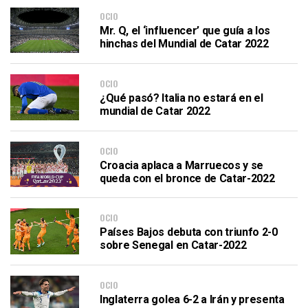
OCIO
Mr. Q, el ‘influencer’ que guía a los
hinchas del Mundial de Catar 2022
OCIO
¿Qué pasó? Italia no estará en el
mundial de Catar 2022
OCIO
Croacia aplaca a Marruecos y se
queda con el bronce de Catar-2022
OCIO
Países Bajos debuta con triunfo 2-0
sobre Senegal en Catar-2022
OCIO
Inglaterra golea 6-2 a Irán y presenta