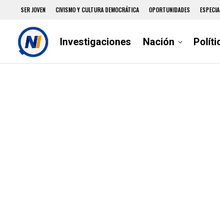
SER JOVEN
CIVISMO Y CULTURA DEMOCRÁTICA
OPORTUNIDADES
ESPECIA
Investigaciones
Nación
Políti