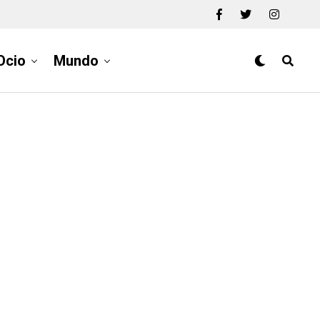
Ocio
Mundo