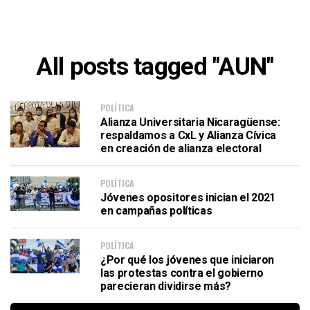
All posts tagged "AUN"
POLÍTICA
Alianza Universitaria Nicaragüense:
respaldamos a CxL y Alianza Cívica
en creación de alianza electoral
POLÍTICA
Jóvenes opositores inician el 2021
en campañas políticas
POLÍTICA
¿Por qué los jóvenes que iniciaron
las protestas contra el gobierno
parecieran dividirse más?