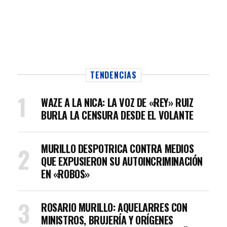
TENDENCIAS
WAZE A LA NICA: LA VOZ DE «REY» RUIZ
BURLA LA CENSURA DESDE EL VOLANTE
MURILLO DESPOTRICA CONTRA MEDIOS
QUE EXPUSIERON SU AUTOINCRIMINACIÓN
EN «ROBOS»
ROSARIO MURILLO: AQUELARRES CON
MINISTROS, BRUJERÍA Y ORÍGENES