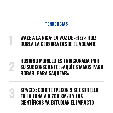
TENDENCIAS
WAZE A LA NICA: LA VOZ DE «REY» RUIZ
BURLA LA CENSURA DESDE EL VOLANTE
ROSARIO MURILLO ES TRAICIONADA POR
SU SUBCONSCIENTE: «AQUÍ ESTAMOS PARA
ROBAR, PARA SAQUEAR»
SPACEX: COHETE FALCON 9 SE ESTRELLA
EN LA LUNA A 8.700 KM/H Y LOS
CIENTÍFICOS YA ESTUDIAN EL IMPACTO