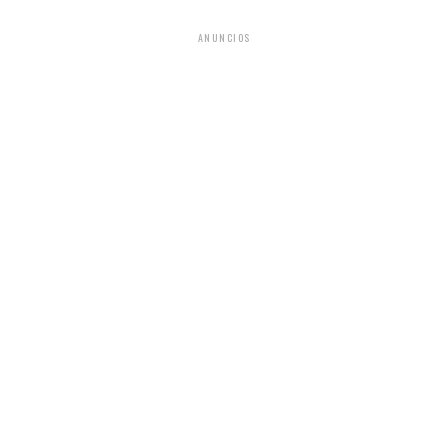
ANUNCIOS