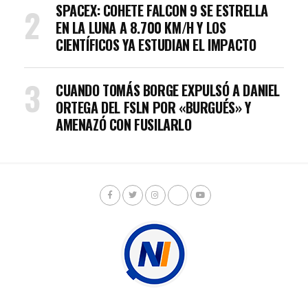
SPACEX: COHETE FALCON 9 SE ESTRELLA
EN LA LUNA A 8.700 KM/H Y LOS
CIENTÍFICOS YA ESTUDIAN EL IMPACTO
CUANDO TOMÁS BORGE EXPULSÓ A DANIEL
ORTEGA DEL FSLN POR «BURGUÉS» Y
AMENAZÓ CON FUSILARLO