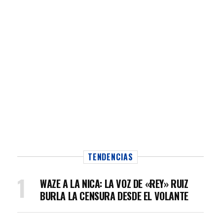
TENDENCIAS
WAZE A LA NICA: LA VOZ DE «REY» RUIZ
BURLA LA CENSURA DESDE EL VOLANTE