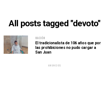
All posts tagged "devoto"
NACIÓN
El tradicionalista de 106 años que por
las prohibiciones no pudo cargar a
San Juan
ANUNCIOS