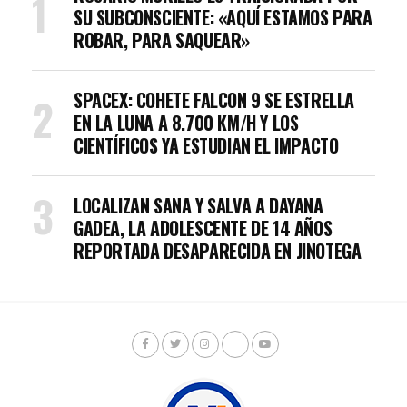
SU SUBCONSCIENTE: «AQUÍ ESTAMOS PARA
ROBAR, PARA SAQUEAR»
SPACEX: COHETE FALCON 9 SE ESTRELLA
EN LA LUNA A 8.700 KM/H Y LOS
CIENTÍFICOS YA ESTUDIAN EL IMPACTO
LOCALIZAN SANA Y SALVA A DAYANA
GADEA, LA ADOLESCENTE DE 14 AÑOS
REPORTADA DESAPARECIDA EN JINOTEGA