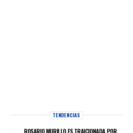
TENDENCIAS
ROSARIO MURILLO ES TRAICIONADA POR