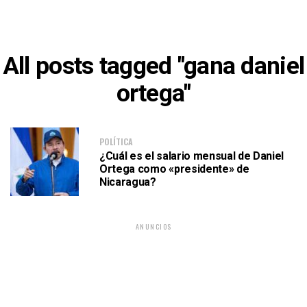
All posts tagged "gana daniel
ortega"
POLÍTICA
¿Cuál es el salario mensual de Daniel
Ortega como «presidente» de
Nicaragua?
ANUNCIOS