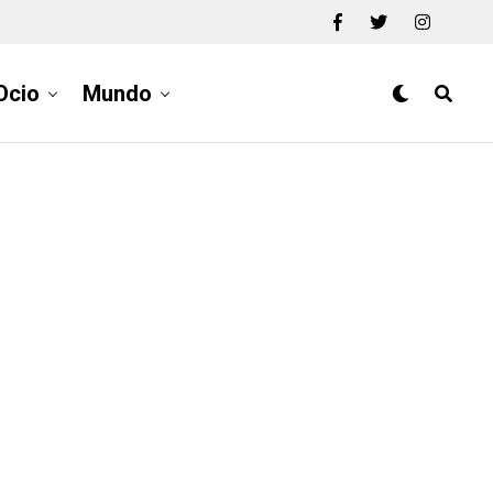
Ocio
Mundo