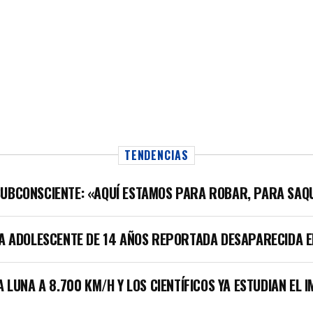
TENDENCIAS
SUBCONSCIENTE: «AQUÍ ESTAMOS PARA ROBAR, PARA SAQ
LA ADOLESCENTE DE 14 AÑOS REPORTADA DESAPARECIDA E
A LUNA A 8.700 KM/H Y LOS CIENTÍFICOS YA ESTUDIAN EL 