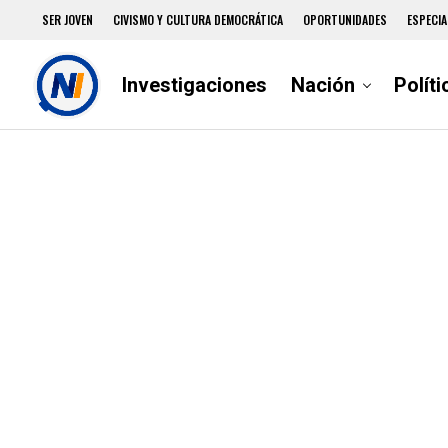
SER JOVEN
CIVISMO Y CULTURA DEMOCRÁTICA
OPORTUNIDADES
ESPECIA
Investigaciones
Nación
Políti