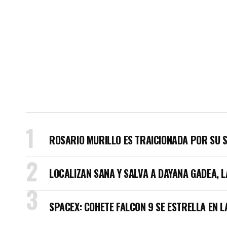
ROSARIO MURILLO ES TRAICIONADA POR SU 
LOCALIZAN SANA Y SALVA A DAYANA GADEA, 
SPACEX: COHETE FALCON 9 SE ESTRELLA EN L