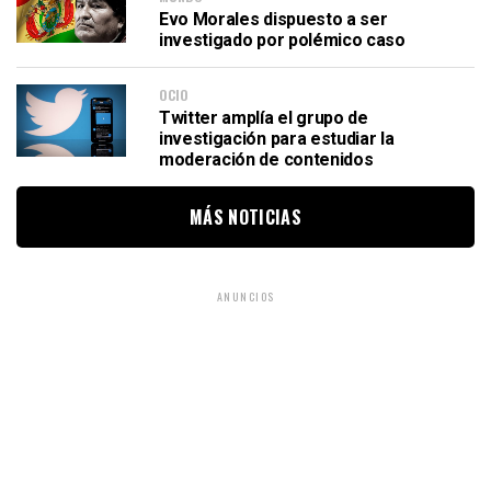
Evo Morales dispuesto a ser
investigado por polémico caso
OCIO
Twitter amplía el grupo de
investigación para estudiar la
moderación de contenidos
MÁS NOTICIAS
ANUNCIOS