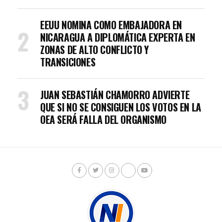
EEUU NOMINA COMO EMBAJADORA EN
NICARAGUA A DIPLOMÁTICA EXPERTA EN
ZONAS DE ALTO CONFLICTO Y
TRANSICIONES
JUAN SEBASTIÁN CHAMORRO ADVIERTE
QUE SI NO SE CONSIGUEN LOS VOTOS EN LA
OEA SERÁ FALLA DEL ORGANISMO