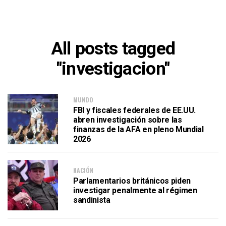
All posts tagged
"investigacion"
MUNDO
FBI y fiscales federales de EE.UU.
abren investigación sobre las
finanzas de la AFA en pleno Mundial
2026
NACIÓN
Parlamentarios británicos piden
investigar penalmente al régimen
sandinista