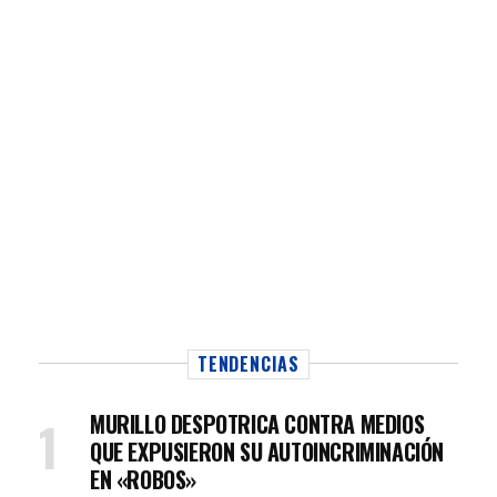
TENDENCIAS
MURILLO DESPOTRICA CONTRA MEDIOS
QUE EXPUSIERON SU AUTOINCRIMINACIÓN
EN «ROBOS»