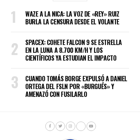
WAZE A LA NICA: LA VOZ DE «REY» RUIZ
BURLA LA CENSURA DESDE EL VOLANTE
SPACEX: COHETE FALCON 9 SE ESTRELLA
EN LA LUNA A 8.700 KM/H Y LOS
CIENTÍFICOS YA ESTUDIAN EL IMPACTO
CUANDO TOMÁS BORGE EXPULSÓ A DANIEL
ORTEGA DEL FSLN POR «BURGUÉS» Y
AMENAZÓ CON FUSILARLO