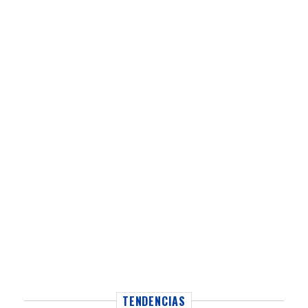
TENDENCIAS