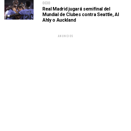
OCIO
Real Madrid jugará semifinal del
Mundial de Clubes contra Seattle, Al
Ahly o Auckland
ANUNCIOS