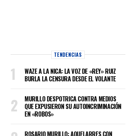
TENDENCIAS
WAZE A LA NICA: LA VOZ DE «REY» RUIZ
BURLA LA CENSURA DESDE EL VOLANTE
MURILLO DESPOTRICA CONTRA MEDIOS
QUE EXPUSIERON SU AUTOINCRIMINACIÓN
EN «ROBOS»
ROSARIO MURILLO: AQUELARRES CON