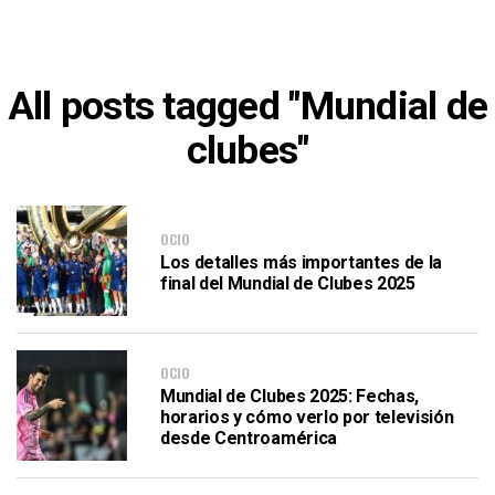
All posts tagged "Mundial de
clubes"
OCIO
Los detalles más importantes de la
final del Mundial de Clubes 2025
OCIO
Mundial de Clubes 2025: Fechas,
horarios y cómo verlo por televisión
desde Centroamérica