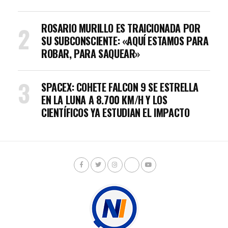
ROSARIO MURILLO ES TRAICIONADA POR
SU SUBCONSCIENTE: «AQUÍ ESTAMOS PARA
ROBAR, PARA SAQUEAR»
SPACEX: COHETE FALCON 9 SE ESTRELLA
EN LA LUNA A 8.700 KM/H Y LOS
CIENTÍFICOS YA ESTUDIAN EL IMPACTO