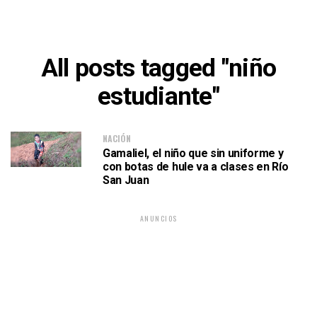
All posts tagged "niño
estudiante"
NACIÓN
Gamaliel, el niño que sin uniforme y
con botas de hule va a clases en Río
San Juan
ANUNCIOS