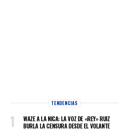
TENDENCIAS
WAZE A LA NICA: LA VOZ DE «REY» RUIZ
BURLA LA CENSURA DESDE EL VOLANTE