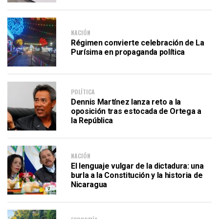
NACIÓN
Régimen convierte celebración de La
Purísima en propaganda política
POLÍTICA
Dennis Martínez lanza reto a la
oposición tras estocada de Ortega a
la República
NACIÓN
El lenguaje vulgar de la dictadura: una
burla a la Constitución y la historia de
Nicaragua