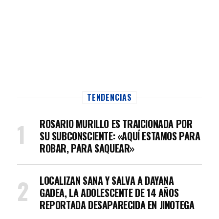
TENDENCIAS
ROSARIO MURILLO ES TRAICIONADA POR
SU SUBCONSCIENTE: «AQUÍ ESTAMOS PARA
ROBAR, PARA SAQUEAR»
LOCALIZAN SANA Y SALVA A DAYANA
GADEA, LA ADOLESCENTE DE 14 AÑOS
REPORTADA DESAPARECIDA EN JINOTEGA