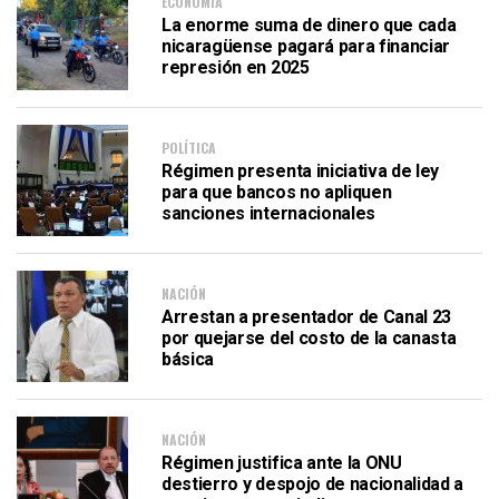
ECONOMÍA
La enorme suma de dinero que cada
nicaragüense pagará para financiar
represión en 2025
POLÍTICA
Régimen presenta iniciativa de ley
para que bancos no apliquen
sanciones internacionales
NACIÓN
Arrestan a presentador de Canal 23
por quejarse del costo de la canasta
básica
NACIÓN
Régimen justifica ante la ONU
destierro y despojo de nacionalidad a