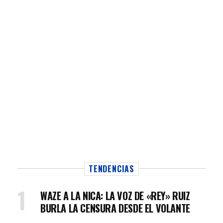
TENDENCIAS
WAZE A LA NICA: LA VOZ DE «REY» RUIZ
BURLA LA CENSURA DESDE EL VOLANTE