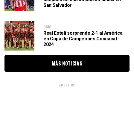
San Salvador
OCIO
Real Estelí sorprende 2-1 al América
en Copa de Campeones Concacaf-
2024
MÁS NOTICIAS
ANUNCIOS