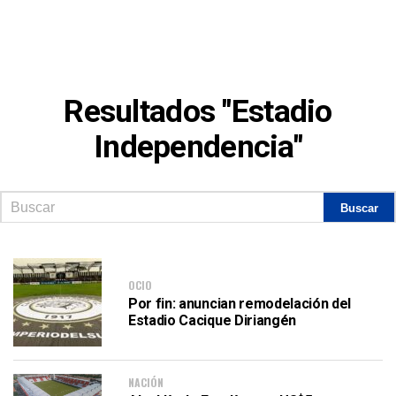
Resultados "Estadio
Independencia"
OCIO
Por fin: anuncian remodelación del
Estadio Cacique Diriangén
NACIÓN