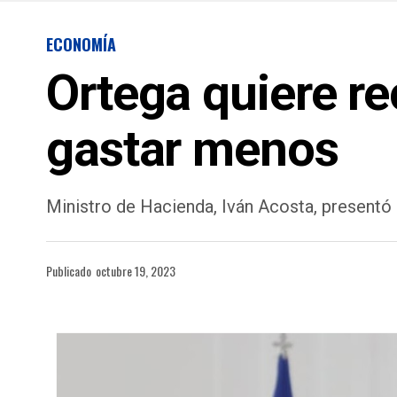
ECONOMÍA
Ortega quiere r
gastar menos
Ministro de Hacienda, Iván Acosta, presentó
Publicado
octubre 19, 2023