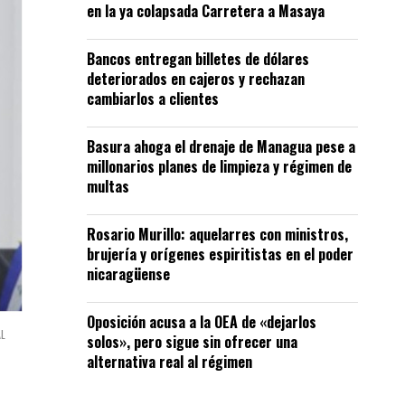
en la ya colapsada Carretera a Masaya
Bancos entregan billetes de dólares
deteriorados en cajeros y rechazan
cambiarlos a clientes
Basura ahoga el drenaje de Managua pese a
millonarios planes de limpieza y régimen de
multas
Rosario Murillo: aquelarres con ministros,
brujería y orígenes espiritistas en el poder
nicaragüense
Oposición acusa a la OEA de «dejarlos
AL
solos», pero sigue sin ofrecer una
alternativa real al régimen