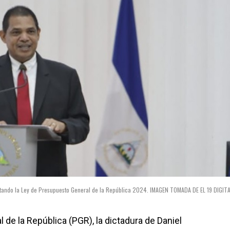
sentando la Ley de Presupuesto General de la República 2024. IMAGEN TOMADA DE EL 19 DIGIT
de la República (PGR), la dictadura de Daniel