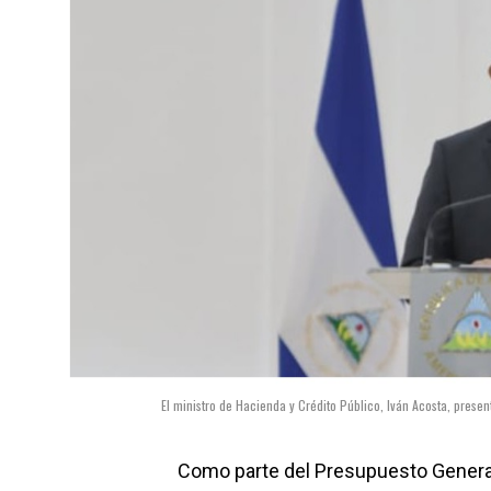
El ministro de Hacienda y Crédito Público, Iván Acosta, pre
Como parte del Presupuesto General 