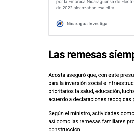
Las remesas siemp
Acosta aseguró que, con este presu
para la inversión social e infraestr
prioritarios la salud, educación, luch
acuerdo a declaraciones recogidas por 
Según el ministro, actividades como
así como las remesas familiares pro
construcción.