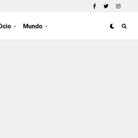
Ocio
Mundo