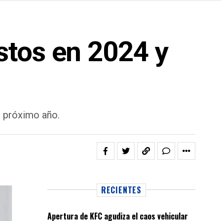
stos en 2024 y
l próximo año.
RECIENTES
Apertura de KFC agudiza el caos vehicular