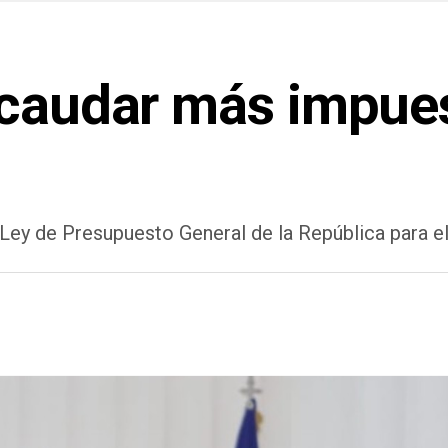
ecaudar más impue
 Ley de Presupuesto General de la República para e