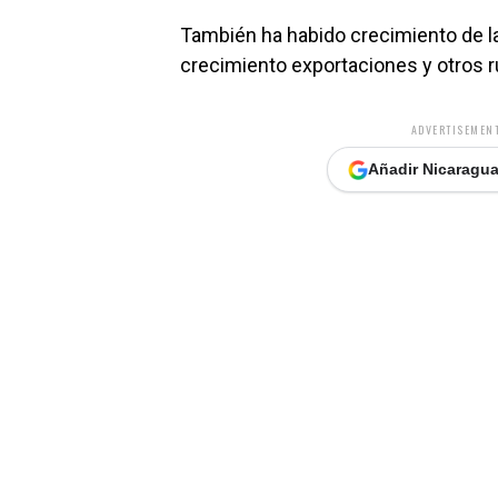
También ha habido crecimiento de la
crecimiento exportaciones y otros r
ADVERTISEMENT
Añadir Nicaragua