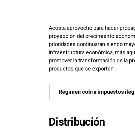
Acosta aprovechó para hacer propaga
proyección del crecimiento económic
prioridades continuarán siendo may
infraestructura económica, más agua
promover la transformación de la pr
productos que se exporten.
Régimen cobra impuestos ilegal
Distribución