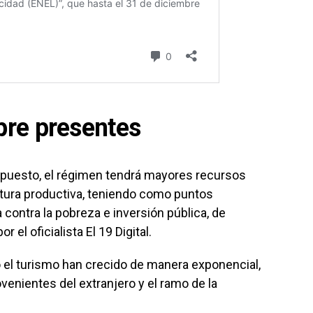
re presentes
puesto, el régimen tendrá mayores recursos
uctura productiva, teniendo como puntos
a contra la pobreza e inversión pública, de
el oficialista El 19 Digital.
 el turismo han crecido de manera exponencial,
venientes del extranjero y el ramo de la