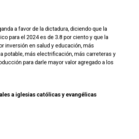
nda a favor de la dictadura, diciendo que la
o para el 2024 es de 3.8 por ciento y que la
or inversión en salud y educación, más
 potable, más electrificación, más carreteras y
oducción para darle mayor valor agregado a los
es a iglesias católicas y evangélicas