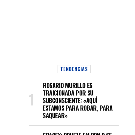
TENDENCIAS
ROSARIO MURILLO ES
TRAICIONADA POR SU
SUBCONSCIENTE: «AQUÍ
ESTAMOS PARA ROBAR, PARA
SAQUEAR»