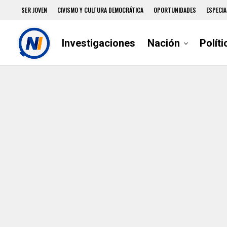
SER JOVEN
CIVISMO Y CULTURA DEMOCRÁTICA
OPORTUNIDADES
ESPECIA
Investigaciones
Nación
Políti