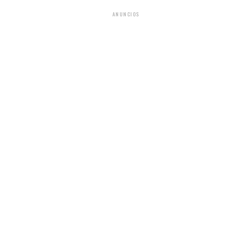
ANUNCIOS