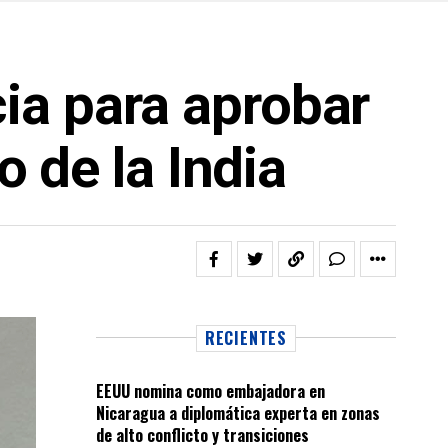
ia para aprobar
o de la India
RECIENTES
EEUU nomina como embajadora en
Nicaragua a diplomática experta en zonas
de alto conflicto y transiciones