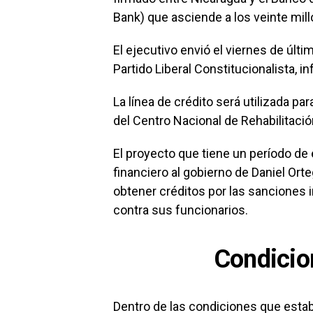
Bank) que asciende a los veinte mill
El ejecutivo envió el viernes de últi
Partido Liberal Constitucionalista, 
La línea de crédito será utilizada p
del Centro Nacional de Rehabilitaci
El proyecto que tiene un período de
financiero al gobierno de Daniel Ort
obtener créditos por las sanciones
contra sus funcionarios.
Condicio
Dentro de las condiciones que establ