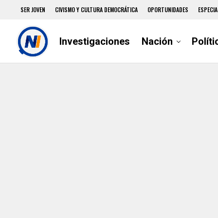
SER JOVEN
CIVISMO Y CULTURA DEMOCRÁTICA
OPORTUNIDADES
ESPECIA
Investigaciones
Nación
Políti