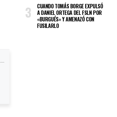
CUANDO TOMÁS BORGE EXPULSÓ
A DANIEL ORTEGA DEL FSLN POR
«BURGUÉS» Y AMENAZÓ CON
FUSILARLO