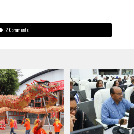
2 Comments