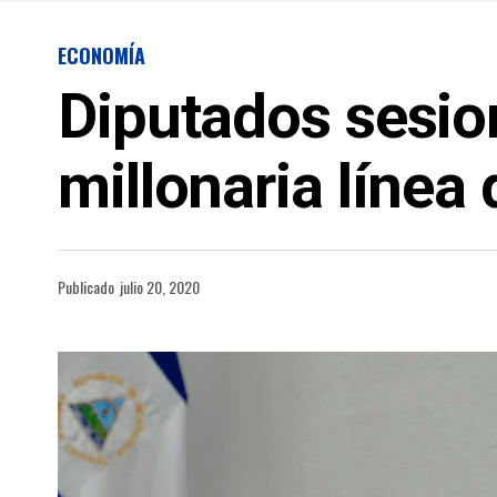
ECONOMÍA
Diputados sesio
millonaria línea 
Publicado
julio 20, 2020