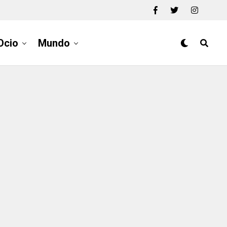
Ocio
Mundo