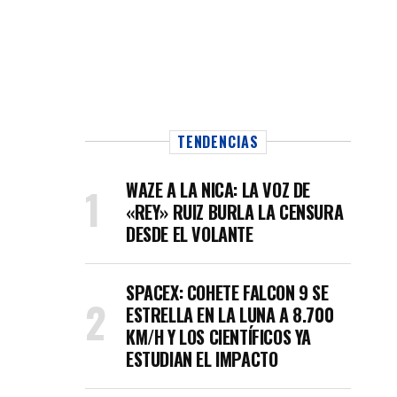
TENDENCIAS
WAZE A LA NICA: LA VOZ DE
«REY» RUIZ BURLA LA CENSURA
DESDE EL VOLANTE
SPACEX: COHETE FALCON 9 SE
ESTRELLA EN LA LUNA A 8.700
KM/H Y LOS CIENTÍFICOS YA
ESTUDIAN EL IMPACTO