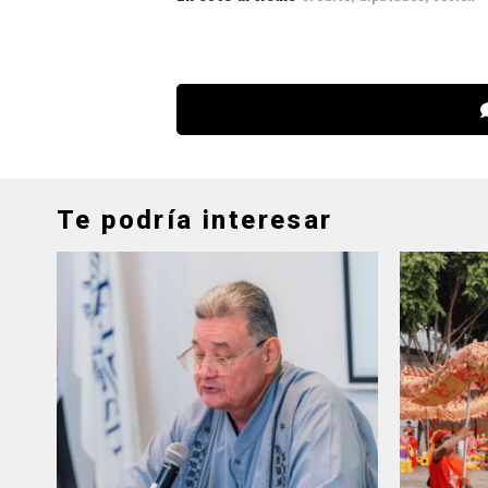
Te podría interesar