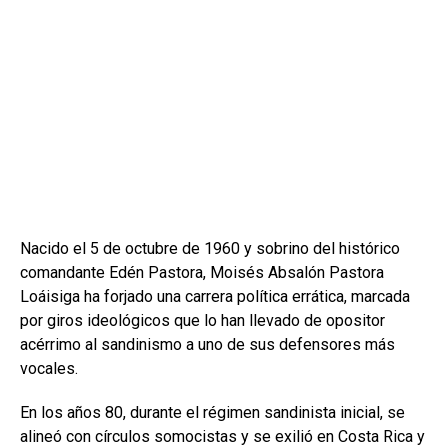
Nacido el 5 de octubre de 1960 y sobrino del histórico
comandante Edén Pastora, Moisés Absalón Pastora
Loáisiga ha forjado una carrera política errática, marcada
por giros ideológicos que lo han llevado de opositor
acérrimo al sandinismo a uno de sus defensores más
vocales.
En los años 80, durante el régimen sandinista inicial, se
alineó con círculos somocistas y se exilió en Costa Rica y