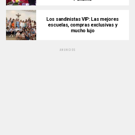
Los sandinistas VIP: Las mejores
escuelas, compras exclusivas y
mucho lujo
ANUNCIOS