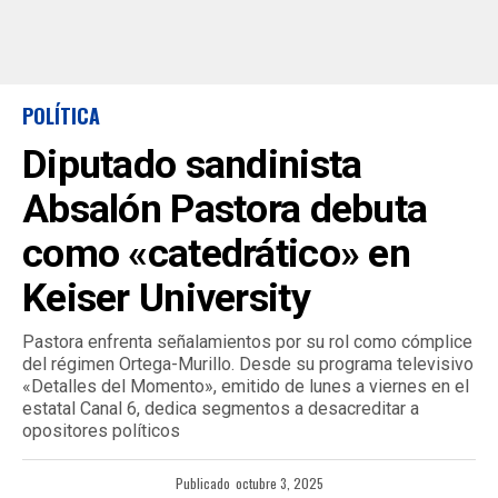
POLÍTICA
Diputado sandinista
Absalón Pastora debuta
como «catedrático» en
Keiser University
Pastora enfrenta señalamientos por su rol como cómplice
del régimen Ortega-Murillo. Desde su programa televisivo
«Detalles del Momento», emitido de lunes a viernes en el
estatal Canal 6, dedica segmentos a desacreditar a
opositores políticos
Publicado
octubre 3, 2025