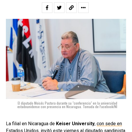
El diputado Moisés Pastora durante su "conferencia" en la universidad
estadounidense con presencia en Nicaragua. Tomada de Facebook/NI
La filial en Nicaragua de
Keiser University
,
con sede en
Estados Unidos
, invitó este viernes al diputado sandinista