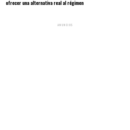
ofrecer una alternativa real al régimen
ANUNCIOS