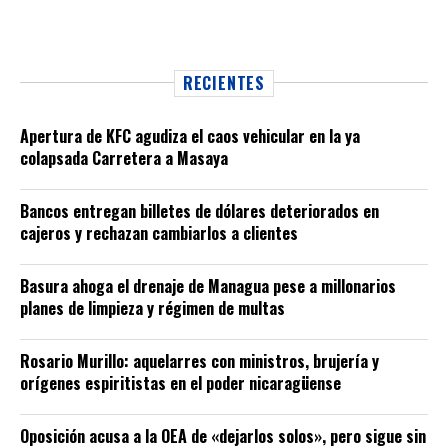
RECIENTES
Apertura de KFC agudiza el caos vehicular en la ya
colapsada Carretera a Masaya
Bancos entregan billetes de dólares deteriorados en
cajeros y rechazan cambiarlos a clientes
Basura ahoga el drenaje de Managua pese a millonarios
planes de limpieza y régimen de multas
Rosario Murillo: aquelarres con ministros, brujería y
orígenes espiritistas en el poder nicaragüense
Oposición acusa a la OEA de «dejarlos solos», pero sigue sin