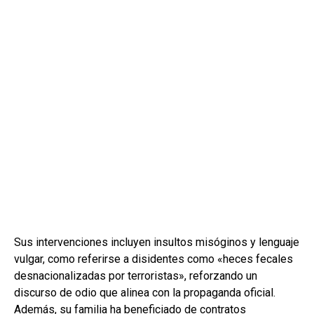
Sus intervenciones incluyen insultos misóginos y lenguaje
vulgar, como referirse a disidentes como «heces fecales
desnacionalizadas por terroristas», reforzando un
discurso de odio que alinea con la propaganda oficial.
Además, su familia ha beneficiado de contratos