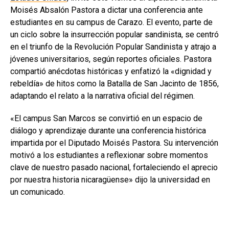
Moisés Absalón Pastora a dictar una conferencia ante
estudiantes en su campus de Carazo. El evento, parte de
un ciclo sobre la insurrección popular sandinista, se centró
en el triunfo de la Revolución Popular Sandinista y atrajo a
jóvenes universitarios, según reportes oficiales. Pastora
compartió anécdotas históricas y enfatizó la «dignidad y
rebeldía» de hitos como la Batalla de San Jacinto de 1856,
adaptando el relato a la narrativa oficial del régimen.
«El campus San Marcos se convirtió en un espacio de
diálogo y aprendizaje durante una conferencia histórica
impartida por el Diputado Moisés Pastora. Su intervención
motivó a los estudiantes a reflexionar sobre momentos
clave de nuestro pasado nacional, fortaleciendo el aprecio
por nuestra historia nicaragüense» dijo la universidad en
un comunicado.