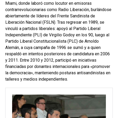
Miami, donde laboró como locutor en emisoras
contrarrevolucionarias como Radio Liberación, burlándose
abiertamente de líderes del Frente Sandinista de
Liberación Nacional (FSLN). Tras regresar en 1989, se
vinculó a partidos liberales: apoyó al Partido Liberal
Independiente (PLI) de Virgilio Godoy en los 90, luego al
Partido Liberal Constitucionalista (PLC) de Arnoldo
Alemán, a cuya campaña de 1996 se sumó y a quien
respaldó en intentos posteriores de candidatura en 2006
y 2011. Entre 2010 y 2012, participó en iniciativas
financiadas por donantes internacionales para «promover
la democracia», manteniendo posturas antisandinistas en
talleres y medios independientes.