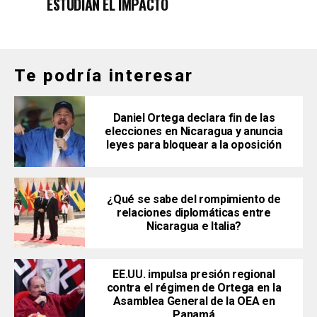
ESTUDIAN EL IMPACTO
Te podría interesar
Daniel Ortega declara fin de las
elecciones en Nicaragua y anuncia
leyes para bloquear a la oposición
¿Qué se sabe del rompimiento de
relaciones diplomáticas entre
Nicaragua e Italia?
EE.UU. impulsa presión regional
contra el régimen de Ortega en la
Asamblea General de la OEA en
Panamá