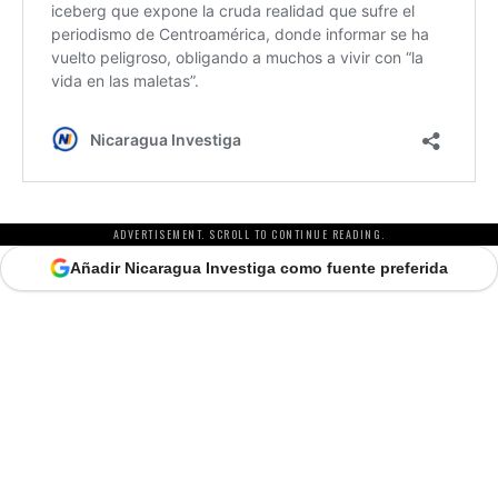
ADVERTISEMENT. SCROLL TO CONTINUE READING.
Añadir Nicaragua Investiga como fuente preferida