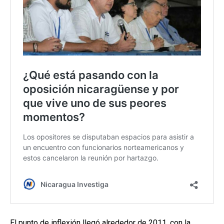
El punto de inflexión llegó alrededor de 2011, con la