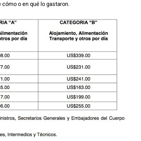
e cómo o en qué lo gastaron.