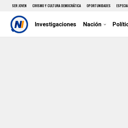
SER JOVEN
CIVISMO Y CULTURA DEMOCRÁTICA
OPORTUNIDADES
ESPECIA
Investigaciones
Nación
Políti