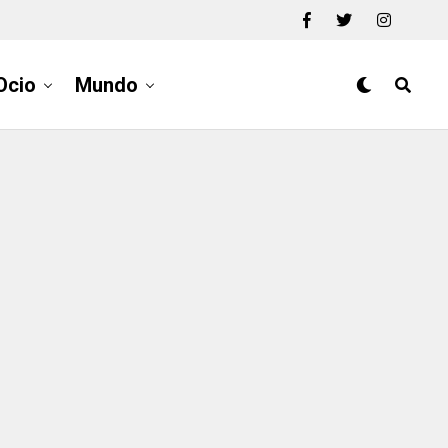
Ocio
Mundo