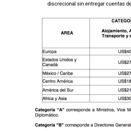
discrecional sin entregar cuentas d