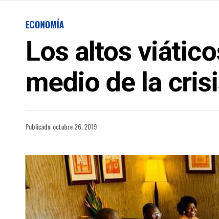
ECONOMÍA
Los altos viátic
medio de la cri
Publicado
octubre 26, 2019