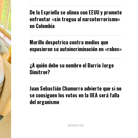
De la Espriella se alinea con EEUU y promete
enfrentar «sin tregua al narcoterrorismo»
en Colombia
Murillo despotrica contra medios que
expusieron su autoincriminación en «robos»
¿A quién debe su nombre el Barrio Jorge
Dimitrov?
Juan Sebastián Chamorro advierte que si no
se consiguen los votos en la OEA será falla
del organismo
ANUNCIOS