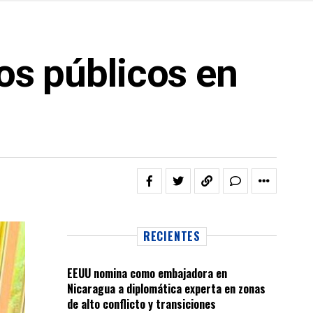
ios públicos en
RECIENTES
EEUU nomina como embajadora en
Nicaragua a diplomática experta en zonas
de alto conflicto y transiciones