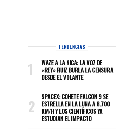
TENDENCIAS
WAZE A LA NICA: LA VOZ DE
«REY» RUIZ BURLA LA CENSURA
DESDE EL VOLANTE
SPACEX: COHETE FALCON 9 SE
ESTRELLA EN LA LUNA A 8.700
KM/H Y LOS CIENTÍFICOS YA
ESTUDIAN EL IMPACTO