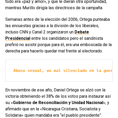
todo era «paz y amor», y que le dieran otra oportunidad,
mientras Murillo dirigía las directrices de la campaña.
Semanas antes de la elección del 2006, Ortega punteaba
las encuestas gracias a la división de los liberales,
incluso CNN y Canal 2 organizaron un
Debate
Presidencial
entre los candidatos pero el sandinista
prefirió no asistir porque para él, era una emboscada de la
derecha para hacerlo quedar mal frente al electorado.
Abuso sexual, un mal silenciado en la guerra
En noviembre de ese año, Daniel Ortega se alzó con la
victoria obteniendo el 38% de los votos para instaurar así
su «
Gobierno de Reconciliación y Unidad Nacional
«, y
afirmado que en la «Nicaragua Cristiana, Socialista y
Solidaria» quien mandaba era “el pueblo presidente”.