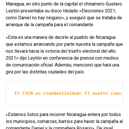
Managua, en otro punto de la capital el chinamero Gustavo
Leytón presentaba su disco titulado «Elecciones 2021,
como Daniel no hay ninguno», y aseguró que se trataba de
arranque de la campaña para el comandante.
«Esta es una manera de decirle al pueblo de Nicaragua
que estamos arrancando por parte nuestra la campaña que
nos llevará hacia la victoria del triunfo electoral del año
2021» dijo Leytón en conferencia de prensa con medios
de comunicación oficial. Además, mencionó que hará una
gira por las distintas ciudades del país.
El FSLN en clandestinidad: El asalto como me
«Estamos listos para recorrer Nicaragua entera por todos
los municipios, comarcas, barrios para hacer la campaña al
comandante Daniel y la compañera Rosario». De igual