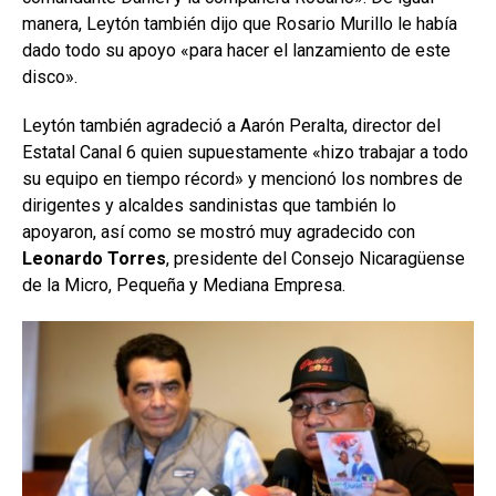
manera, Leytón también dijo que Rosario Murillo le había
dado todo su apoyo «para hacer el lanzamiento de este
disco».
Leytón también agradeció a Aarón Peralta, director del
Estatal Canal 6 quien supuestamente «hizo trabajar a todo
su equipo en tiempo récord» y mencionó los nombres de
dirigentes y alcaldes sandinistas que también lo
apoyaron, así como se mostró muy agradecido con
Leonardo Torres
, presidente del Consejo Nicaragüense
de la Micro, Pequeña y Mediana Empresa.