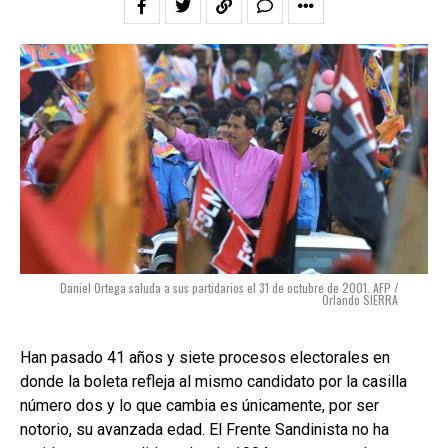
Daniel Ortega saluda a sus partidarios el 31 de octubre de 2001. AFP /
Orlando SIERRA
Han pasado 41 años y siete procesos electorales en
donde la boleta refleja al mismo candidato por la casilla
número dos y lo que cambia es únicamente, por ser
notorio, su avanzada edad. El Frente Sandinista no ha