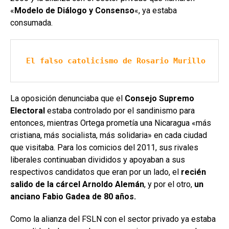
«
Modelo de Diálogo y Consenso
«, ya estaba
consumada.
El falso catolicismo de Rosario Murillo
La oposición denunciaba que el
Consejo Supremo
Electoral
estaba controlado por el sandinismo para
entonces, mientras Ortega prometía una Nicaragua «más
cristiana, más socialista, más solidaria» en cada ciudad
que visitaba. Para los comicios del 2011, sus rivales
liberales continuaban divididos y apoyaban a sus
respectivos candidatos que eran por un lado, el
recién
salido de la cárcel Arnoldo Alemán
, y por el otro,
un
anciano Fabio Gadea de 80 años.
Como la alianza del FSLN con el sector privado ya estaba