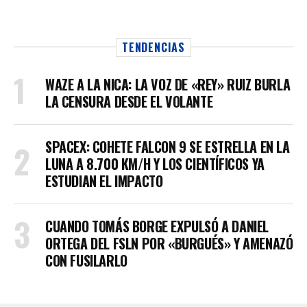
TENDENCIAS
WAZE A LA NICA: LA VOZ DE «REY» RUIZ BURLA
LA CENSURA DESDE EL VOLANTE
SPACEX: COHETE FALCON 9 SE ESTRELLA EN LA
LUNA A 8.700 KM/H Y LOS CIENTÍFICOS YA
ESTUDIAN EL IMPACTO
CUANDO TOMÁS BORGE EXPULSÓ A DANIEL
ORTEGA DEL FSLN POR «BURGUÉS» Y AMENAZÓ
CON FUSILARLO