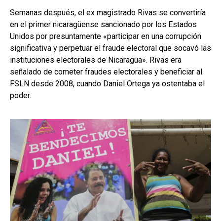
Semanas después, el ex magistrado Rivas se convertiría
en el primer nicaragüense sancionado por los Estados
Unidos por presuntamente «participar en una corrupción
significativa y perpetuar el fraude electoral que socavó las
instituciones electorales de Nicaragua». Rivas era
señalado de cometer fraudes electorales y beneficiar al
FSLN desde 2008, cuando Daniel Ortega ya ostentaba el
poder.