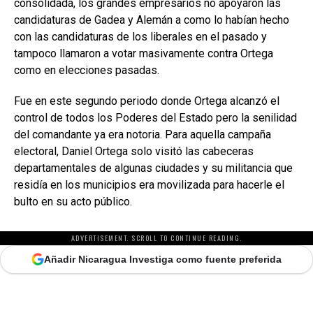
consolidada, los grandes empresarios no apoyaron las
candidaturas de Gadea y Alemán a como lo habían hecho
con las candidaturas de los liberales en el pasado y
tampoco llamaron a votar masivamente contra Ortega
como en elecciones pasadas.
Fue en este segundo periodo donde Ortega alcanzó el
control de todos los Poderes del Estado pero la senilidad
del comandante ya era notoria. Para aquella campaña
electoral, Daniel Ortega solo visitó las cabeceras
departamentales de algunas ciudades y su militancia que
residía en los municipios era movilizada para hacerle el
bulto en su acto público.
ADVERTISEMENT. SCROLL TO CONTINUE READING.
Añadir Nicaragua Investiga como fuente preferida