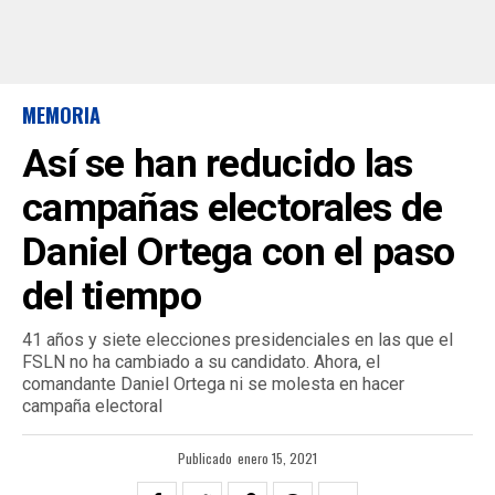
MEMORIA
Así se han reducido las
campañas electorales de
Daniel Ortega con el paso
del tiempo
41 años y siete elecciones presidenciales en las que el
FSLN no ha cambiado a su candidato. Ahora, el
comandante Daniel Ortega ni se molesta en hacer
campaña electoral
Publicado
enero 15, 2021