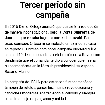
Tercer periodo sin
campaña
En 2016 Daniel Ortega anunció que buscaría la reelección
de manera inconstitucional, pero
la Corte Suprema de
Justicia que estaba bajo su control, lo avaló
. Para
esos comicios Ortega ni se molestó en salir de su casa
en reparto El Carmen para hacer campaña electoral y fue
hasta el 19 de julio durante la celebración de la Revolución
Sandinista que el comandante dio a conocer quien sería
su acompañante en la fórmula presidencial, su esposa
Rosario Murillo.
La campaña del FSLN para entonces fue acompañada
también de rótulos, pancartas, música revolucionaria y
canciones modernas enalteciendo al caudillo y siempre
con el mensaje de paz, amor y unidad.