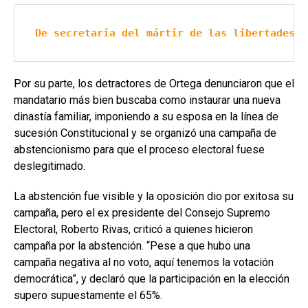
De secretaria del mártir de las libertades p
Por su parte, los detractores de Ortega denunciaron que el
mandatario más bien buscaba como instaurar una nueva
dinastía familiar, imponiendo a su esposa en la línea de
sucesión Constitucional y se organizó una campaña de
abstencionismo para que el proceso electoral fuese
deslegitimado.
La abstención fue visible y la oposición dio por exitosa su
campaña, pero el ex presidente del Consejo Supremo
Electoral, Roberto Rivas, criticó a quienes hicieron
campaña por la abstención. “Pese a que hubo una
campaña negativa al no voto, aquí tenemos la votación
democrática”, y declaró que la participación en la elección
supero supuestamente el 65%.