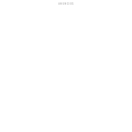
ANUNCIOS