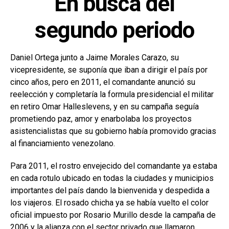
En busca del
segundo periodo
Daniel Ortega junto a Jaime Morales Carazo, su
vicepresidente, se suponía que iban a dirigir el país por
cinco años, pero en 2011, el comandante anunció su
reelección y completaría la formula presidencial el militar
en retiro Omar Halleslevens, y en su campaña seguía
prometiendo paz, amor y enarbolaba los proyectos
asistencialistas que su gobierno había promovido gracias
al financiamiento venezolano.
Para 2011, el rostro envejecido del comandante ya estaba
en cada rotulo ubicado en todas la ciudades y municipios
importantes del país dando la bienvenida y despedida a
los viajeros. El rosado chicha ya se había vuelto el color
oficial impuesto por Rosario Murillo desde la campaña de
2006 y la alianza con el sector privado que llamaron