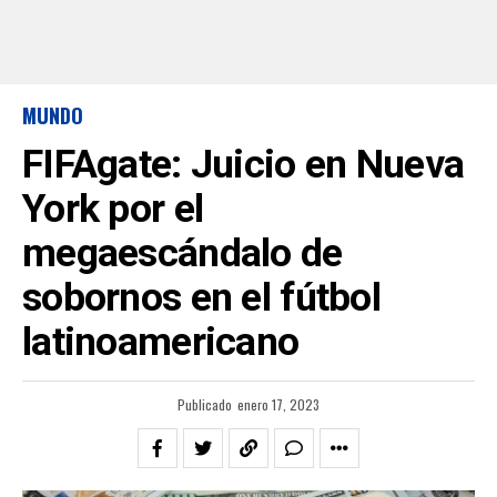
MUNDO
FIFAgate: Juicio en Nueva
York por el
megaescándalo de
sobornos en el fútbol
latinoamericano
Publicado
enero 17, 2023