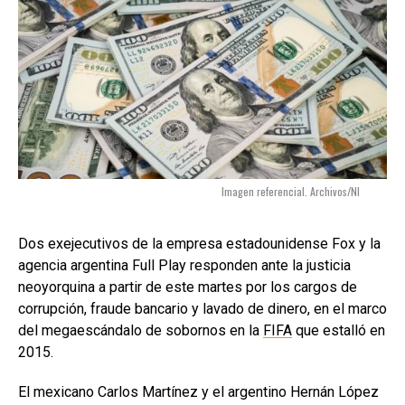
Imagen referencial. Archivos/NI
Dos exejecutivos de la empresa estadounidense Fox y la
agencia argentina Full Play responden ante la justicia
neoyorquina a partir de este martes por los cargos de
corrupción, fraude bancario y lavado de dinero, en el marco
del megaescándalo de sobornos en la
FIFA
que estalló en
2015.
El mexicano Carlos Martínez y el argentino Hernán López