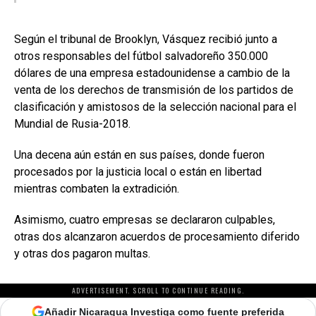
Según el tribunal de Brooklyn, Vásquez recibió junto a
otros responsables del fútbol salvadoreño 350.000
dólares de una empresa estadounidense a cambio de la
venta de los derechos de transmisión de los partidos de
clasificación y amistosos de la selección nacional para el
Mundial de Rusia-2018.
Una decena aún están en sus países, donde fueron
procesados por la justicia local o están en libertad
mientras combaten la extradición.
Asimismo, cuatro empresas se declararon culpables,
otras dos alcanzaron acuerdos de procesamiento diferido
y otras dos pagaron multas.
ADVERTISEMENT. SCROLL TO CONTINUE READING.
Añadir Nicaragua Investiga como fuente preferida