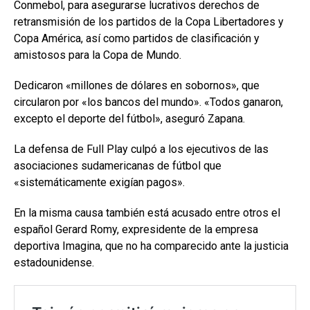
Conmebol, para asegurarse lucrativos derechos de
retransmisión de los partidos de la Copa Libertadores y
Copa América, así como partidos de clasificación y
amistosos para la Copa de Mundo.
Dedicaron «millones de dólares en sobornos», que
circularon por «los bancos del mundo». «Todos ganaron,
excepto el deporte del fútbol», aseguró Zapana.
La defensa de Full Play culpó a los ejecutivos de las
asociaciones sudamericanas de fútbol que
«sistemáticamente exigían pagos».
En la misma causa también está acusado entre otros el
español Gerard Romy, expresidente de la empresa
deportiva Imagina, que no ha comparecido ante la justicia
estadounidense.