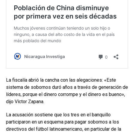
La fiscalía abrió la cancha con las alegaciones: «Este
sistema de sobornos duró años a través de generación de
líderes, porque el dinero corrompe y el dinero es bueno»,
dijo Víctor Zapana.
La acusación sostiene que los tres en el banquillo
participaron en un esquema para pagar sobornos a los
directivos del fútbol latinoamericano, en particular de la