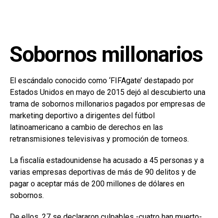
Sobornos millonarios
El escándalo conocido como ‘FIFAgate’ destapado por
Estados Unidos en mayo de 2015 dejó al descubierto una
trama de sobornos millonarios pagados por empresas de
marketing deportivo a dirigentes del fútbol
latinoamericano a cambio de derechos en las
retransmisiones televisivas y promoción de torneos.
La fiscalía estadounidense ha acusado a 45 personas y a
varias empresas deportivas de más de 90 delitos y de
pagar o aceptar más de 200 millones de dólares en
sobornos.
De ellos, 27 se declararon culpables -cuatro han muerto-,