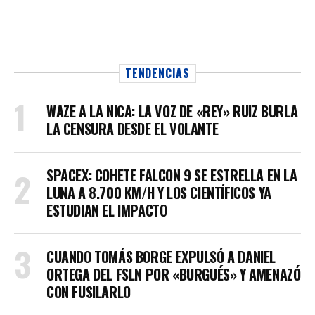
TENDENCIAS
WAZE A LA NICA: LA VOZ DE «REY» RUIZ BURLA
LA CENSURA DESDE EL VOLANTE
SPACEX: COHETE FALCON 9 SE ESTRELLA EN LA
LUNA A 8.700 KM/H Y LOS CIENTÍFICOS YA
ESTUDIAN EL IMPACTO
CUANDO TOMÁS BORGE EXPULSÓ A DANIEL
ORTEGA DEL FSLN POR «BURGUÉS» Y AMENAZÓ
CON FUSILARLO