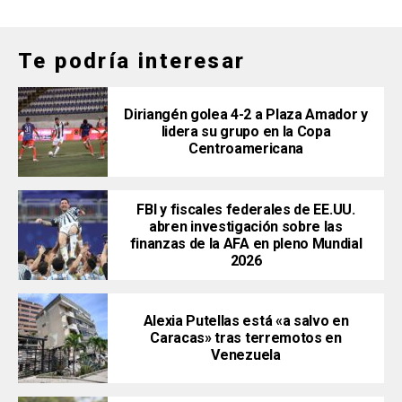
Te podría interesar
Diriangén golea 4-2 a Plaza Amador y
lidera su grupo en la Copa
Centroamericana
FBI y fiscales federales de EE.UU.
abren investigación sobre las
finanzas de la AFA en pleno Mundial
2026
Alexia Putellas está «a salvo en
Caracas» tras terremotos en
Venezuela