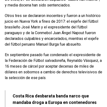
y media docena han sido sentenciados.
Otros tres se declararon inocentes y fueron a un histórico
juicio en Nueva York a fines de 2017: el exjefe del fútbol
brasileño José Marin y el expresidente del fútbol
paraguayo y de la Conmebol Juan Ángel Napout fueron
declarados culpables y encarcelados, mientras el exjefe
del fútbol peruano Manuel Burga fue absuelto.
En septiembre pasado fue condenado el expresidente de
la Federación de Fútbol salvadoreña, Reynaldo Vásquez, a
16 meses de cárcel por aceptar decenas de miles de
dólares en sobornos a cambio de derechos televisivos de
la selección de ese país.
Costa Rica desbarata banda narco que
mandaba droga a Europa en contenedores