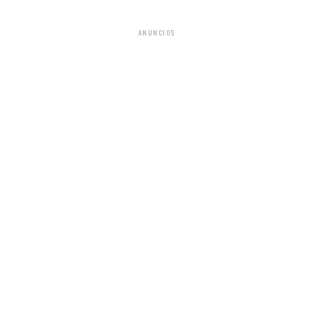
ANUNCIOS