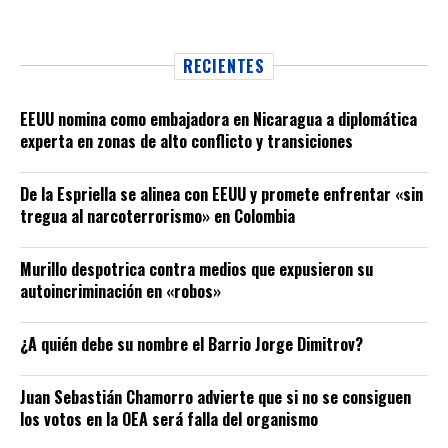
RECIENTES
EEUU nomina como embajadora en Nicaragua a diplomática
experta en zonas de alto conflicto y transiciones
De la Espriella se alinea con EEUU y promete enfrentar «sin
tregua al narcoterrorismo» en Colombia
Murillo despotrica contra medios que expusieron su
autoincriminación en «robos»
¿A quién debe su nombre el Barrio Jorge Dimitrov?
Juan Sebastián Chamorro advierte que si no se consiguen
los votos en la OEA será falla del organismo