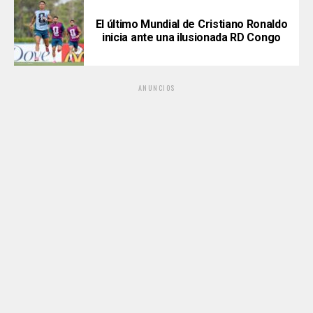
El último Mundial de Cristiano Ronaldo
inicia ante una ilusionada RD Congo
ANUNCIOS