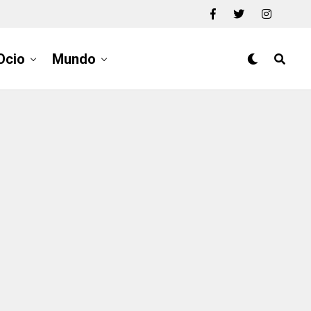
Ocio
Mundo