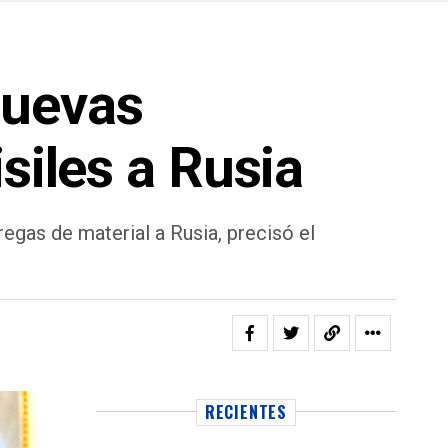
nuevas
siles a Rusia
egas de material a Rusia, precisó el
RECIENTES