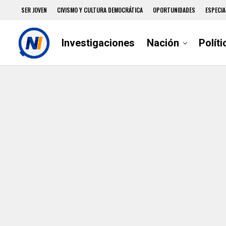
SER JOVEN
CIVISMO Y CULTURA DEMOCRÁTICA
OPORTUNIDADES
ESPECIA
Investigaciones
Nación
Políti