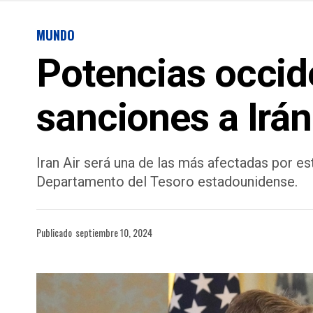
MUNDO
Potencias occid
sanciones a Irán
Iran Air será una de las más afectadas por e
Departamento del Tesoro estadounidense.
Publicado
septiembre 10, 2024