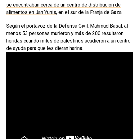
se encontraban cerca de un centro de distribución de
alimentos en Jan Yunis
, en el sur de la Franja de Gaza.
Según el portavoz de la Defensa Civil, Mahmud Basal, al
menos 53 personas murieron y más de 200 resultaron
heridas cuando miles de palestinos acudieron a un centro
de ayuda para que les dieran harina.