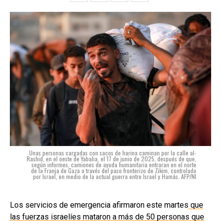
Unas personas cargadas con sacos de harina caminan por la calle al-
Rashid, en el oeste de Yabalia, el 17 de junio de 2025, después de que,
según informes, camiones de ayuda humanitaria entraran en el norte
de la Franja de Gaza a través del paso fronterizo de Zikim, controlado
por Israel, en medio de la actual guerra entre Israel y Hamás. AFP/NI
Los servicios de emergencia afirmaron este martes
que
las fuerzas israelíes mataron a más de 50 personas que