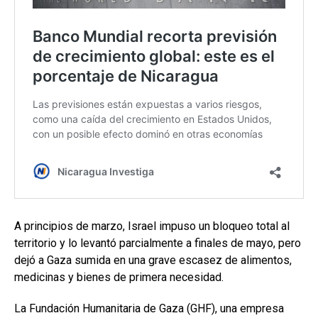
A principios de marzo, Israel impuso un bloqueo total al
territorio y lo levantó parcialmente a finales de mayo, pero
dejó a Gaza sumida en una grave escasez de alimentos,
medicinas y bienes de primera necesidad.
La Fundación Humanitaria de Gaza (GHF), una empresa