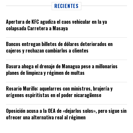
RECIENTES
Apertura de KFC agudiza el caos vehicular en la ya
colapsada Carretera a Masaya
Bancos entregan billetes de dólares deteriorados en
cajeros y rechazan cambiarlos a clientes
Basura ahoga el drenaje de Managua pese a millonarios
planes de limpieza y régimen de multas
Rosario Murillo: aquelarres con ministros, brujería y
orígenes espiritistas en el poder nicaragüense
Oposición acusa a la OEA de «dejarlos solos», pero sigue sin
ofrecer una alternativa real al régimen