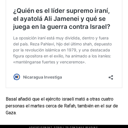
Basal añadió que el ejército israelí mató a otras cuatro
personas el martes cerca de Rafah, también en el sur de
Gaza.
ADVERTISEMENT. SCROLL TO CONTINUE READING.