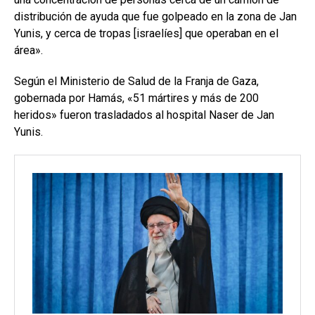
distribución de ayuda que fue golpeado en la zona de Jan
Yunis, y cerca de tropas [israelíes] que operaban en el
área».
Según el Ministerio de Salud de la Franja de Gaza,
gobernada por Hamás, «51 mártires y más de 200
heridos» fueron trasladados al hospital Naser de Jan
Yunis.