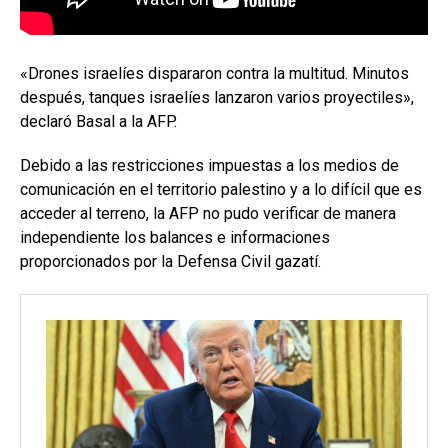
«Drones israelíes dispararon contra la multitud. Minutos
después, tanques israelíes lanzaron varios proyectiles»,
declaró Basal a la AFP.
Debido a las restricciones impuestas a los medios de
comunicación en el territorio palestino y a lo difícil que es
acceder al terreno, la AFP no pudo verificar de manera
independiente los balances e informaciones
proporcionados por la Defensa Civil gazatí.