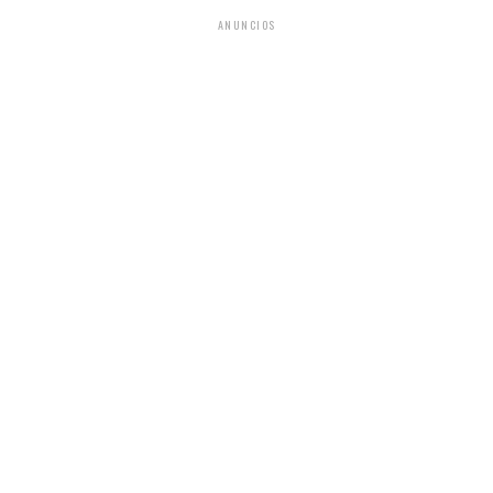
ANUNCIOS