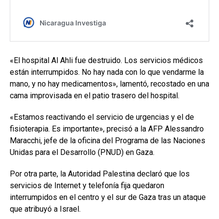
«El hospital Al Ahli fue destruido. Los servicios médicos
están interrumpidos. No hay nada con lo que vendarme la
mano, y no hay medicamentos», lamentó, recostado en una
cama improvisada en el patio trasero del hospital.
«Estamos reactivando el servicio de urgencias y el de
fisioterapia. Es importante», precisó a la AFP Alessandro
Maracchi, jefe de la oficina del Programa de las Naciones
Unidas para el Desarrollo (PNUD) en Gaza.
Por otra parte, la Autoridad Palestina declaró que los
servicios de Internet y telefonía fija quedaron
interrumpidos en el centro y el sur de Gaza tras un ataque
que atribuyó a Israel.