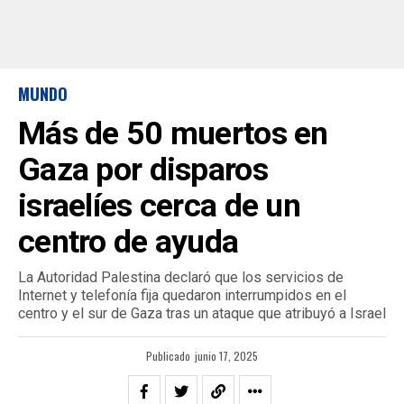
MUNDO
Más de 50 muertos en
Gaza por disparos
israelíes cerca de un
centro de ayuda
La Autoridad Palestina declaró que los servicios de
Internet y telefonía fija quedaron interrumpidos en el
centro y el sur de Gaza tras un ataque que atribuyó a Israel
Publicado
junio 17, 2025