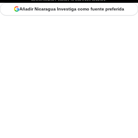
Añadir Nicaragua Investiga como fuente preferida