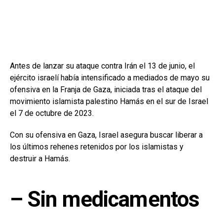
Antes de lanzar su ataque contra Irán el 13 de junio, el
ejército israelí había intensificado a mediados de mayo su
ofensiva en la Franja de Gaza, iniciada tras el ataque del
movimiento islamista palestino Hamás en el sur de Israel
el 7 de octubre de 2023.
Con su ofensiva en Gaza, Israel asegura buscar liberar a
los últimos rehenes retenidos por los islamistas y
destruir a Hamás.
– Sin medicamentos