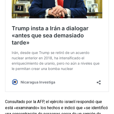
Consultado por la AFP, el ejército israelí respondió que
está «examinando» los hechos e indicó que «se identificó
una concentración de personas cerca de un camión de