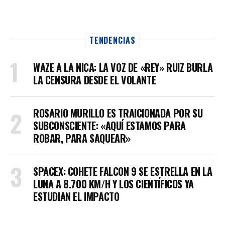
TENDENCIAS
WAZE A LA NICA: LA VOZ DE «REY» RUIZ BURLA
LA CENSURA DESDE EL VOLANTE
ROSARIO MURILLO ES TRAICIONADA POR SU
SUBCONSCIENTE: «AQUÍ ESTAMOS PARA
ROBAR, PARA SAQUEAR»
SPACEX: COHETE FALCON 9 SE ESTRELLA EN LA
LUNA A 8.700 KM/H Y LOS CIENTÍFICOS YA
ESTUDIAN EL IMPACTO