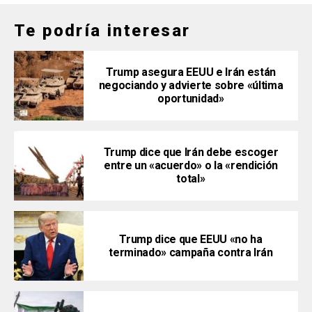
Te podría interesar
Trump asegura EEUU e Irán están
negociando y advierte sobre «última
oportunidad»
Trump dice que Irán debe escoger
entre un «acuerdo» o la «rendición
total»
Trump dice que EEUU «no ha
terminado» campaña contra Irán