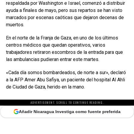
respaldada por Washington e Israel, comenzó a distribuir
ayuda a finales de mayo, pero sus repartos se han visto
marcados por escenas caóticas que dejaron decenas de
muertos.
En el norte de la Franja de Gaza, en uno de los últimos
centros médicos que quedan operativos, varios
trabajadores retiraron escombros de la entrada para que
las ambulancias pudieran entrar este martes.
«Cada día somos bombardeados, de norte a sur», declaró
a la AFP Amer Abu Safiya, un paciente del hospital Al Ahli
de Ciudad de Gaza, herido en la mano.
ADVERTISEMENT. SCROLL TO CONTINUE READING.
Añadir Nicaragua Investiga como fuente preferida