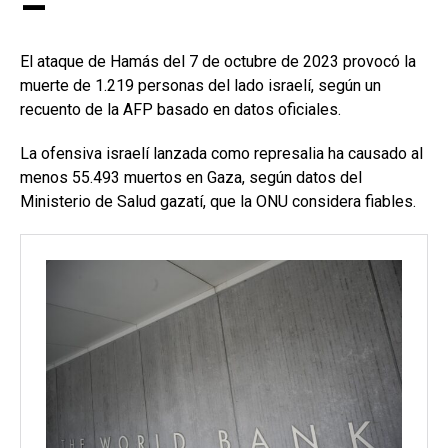
–
El ataque de Hamás del 7 de octubre de 2023 provocó la
muerte de 1.219 personas del lado israelí, según un
recuento de la AFP basado en datos oficiales.
La ofensiva israelí lanzada como represalia ha causado al
menos 55.493 muertos en Gaza, según datos del
Ministerio de Salud gazatí, que la ONU considera fiables.