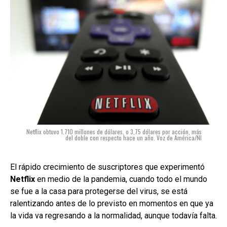
Netflix obtuvo 1.710 millones de dólares, o 3,75 dólares por acción, más
del doble con respecto hace un año. Voz de América/NI
El rápido crecimiento de suscriptores que experimentó
Netflix
en medio de la pandemia, cuando todo el mundo
se fue a la casa para protegerse del virus, se está
ralentizando antes de lo previsto en momentos en que ya
la vida va regresando a la normalidad, aunque todavía falta.