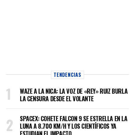
TENDENCIAS
WAZE A LA NICA: LA VOZ DE «REY» RUIZ BURLA
LA CENSURA DESDE EL VOLANTE
SPACEX: COHETE FALCON 9 SE ESTRELLA EN LA
LUNA A 8.700 KM/H Y LOS CIENTÍFICOS YA
ESTUDIAN EL IMPACTO