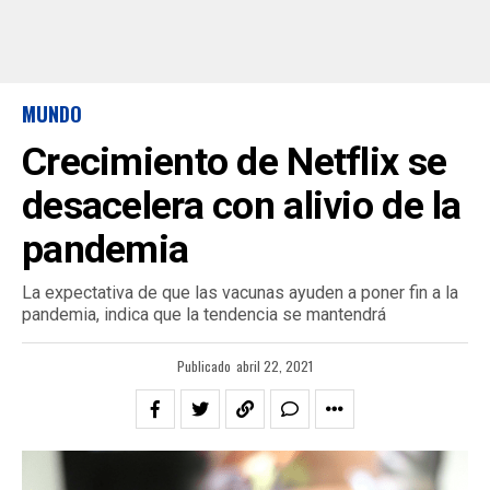
MUNDO
Crecimiento de Netflix se
desacelera con alivio de la
pandemia
La expectativa de que las vacunas ayuden a poner fin a la
pandemia, indica que la tendencia se mantendrá
Publicado
abril 22, 2021