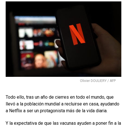
Olivier DOULIERY / AFP
Todo ello, tras un año de cierres en todo el mundo, que
llevó a la población mundial a recluirse en casa, ayudando
a Netflix a ser un protagonista más de la vida diaria.
Y la expectativa de que las vacunas ayuden a poner fin a la