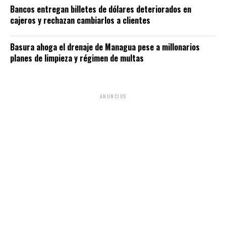
Bancos entregan billetes de dólares deteriorados en
cajeros y rechazan cambiarlos a clientes
Basura ahoga el drenaje de Managua pese a millonarios
planes de limpieza y régimen de multas
ANUNCIOS