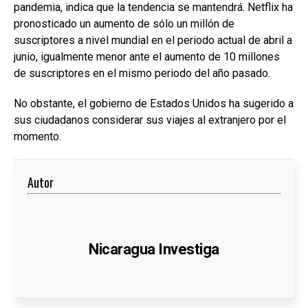
pandemia, indica que la tendencia se mantendrá. Netflix ha
pronosticado un aumento de sólo un millón de
suscriptores a nivel mundial en el periodo actual de abril a
junio, igualmente menor ante el aumento de 10 millones
de suscriptores en el mismo periodo del año pasado.
No obstante, el gobierno de Estados Unidos ha sugerido a
sus ciudadanos considerar sus viajes al extranjero por el
momento.
Autor
Nicaragua Investiga