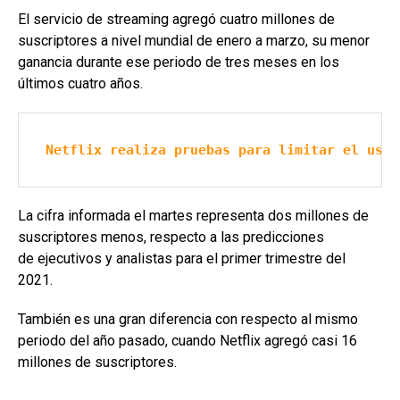
El servicio de streaming agregó cuatro millones de
suscriptores a nivel mundial de enero a marzo, su menor
ganancia durante ese periodo de tres meses en los
últimos cuatro años.
Netflix realiza pruebas para limitar el uso 
La cifra informada el martes representa dos millones de
suscriptores menos, respecto a las predicciones
de ejecutivos y analistas para el primer trimestre del
2021.
También es una gran diferencia con respecto al mismo
periodo del año pasado, cuando Netflix agregó casi 16
millones de suscriptores.