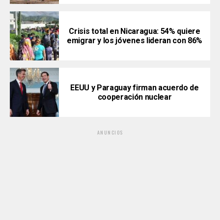
Crisis total en Nicaragua: 54% quiere
emigrar y los jóvenes lideran con 86%
EEUU y Paraguay firman acuerdo de
cooperación nuclear
ANUNCIOS