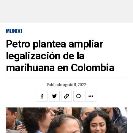
MUNDO
Petro plantea ampliar
legalización de la
marihuana en Colombia
Publicado
agosto 11, 2022