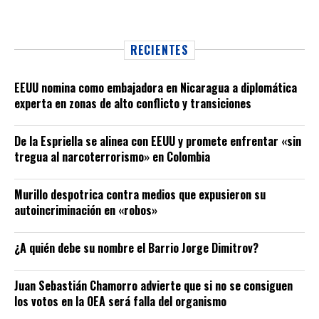
RECIENTES
EEUU nomina como embajadora en Nicaragua a diplomática
experta en zonas de alto conflicto y transiciones
De la Espriella se alinea con EEUU y promete enfrentar «sin
tregua al narcoterrorismo» en Colombia
Murillo despotrica contra medios que expusieron su
autoincriminación en «robos»
¿A quién debe su nombre el Barrio Jorge Dimitrov?
Juan Sebastián Chamorro advierte que si no se consiguen
los votos en la OEA será falla del organismo