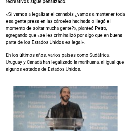
recreativos sigue penalizado.
«Si vamos a legalizar el cannabis ¿vamos a mantener toda
esa gente presa en las cárceles hacinada o llegó el
momento de soltar mucha gente?», planteó Petro,
agregando que «se les criminalizó por algo que en buena
parte de los Estados Unidos es legal».
En los últimos años, varios países como Sudáfrica,
Uruguay y Canadá han legalizado la marihuana, al igual que
algunos estados de Estados Unidos.