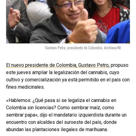
Gustavo Petro, presidente de Colombia. Archivos/NI
El nuevo presidente de Colombia, Gustavo Petro,
propuso
este jueves ampliar la legalización del cannabis, cuyo
cultivo y comercialización ya está permitido en el país con
fines medicinales.
«Hablemos: ¿Qué pasa si se legaliza el cannabis en
Colombia sin licencias? Como sembrar maíz, como
sembrar papa», dijo el mandatario izquierdista durante un
encuentro con alcaldes del suroeste del país, donde
abundan las plantaciones ilegales de marihuana.