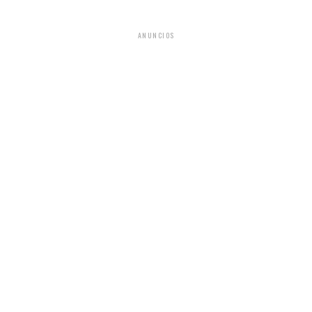
ANUNCIOS