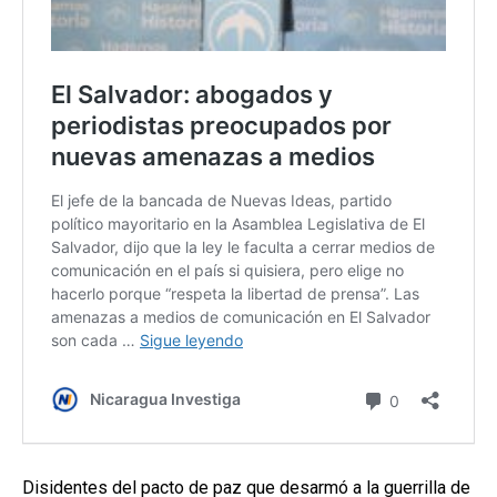
Disidentes del pacto de paz que desarmó a la guerrilla de