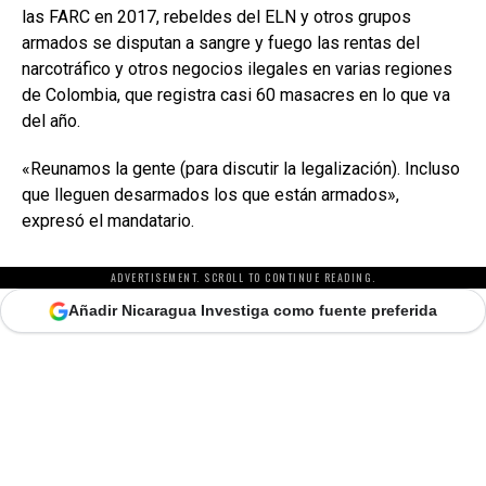
las FARC en 2017, rebeldes del ELN y otros grupos
armados se disputan a sangre y fuego las rentas del
narcotráfico y otros negocios ilegales en varias regiones
de Colombia, que registra casi 60 masacres en lo que va
del año.
«Reunamos la gente (para discutir la legalización). Incluso
que lleguen desarmados los que están armados»,
expresó el mandatario.
ADVERTISEMENT. SCROLL TO CONTINUE READING.
Añadir Nicaragua Investiga como fuente preferida