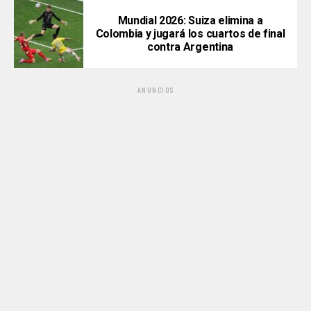
Mundial 2026: Suiza elimina a
Colombia y jugará los cuartos de final
contra Argentina
ANUNCIOS