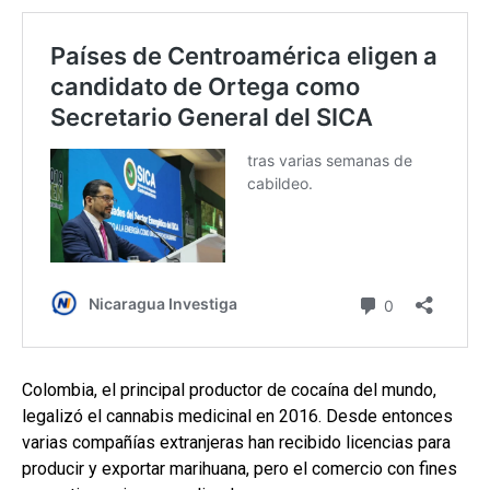
Colombia, el principal productor de cocaína del mundo,
legalizó el cannabis medicinal en 2016. Desde entonces
varias compañías extranjeras han recibido licencias para
producir y exportar marihuana, pero el comercio con fines