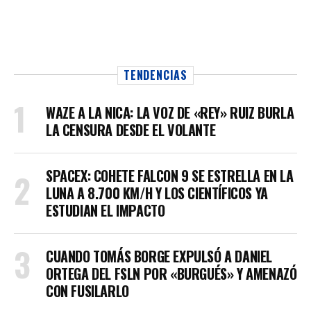
TENDENCIAS
WAZE A LA NICA: LA VOZ DE «REY» RUIZ BURLA
LA CENSURA DESDE EL VOLANTE
SPACEX: COHETE FALCON 9 SE ESTRELLA EN LA
LUNA A 8.700 KM/H Y LOS CIENTÍFICOS YA
ESTUDIAN EL IMPACTO
CUANDO TOMÁS BORGE EXPULSÓ A DANIEL
ORTEGA DEL FSLN POR «BURGUÉS» Y AMENAZÓ
CON FUSILARLO