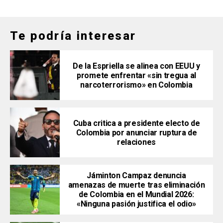
Te podría interesar
De la Espriella se alinea con EEUU y
promete enfrentar «sin tregua al
narcoterrorismo» en Colombia
Cuba critica a presidente electo de
Colombia por anunciar ruptura de
relaciones
Jáminton Campaz denuncia
amenazas de muerte tras eliminación
de Colombia en el Mundial 2026:
«Ninguna pasión justifica el odio»