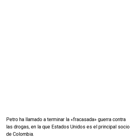
Petro ha llamado a terminar la «fracasada» guerra contra
las drogas, en la que Estados Unidos es el principal socio
de Colombia.