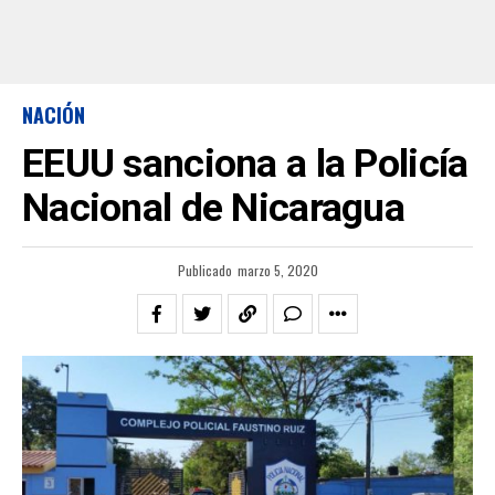
NACIÓN
EEUU sanciona a la Policía
Nacional de Nicaragua
Publicado
marzo 5, 2020