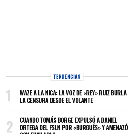
TENDENCIAS
WAZE A LA NICA: LA VOZ DE «REY» RUIZ BURLA
LA CENSURA DESDE EL VOLANTE
CUANDO TOMÁS BORGE EXPULSÓ A DANIEL
ORTEGA DEL FSLN POR «BURGUÉS» Y AMENAZÓ