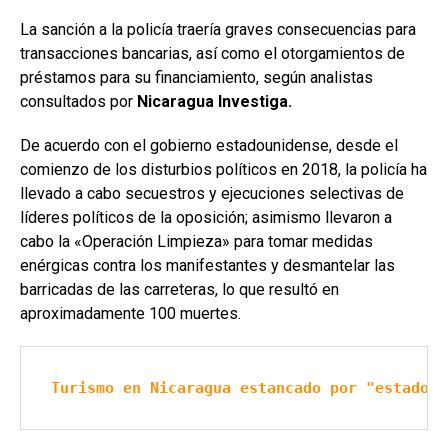
La sanción a la policía traería graves consecuencias para
transacciones bancarias, así como el otorgamientos de
préstamos para su financiamiento, según analistas
consultados por
Nicaragua Investiga.
De acuerdo con el gobierno estadounidense, desde el
comienzo de los disturbios políticos en 2018, la policía ha
llevado a cabo secuestros y ejecuciones selectivas de
líderes políticos de la oposición; asimismo llevaron a
cabo la «Operación Limpieza» para tomar medidas
enérgicas contra los manifestantes y desmantelar las
barricadas de las carreteras, lo que resultó en
aproximadamente 100 muertes.
Turismo en Nicaragua estancado por "estado p