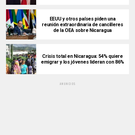
EEUU y otros países piden una
reunión extraordinaria de cancilleres
de la OEA sobre Nicaragua
Crisis total en Nicaragua: 54% quiere
emigrar y los jóvenes lideran con 86%
ANUNCIOS