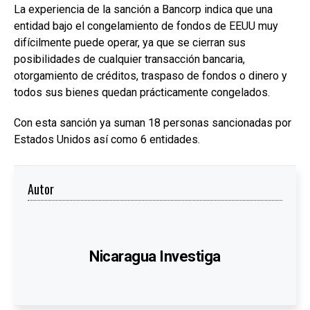
La experiencia de la sanción a Bancorp indica que una
entidad bajo el congelamiento de fondos de EEUU muy
difícilmente puede operar, ya que se cierran sus
posibilidades de cualquier transacción bancaria,
otorgamiento de créditos, traspaso de fondos o dinero y
todos sus bienes quedan prácticamente congelados.
Con esta sanción ya suman 18 personas sancionadas por
Estados Unidos así como 6 entidades.
Autor
Nicaragua Investiga