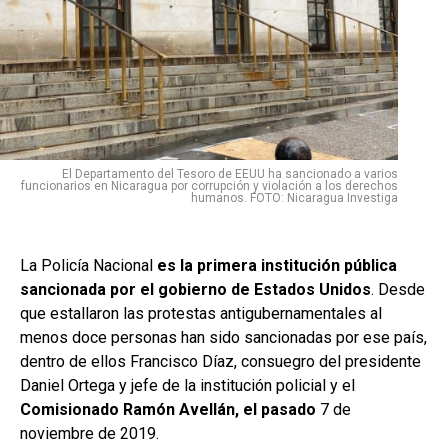
El Departamento del Tesoro de EEUU ha sancionado a varios
funcionarios en Nicaragua por corrupción y violación a los derechos
humanos. FOTO: Nicaragua Investiga
La Policía Nacional
es la primera institución pública
sancionada por el gobierno de Estados Unidos
. Desde
que estallaron las protestas antigubernamentales al
menos doce personas han sido sancionadas por ese país,
dentro de ellos Francisco Díaz, consuegro del presidente
Daniel Ortega y jefe de la institución policial y el
Comisionado Ramón Avellán, el pasado
7 de
noviembre de 2019.