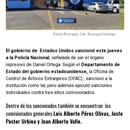
Policia Nicaragua. Foto: Nicaragua Investiga
El gobierno de Estados Unidos sancionó este jueves
a la Policía Nacional
, señalada de ser el órgano
represivo de Daniel Ortega. Según el
Departamento de
Estado del gobierno estadounidense,
la Oficina de
Control de Activos Extranjeros (OFAC) , sancionó a la
institución como tal, pero además ejecutó sanciones
individuales contra tres altos comisionados.
Dentro de los sancionados también se encuentran los
comisionados generales
Luis Alberto Pérez Olivas, Justo
Pastor Urbina y Juan Alberto Valle.