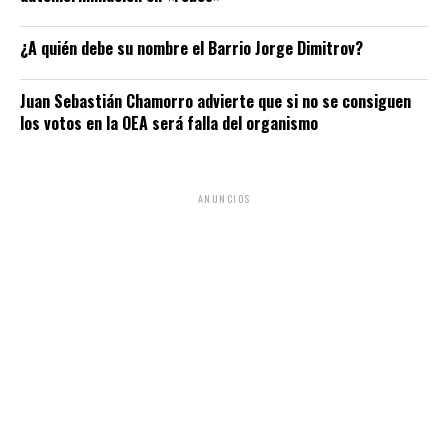
¿A quién debe su nombre el Barrio Jorge Dimitrov?
Juan Sebastián Chamorro advierte que si no se consiguen
los votos en la OEA será falla del organismo
ANUNCIOS