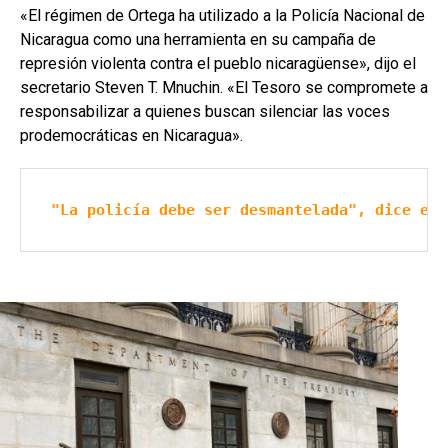
«El régimen de Ortega ha utilizado a la Policía Nacional de
Nicaragua como una herramienta en su campaña de
represión violenta contra el pueblo nicaragüense», dijo el
secretario Steven T. Mnuchin. «El Tesoro se compromete a
responsabilizar a quienes buscan silenciar las voces
prodemocráticas en Nicaragua».
"La policía debe ser desmantelada", dice exp